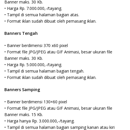
Banner maks. 30 Kb.
• Harga Rp. 7.000.000,-/tayang.
• Tampil di semua halaman bagian atas.
• Format iklan sudah dibuat oleh pemasang iklan.
Banners Tengah
• Banner berdimensi 370 x60 pixel
• Format file JPG/JPEG atau GIF Animasi, besar ukuran file
Banner maks. 30 Kb.
• Harga Rp. 5.000.000,-/tayang.
• Tampil di semua halaman bagian tengah.
• Format iklan sudah dibuat oleh pemasang iklan.
Banners Samping
• Banner berdimensi 130×60 pixel
• Format file JPG/JPEG atau GIF Animasi, besar ukuran file
Banner maks. 15 Kb.
• Harga hanya Rp. 3.000.000,-/tayang.
• Tampil di semua halaman bagian samping kanan atau kiri