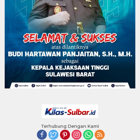
Terhubung Dengan Kami