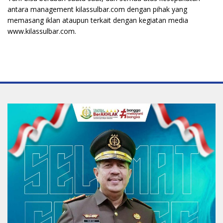
antara management kilassulbar.com dengan pihak yang
memasang iklan ataupun terkait dengan kegiatan media
www.kilassulbar.com.