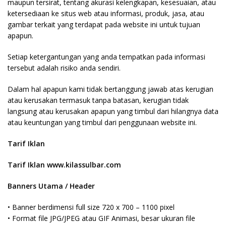
maupun tersirat, tentang akurasi kelengkapan, kesesuaian, atau
ketersediaan ke situs web atau informasi, produk, jasa, atau
gambar terkait yang terdapat pada website ini untuk tujuan
apapun.
Setiap ketergantungan yang anda tempatkan pada informasi
tersebut adalah risiko anda sendiri.
Dalam hal apapun kami tidak bertanggung jawab atas kerugian
atau kerusakan termasuk tanpa batasan, kerugian tidak
langsung atau kerusakan apapun yang timbul dari hilangnya data
atau keuntungan yang timbul dari penggunaan website ini.
Tarif Iklan
Tarif Iklan www.kilassulbar.com
Banners Utama / Header
• Banner berdimensi full size 720 x 700 – 1100 pixel
• Format file JPG/JPEG atau GIF Animasi, besar ukuran file