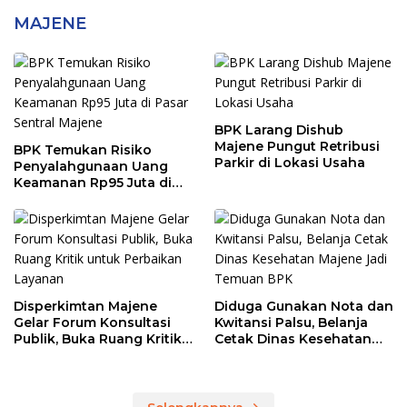
MAJENE
BPK Larang Dishub
Majene Pungut Retribusi
BPK Temukan Risiko
Parkir di Lokasi Usaha
Penyalahgunaan Uang
Keamanan Rp95 Juta di
Pasar Sentral Majene
Disperkimtan Majene
Diduga Gunakan Nota dan
Gelar Forum Konsultasi
Kwitansi Palsu, Belanja
Publik, Buka Ruang Kritik
Cetak Dinas Kesehatan
untuk Perbaikan Layanan
Majene Jadi Temuan BPK