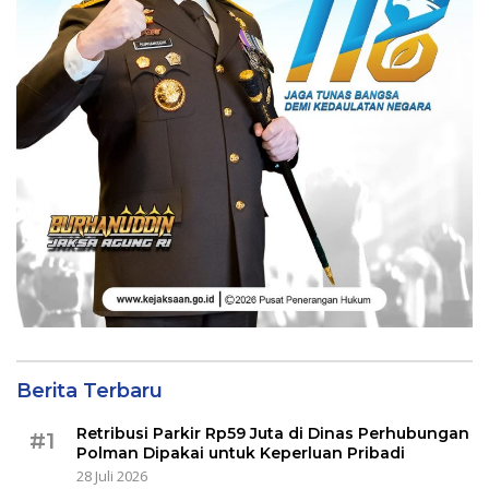
Berita Terbaru
Retribusi Parkir Rp59 Juta di Dinas Perhubungan
#1
Polman Dipakai untuk Keperluan Pribadi
28 Juli 2026