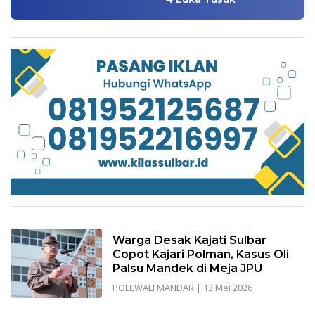
Warga Desak Kajati Sulbar
Copot Kajari Polman, Kasus Oli
Palsu Mandek di Meja JPU
POLEWALI MANDAR
|
13 Mei 2026