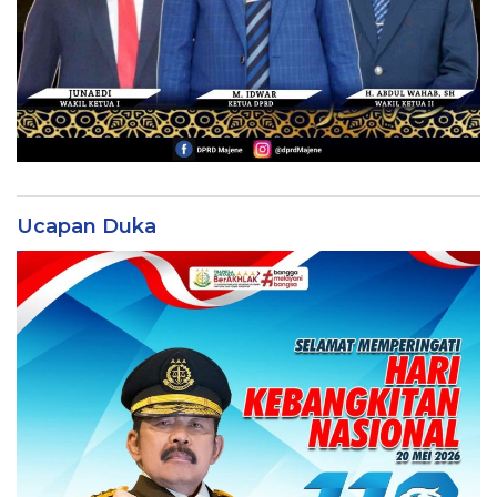
Ucapan Duka