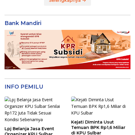
Selengkapnya
Bank Mandiri
INFO PEMILU
Kejati Diminta Usut
Temuan BPK Rp1,6 Miliar
Lpj Belanja Jasa Event
di KPU Sulbar
Organizer KPU Sulbar