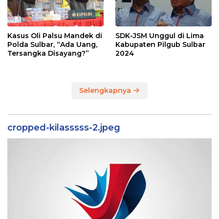
Kasus Oli Palsu Mandek di
SDK-JSM Unggul di Lima
Polda Sulbar, “Ada Uang,
Kabupaten Pilgub Sulbar
Tersangka Disayang?”
2024
Selengkapnya
cropped-kilasssss-2.jpeg