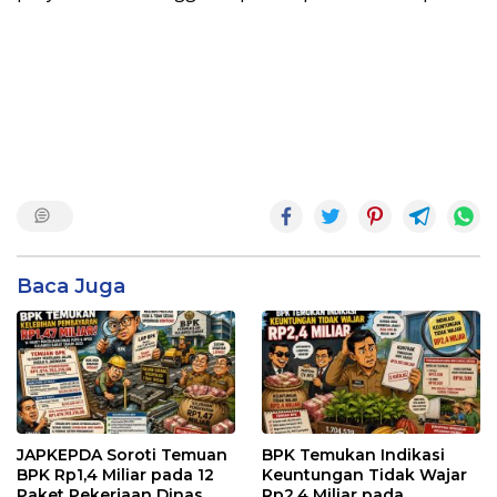
Baca Juga
JAPKEPDA Soroti Temuan
BPK Temukan Indikasi
BPK Rp1,4 Miliar pada 12
Keuntungan Tidak Wajar
Paket Pekerjaan Dinas
Rp2,4 Miliar pada