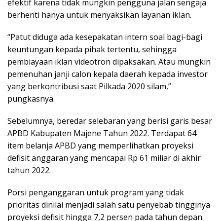
efektif karena tidak mungkin pengguna jalan sengaja
berhenti hanya untuk menyaksikan layanan iklan.
“Patut diduga ada kesepakatan intern soal bagi-bagi
keuntungan kepada pihak tertentu, sehingga
pembiayaan iklan videotron dipaksakan. Atau mungkin
pemenuhan janji calon kepala daerah kepada investor
yang berkontribusi saat Pilkada 2020 silam,”
pungkasnya.
Sebelumnya, beredar selebaran yang berisi garis besar
APBD Kabupaten Majene Tahun 2022. Terdapat 64
item belanja APBD yang memperlihatkan proyeksi
defisit anggaran yang mencapai Rp 61 miliar di akhir
tahun 2022.
Porsi penganggaran untuk program yang tidak
prioritas dinilai menjadi salah satu penyebab tingginya
proyeksi defisit hingga 7,2 persen pada tahun depan.