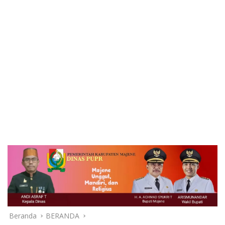
Beranda
BERANDA