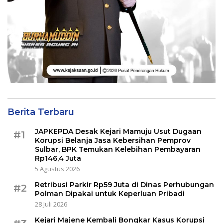
Berita Terbaru
JAPKEPDA Desak Kejari Mamuju Usut Dugaan
#1
Korupsi Belanja Jasa Kebersihan Pemprov
Sulbar, BPK Temukan Kelebihan Pembayaran
Rp146,4 Juta
5 Agustus 2026
Retribusi Parkir Rp59 Juta di Dinas Perhubungan
#2
Polman Dipakai untuk Keperluan Pribadi
28 Juli 2026
Kejari Majene Kembali Bongkar Kasus Korupsi