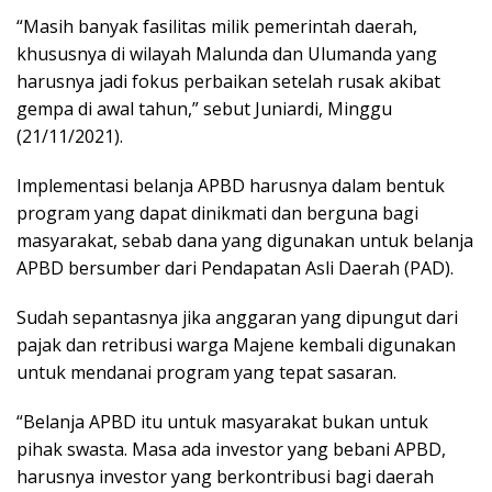
“Masih banyak fasilitas milik pemerintah daerah,
khususnya di wilayah Malunda dan Ulumanda yang
harusnya jadi fokus perbaikan setelah rusak akibat
gempa di awal tahun,” sebut Juniardi, Minggu
(21/11/2021).
Implementasi belanja APBD harusnya dalam bentuk
program yang dapat dinikmati dan berguna bagi
masyarakat, sebab dana yang digunakan untuk belanja
APBD bersumber dari Pendapatan Asli Daerah (PAD).
Sudah sepantasnya jika anggaran yang dipungut dari
pajak dan retribusi warga Majene kembali digunakan
untuk mendanai program yang tepat sasaran.
“Belanja APBD itu untuk masyarakat bukan untuk
pihak swasta. Masa ada investor yang bebani APBD,
harusnya investor yang berkontribusi bagi daerah