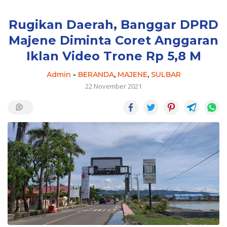
Rugikan Daerah, Banggar DPRD
Majene Diminta Coret Anggaran
Iklan Video Trone Rp 5,8 M
Admin
-
BERANDA
,
MAJENE
,
SULBAR
22 November 2021