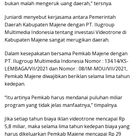
bukan malah mengeruk uang daerah,” tersnya.
Juniardi menyebut kerjasama antara Pemerintah
Daerah Kabupaten Majene dengan PT. Ilugroup
Multimedia Indonesia tentang investasi Videotrone di
Kabupaten Majene sangat merugikan daerah.
Dalam kesepakatan bersama Pemkab Majene dengan
PT. Ilugroup Multimedia Indonesia Nomor : 134.14/KS-
LEMBAGA/VII/2021 dan Nomor : 08/IM-MOU/VII/2021,
Pemkab Majene diwajibkan beriklan selama lima tahun
kedepan.
“Itu artinya Pemkab harus mendanai puluhan miliar
program yang tidak jelas manfaatnya,” timpalnya.
Jika setiap tahun biaya iklan videotrone mencapai Rp
5,8 miliar, maka selama lima tahun kedepan biaya yang
harus dikeluarkan Pemkab Majene mencapai Rp 29