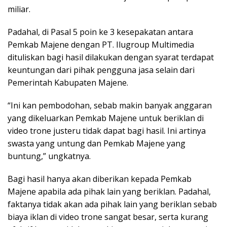
miliar.
Padahal, di Pasal 5 poin ke 3 kesepakatan antara
Pemkab Majene dengan PT. Ilugroup Multimedia
dituliskan bagi hasil dilakukan dengan syarat terdapat
keuntungan dari pihak pengguna jasa selain dari
Pemerintah Kabupaten Majene.
“Ini kan pembodohan, sebab makin banyak anggaran
yang dikeluarkan Pemkab Majene untuk beriklan di
video trone justeru tidak dapat bagi hasil. Ini artinya
swasta yang untung dan Pemkab Majene yang
buntung,” ungkatnya.
Bagi hasil hanya akan diberikan kepada Pemkab
Majene apabila ada pihak lain yang beriklan. Padahal,
faktanya tidak akan ada pihak lain yang beriklan sebab
biaya iklan di video trone sangat besar, serta kurang