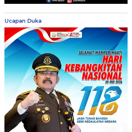
Ucapan Duka