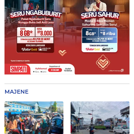
MAJENE