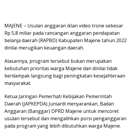
MAJENE – Usulan anggaran iklan video trone sebesar
Rp 5,8 miliar pada rancangan anggaran pendapatan
belanja daerah (RAPBD) Kabupaten Majene tahun 2022
dinilai merugikan keuangan daerah.
Alasannya, program tersebut bukan merupakan
kebutuhan prioritas warga Majene dan dinilai tidak
berdampak langsung bagi peningkatan kesejahteraan
masyarakat.
Ketua Jaringan Pemerhati Kebijakan Pemerintah
Daerah (JAPKEPDA) Juniardi menyarankan, Badan
Anggaran (Banggar) DPRD Majene untuk mencoret
usulan tersebut dan mengalihkan porsi penganggaran
pada program yang lebih dibutuhkan warga Majene.