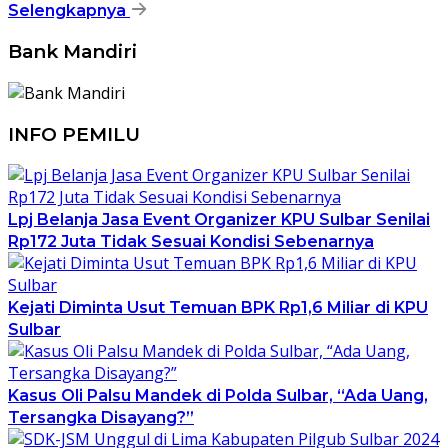
Selengkapnya
Bank Mandiri
INFO PEMILU
Lpj Belanja Jasa Event Organizer KPU Sulbar Senilai
Rp172 Juta Tidak Sesuai Kondisi Sebenarnya
Kejati Diminta Usut Temuan BPK Rp1,6 Miliar di KPU
Sulbar
Kasus Oli Palsu Mandek di Polda Sulbar, “Ada Uang,
Tersangka Disayang?”