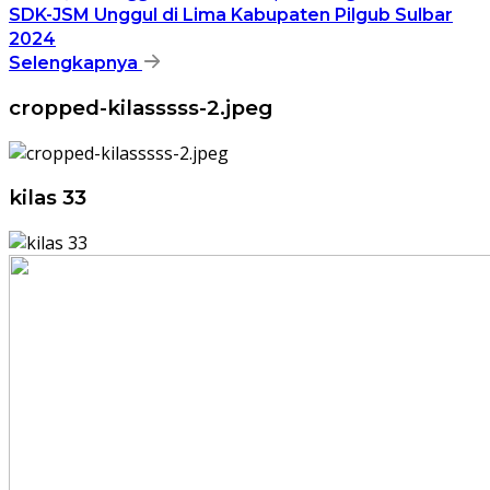
SDK-JSM Unggul di Lima Kabupaten Pilgub Sulbar
2024
Selengkapnya
cropped-kilasssss-2.jpeg
kilas 33