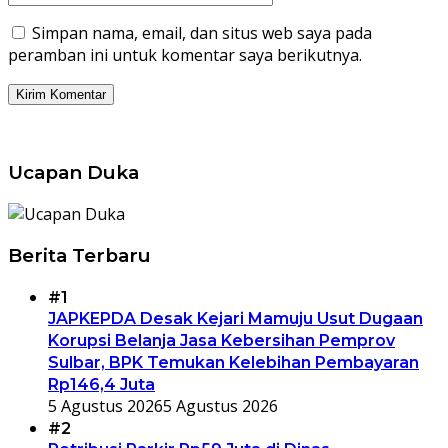
Simpan nama, email, dan situs web saya pada
peramban ini untuk komentar saya berikutnya.
Ucapan Duka
Berita Terbaru
#1
JAPKEPDA Desak Kejari Mamuju Usut Dugaan
Korupsi Belanja Jasa Kebersihan Pemprov
Sulbar, BPK Temukan Kelebihan Pembayaran
Rp146,4 Juta
5 Agustus 2026
5 Agustus 2026
#2