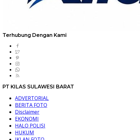
Terhubung Dengan Kami
PT KILAS SULAWESI BARAT
ADVERTORIAL
BERITA FOTO
Disclaimer
EKONOMI
HALO POLISI
HUKUM
IKLAN FOTO