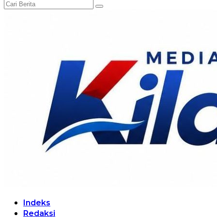
Indeks
Redaksi