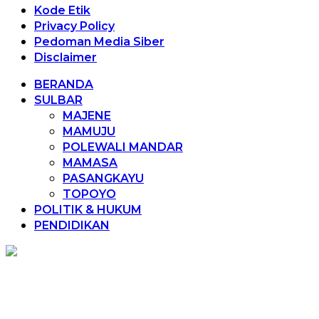
Kode Etik
Privacy Policy
Pedoman Media Siber
Disclaimer
BERANDA
SULBAR
MAJENE
MAMUJU
POLEWALI MANDAR
MAMASA
PASANGKAYU
TOPOYO
POLITIK & HUKUM
PENDIDIKAN