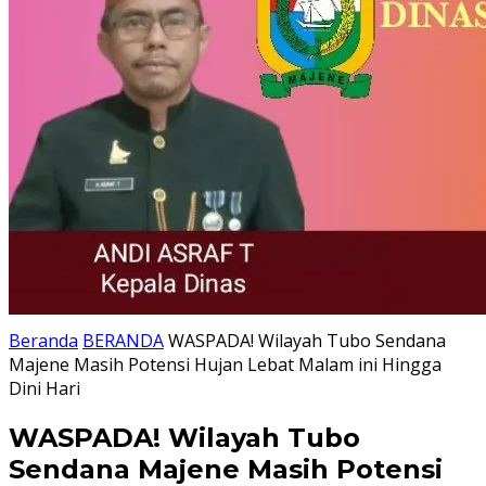
Beranda
BERANDA
WASPADA! Wilayah Tubo Sendana
Majene Masih Potensi Hujan Lebat Malam ini Hingga
Dini Hari
WASPADA! Wilayah Tubo
Sendana Majene Masih Potensi