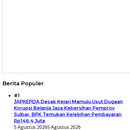
Berita Populer
#1
JAPKEPDA Desak Kejari Mamuju Usut Dugaan
Korupsi Belanja Jasa Kebersihan Pemprov
Sulbar, BPK Temukan Kelebihan Pembayaran
Rp146,4 Juta
5 Agustus 2026
5 Agustus 2026