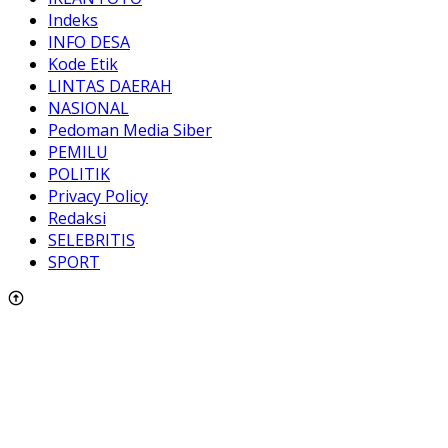
Indeks
INFO DESA
Kode Etik
LINTAS DAERAH
NASIONAL
Pedoman Media Siber
PEMILU
POLITIK
Privacy Policy
Redaksi
SELEBRITIS
SPORT