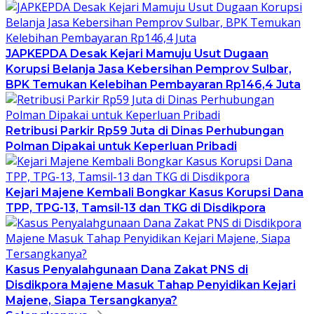
JAPKEPDA Desak Kejari Mamuju Usut Dugaan
Korupsi Belanja Jasa Kebersihan Pemprov Sulbar,
BPK Temukan Kelebihan Pembayaran Rp146,4 Juta
Retribusi Parkir Rp59 Juta di Dinas Perhubungan
Polman Dipakai untuk Keperluan Pribadi
Kejari Majene Kembali Bongkar Kasus Korupsi Dana
TPP, TPG-13, Tamsil-13 dan TKG di Disdikpora
Kasus Penyalahgunaan Dana Zakat PNS di
Disdikpora Majene Masuk Tahap Penyidikan Kejari
Majene, Siapa Tersangkanya?