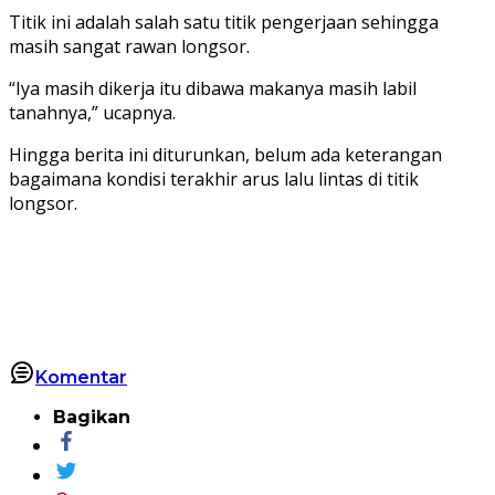
Titik ini adalah salah satu titik pengerjaan sehingga
masih sangat rawan longsor.
“Iya masih dikerja itu dibawa makanya masih labil
tanahnya,” ucapnya.
Hingga berita ini diturunkan, belum ada keterangan
bagaimana kondisi terakhir arus lalu lintas di titik
longsor.
Komentar
Bagikan