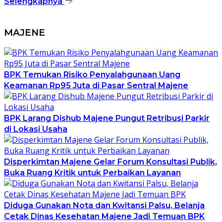
Selengkapnya
MAJENE
BPK Temukan Risiko Penyalahgunaan Uang
Keamanan Rp95 Juta di Pasar Sentral Majene
BPK Larang Dishub Majene Pungut Retribusi Parkir
di Lokasi Usaha
Disperkimtan Majene Gelar Forum Konsultasi Publik,
Buka Ruang Kritik untuk Perbaikan Layanan
Diduga Gunakan Nota dan Kwitansi Palsu, Belanja
Cetak Dinas Kesehatan Majene Jadi Temuan BPK