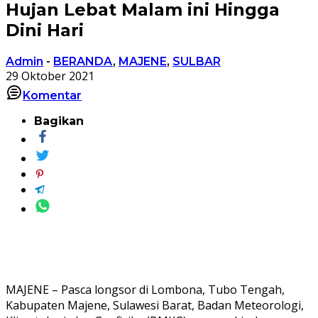
Hujan Lebat Malam ini Hingga
Dini Hari
Admin
-
BERANDA
,
MAJENE
,
SULBAR
29 Oktober 2021
Komentar
Bagikan
MAJENE – Pasca longsor di Lombona, Tubo Tengah,
Kabupaten Majene, Sulawesi Barat, Badan Meteorologi,