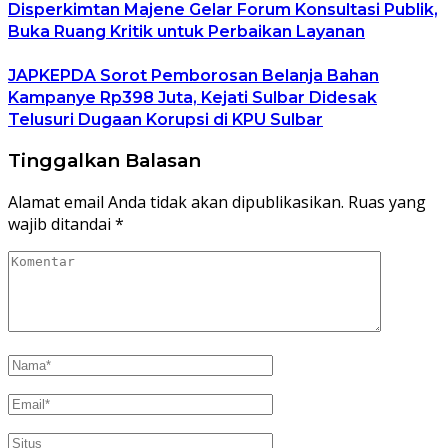
Disperkimtan Majene Gelar Forum Konsultasi Publik,
Buka Ruang Kritik untuk Perbaikan Layanan
JAPKEPDA Sorot Pemborosan Belanja Bahan
Kampanye Rp398 Juta, Kejati Sulbar Didesak
Telusuri Dugaan Korupsi di KPU Sulbar
Tinggalkan Balasan
Alamat email Anda tidak akan dipublikasikan.
Ruas yang
wajib ditandai
*