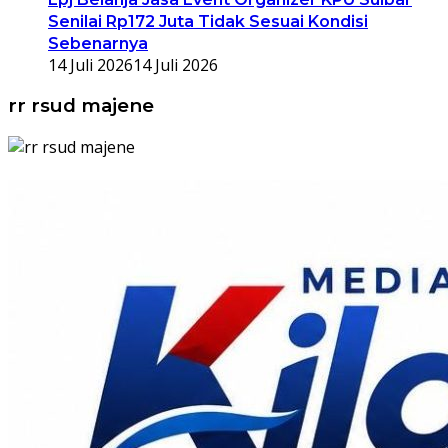
Senilai Rp172 Juta Tidak Sesuai Kondisi
Sebenarnya
14 Juli 2026
14 Juli 2026
rr rsud majene