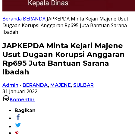
Beranda
BERANDA
JAPKEPDA Minta Kejari Majene Usut
Dugaan Korupsi Anggaran Rp695 Juta Bantuan Sarana
Ibadah
JAPKEPDA Minta Kejari Majene
Usut Dugaan Korupsi Anggaran
Rp695 Juta Bantuan Sarana
Ibadah
Admin
-
BERANDA
,
MAJENE
,
SULBAR
31 Januari 2022
Komentar
Bagikan