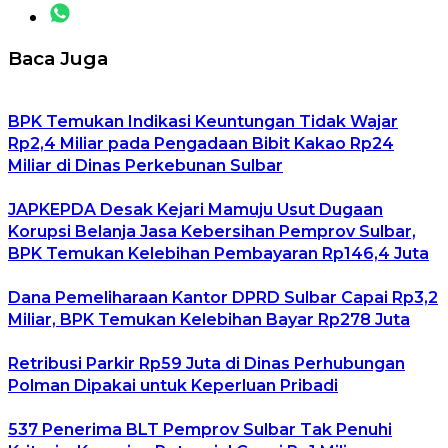
Baca Juga
BPK Temukan Indikasi Keuntungan Tidak Wajar
Rp2,4 Miliar pada Pengadaan Bibit Kakao Rp24
Miliar di Dinas Perkebunan Sulbar
JAPKEPDA Desak Kejari Mamuju Usut Dugaan
Korupsi Belanja Jasa Kebersihan Pemprov Sulbar,
BPK Temukan Kelebihan Pembayaran Rp146,4 Juta
Dana Pemeliharaan Kantor DPRD Sulbar Capai Rp3,2
Miliar, BPK Temukan Kelebihan Bayar Rp278 Juta
Retribusi Parkir Rp59 Juta di Dinas Perhubungan
Polman Dipakai untuk Keperluan Pribadi
537 Penerima BLT Pemprov Sulbar Tak Penuhi