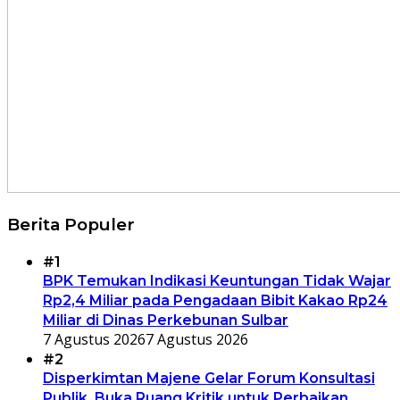
Berita Populer
#1
BPK Temukan Indikasi Keuntungan Tidak Wajar
Rp2,4 Miliar pada Pengadaan Bibit Kakao Rp24
Miliar di Dinas Perkebunan Sulbar
7 Agustus 2026
7 Agustus 2026
#2
Disperkimtan Majene Gelar Forum Konsultasi
Publik, Buka Ruang Kritik untuk Perbaikan