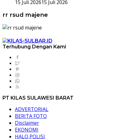
15 Juli 2026
15 Juli 2026
rr rsud majene
Terhubung Dengan Kami
PT KILAS SULAWESI BARAT
ADVERTORIAL
BERITA FOTO
Disclaimer
EKONOMI
HALO POLISI