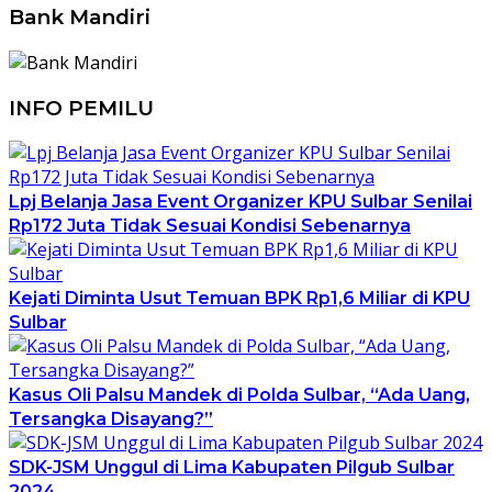
Bank Mandiri
INFO PEMILU
Lpj Belanja Jasa Event Organizer KPU Sulbar Senilai
Rp172 Juta Tidak Sesuai Kondisi Sebenarnya
Kejati Diminta Usut Temuan BPK Rp1,6 Miliar di KPU
Sulbar
Kasus Oli Palsu Mandek di Polda Sulbar, “Ada Uang,
Tersangka Disayang?”
SDK-JSM Unggul di Lima Kabupaten Pilgub Sulbar
2024