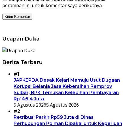
peramban ini untuk komentar saya berikutnya.
Ucapan Duka
Berita Terbaru
#1
JAPKEPDA Desak Kejari Mamuju Usut Dugaan
Korupsi Belanja Jasa Kebersihan Pemprov
Sulbar, BPK Temukan Kelebihan Pembayaran
Rp146,4 Juta
5 Agustus 2026
5 Agustus 2026
#2
Retribusi Parkir Rp59 Juta di Dinas
Perhubungan Polman Dipakai untuk Keperluan