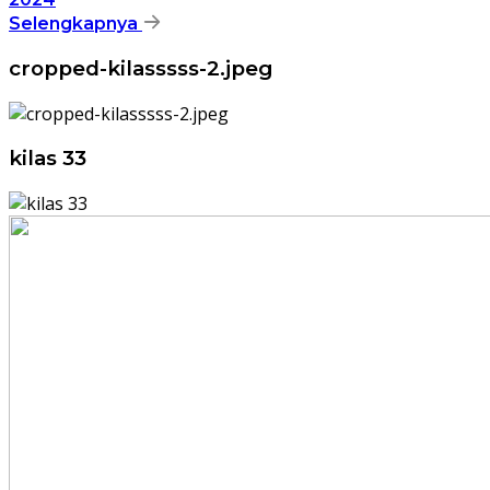
Selengkapnya
cropped-kilasssss-2.jpeg
kilas 33