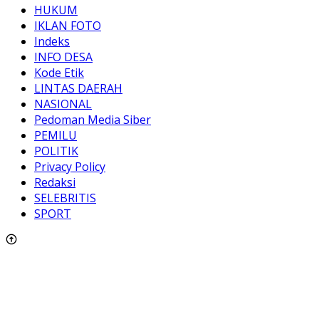
HUKUM
IKLAN FOTO
Indeks
INFO DESA
Kode Etik
LINTAS DAERAH
NASIONAL
Pedoman Media Siber
PEMILU
POLITIK
Privacy Policy
Redaksi
SELEBRITIS
SPORT