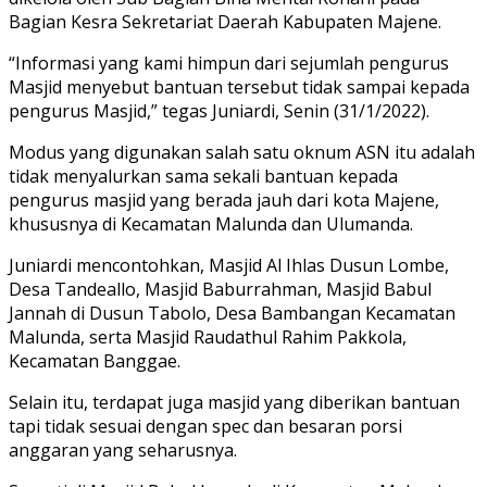
Bagian Kesra Sekretariat Daerah Kabupaten Majene.
“Informasi yang kami himpun dari sejumlah pengurus
Masjid menyebut bantuan tersebut tidak sampai kepada
pengurus Masjid,” tegas Juniardi, Senin (31/1/2022).
Modus yang digunakan salah satu oknum ASN itu adalah
tidak menyalurkan sama sekali bantuan kepada
pengurus masjid yang berada jauh dari kota Majene,
khususnya di Kecamatan Malunda dan Ulumanda.
Juniardi mencontohkan, Masjid Al Ihlas Dusun Lombe,
Desa Tandeallo, Masjid Baburrahman, Masjid Babul
Jannah di Dusun Tabolo, Desa Bambangan Kecamatan
Malunda, serta Masjid Raudathul Rahim Pakkola,
Kecamatan Banggae.
Selain itu, terdapat juga masjid yang diberikan bantuan
tapi tidak sesuai dengan spec dan besaran porsi
anggaran yang seharusnya.