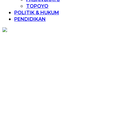
TOPOYO
POLITIK & HUKUM
PENDIDIKAN