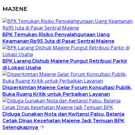
MAJENE
BPK Temukan Risiko Penyalahgunaan Uang
Keamanan Rp95 Juta di Pasar Sentral Majene
BPK Larang Dishub Majene Pungut Retribusi Parkir
di Lokasi Usaha
Disperkimtan Majene Gelar Forum Konsultasi Publik,
Buka Ruang Kritik untuk Perbaikan Layanan
Diduga Gunakan Nota dan Kwitansi Palsu, Belanja
Cetak Dinas Kesehatan Majene Jadi Temuan BPK
Selengkapnya