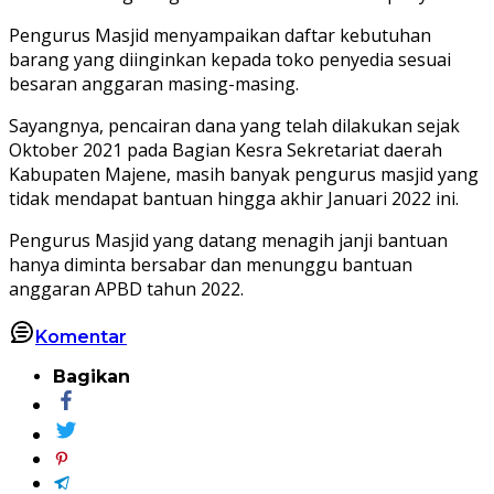
Pengurus Masjid menyampaikan daftar kebutuhan
barang yang diinginkan kepada toko penyedia sesuai
besaran anggaran masing-masing.
Sayangnya, pencairan dana yang telah dilakukan sejak
Oktober 2021 pada Bagian Kesra Sekretariat daerah
Kabupaten Majene, masih banyak pengurus masjid yang
tidak mendapat bantuan hingga akhir Januari 2022 ini.
Pengurus Masjid yang datang menagih janji bantuan
hanya diminta bersabar dan menunggu bantuan
anggaran APBD tahun 2022.
Komentar
Bagikan