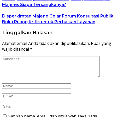
Majene, Siapa Tersangkanya?
Disperkimtan Majene Gelar Forum Konsultasi Publik,
Buka Ruang Kritik untuk Perbaikan Layanan
Tinggalkan Balasan
Alamat email Anda tidak akan dipublikasikan.
Ruas yang
wajib ditandai
*
Simpan nama, email, dan situs web saya pada