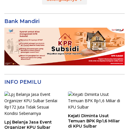
Bank Mandiri
INFO PEMILU
Kejati Diminta Usut
Temuan BPK Rp1,6 Miliar
Lpj Belanja Jasa Event
di KPU Sulbar
Organizer KPU Sulbar