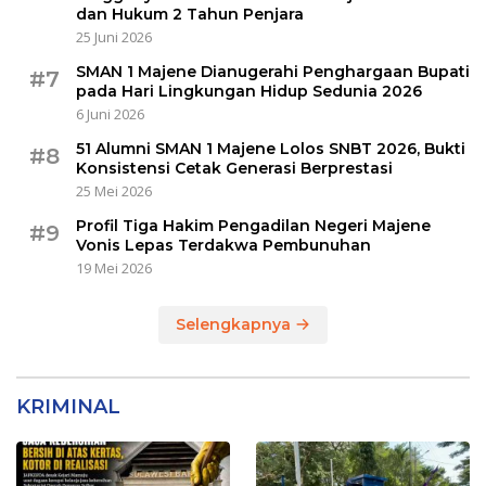
dan Hukum 2 Tahun Penjara
25 Juni 2026
SMAN 1 Majene Dianugerahi Penghargaan Bupati
#7
pada Hari Lingkungan Hidup Sedunia 2026
6 Juni 2026
51 Alumni SMAN 1 Majene Lolos SNBT 2026, Bukti
#8
Konsistensi Cetak Generasi Berprestasi
25 Mei 2026
Profil Tiga Hakim Pengadilan Negeri Majene
#9
Vonis Lepas Terdakwa Pembunuhan
19 Mei 2026
Selengkapnya
KRIMINAL