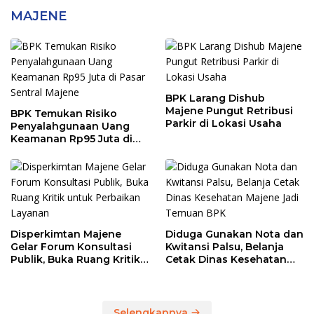
MAJENE
BPK Larang Dishub
Majene Pungut Retribusi
BPK Temukan Risiko
Parkir di Lokasi Usaha
Penyalahgunaan Uang
Keamanan Rp95 Juta di
Pasar Sentral Majene
Disperkimtan Majene
Diduga Gunakan Nota dan
Gelar Forum Konsultasi
Kwitansi Palsu, Belanja
Publik, Buka Ruang Kritik
Cetak Dinas Kesehatan
untuk Perbaikan Layanan
Majene Jadi Temuan BPK
Selengkapnya