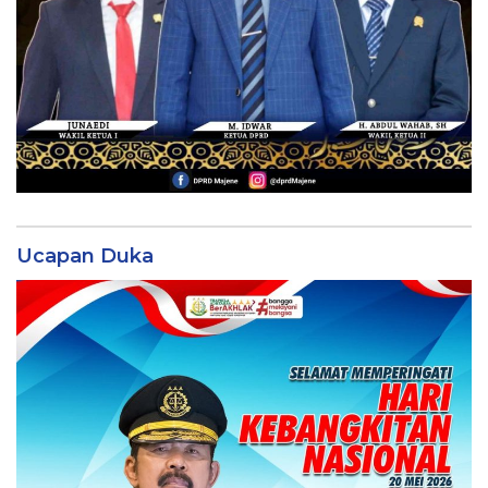
Ucapan Duka