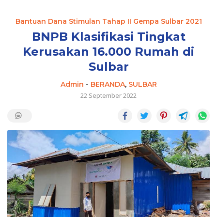
Bantuan Dana Stimulan Tahap II Gempa Sulbar 2021
BNPB Klasifikasi Tingkat
Kerusakan 16.000 Rumah di
Sulbar
Admin
-
BERANDA
,
SULBAR
22 September 2022