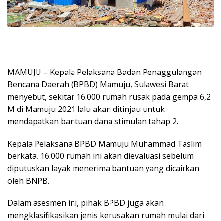
MAMUJU – Kepala Pelaksana Badan Penaggulangan
Bencana Daerah (BPBD) Mamuju, Sulawesi Barat
menyebut, sekitar 16.000 rumah rusak pada gempa 6,2
M di Mamuju 2021 lalu akan ditinjau untuk
mendapatkan bantuan dana stimulan tahap 2.
Kepala Pelaksana BPBD Mamuju Muhammad Taslim
berkata, 16.000 rumah ini akan dievaluasi sebelum
diputuskan layak menerima bantuan yang dicairkan
oleh BNPB.
Dalam asesmen ini, pihak BPBD juga akan
mengklasifikasikan jenis kerusakan rumah mulai dari