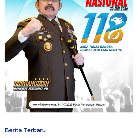
Berita Terbaru