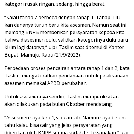
kategori rusak ringan, sedang, hingga berat.
“Kalau tahap 2 berbeda dengan tahap 1. Tahap 1 itu
kan dananya turun baru kita asesmen. Namun saat ini
memang BNPB memberikan persyaratan kepada kita
bahwa diasesmen dulu, validkan kategorinya dulu baru
kirim lagi datanya,” ujar Taslim saat ditemui di Kantor
Bupati Mamuju, Rabu (21/9/2022).
Perbedaan proses pencairan antara tahap 1 dan 2, kata
Taslim, mengakibatkan pendanaan untuk pelaksanaan
asesmen memakai APBD perubahan.
Untuk asesmennya sendiri, Taslim memperikrakan
akan dilakukan pada bulan Oktober mendatang.
“Assesmen saya kira 1,5 bulan lah. Namun saya belum
tahu kalau bisa cair yang jelas persyaratan yang
diberikan oleh BNPB semua sudah terlaksanakan,” ujar