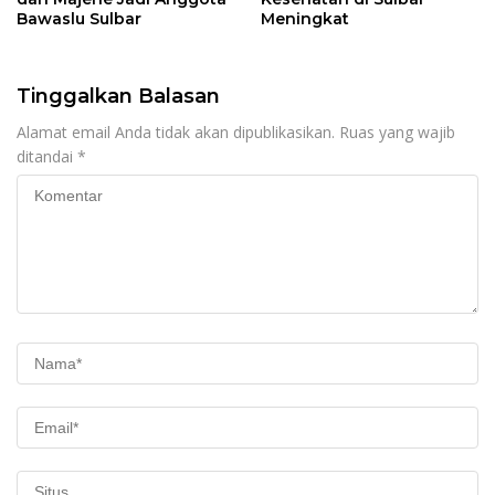
Bawaslu Sulbar
Meningkat
Tinggalkan Balasan
Alamat email Anda tidak akan dipublikasikan.
Ruas yang wajib
ditandai
*