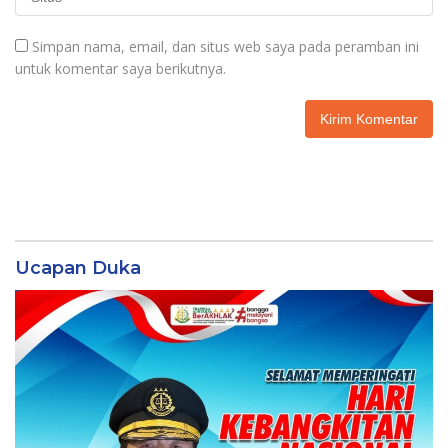
Simpan nama, email, dan situs web saya pada peramban ini
untuk komentar saya berikutnya.
Ucapan Duka