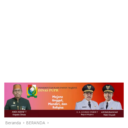
Beranda
BERANDA