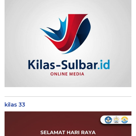
kilas 33