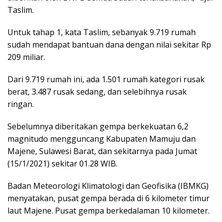
Taslim.
Untuk tahap 1, kata Taslim, sebanyak 9.719 rumah
sudah mendapat bantuan dana dengan nilai sekitar Rp
209 miliar.
Dari 9.719 rumah ini, ada 1.501 rumah kategori rusak
berat, 3.487 rusak sedang, dan selebihnya rusak
ringan.
Sebelumnya diberitakan gempa berkekuatan 6,2
magnitudo mengguncang Kabupaten Mamuju dan
Majene, Sulawesi Barat, dan sekitarnya pada Jumat
(15/1/2021) sekitar 01.28 WIB.
Badan Meteorologi Klimatologi dan Geofisika (IBMKG)
menyatakan, pusat gempa berada di 6 kilometer timur
laut Majene. Pusat gempa berkedalaman 10 kilometer.