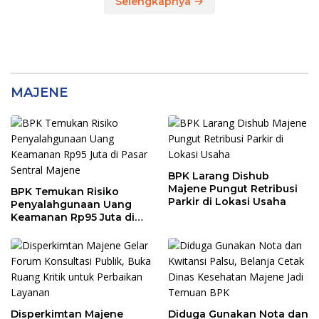
Selengkapnya
MAJENE
BPK Larang Dishub
Majene Pungut Retribusi
BPK Temukan Risiko
Parkir di Lokasi Usaha
Penyalahgunaan Uang
Keamanan Rp95 Juta di
Pasar Sentral Majene
Disperkimtan Majene
Diduga Gunakan Nota dan