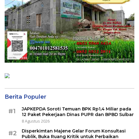
Berita Populer
JAPKEPDA Soroti Temuan BPK Rp1,4 Miliar pada
#1
12 Paket Pekerjaan Dinas PUPR dan BPBD Sulbar
8 Agustus 2026
Disperkimtan Majene Gelar Forum Konsultasi
#2
Publik, Buka Ruang Kritik untuk Perbaikan