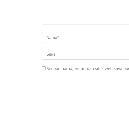
Simpan nama, email, dan situs web saya pa