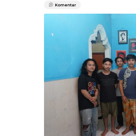
Komentar