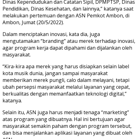
Dinas Kependudukan dan Catatan Sipil, DPMPTSP, Dinas
Pendidikan, Dinas Kesehatan, dan lainnya,” katanya saat
melakukan pertemuan dengan ASN Pemkot Ambon, di
Ambon, Jumat (20/5/2022).
Dalam menciptakan inovasi, kata dia, juga
mengutamakan “branding” atau merek terhadap inovasi,
agar program kerja dapat dipahami dan dijalankan oleh
masyarakat.
“Kira-kira apa merek yang harus disiapkan selain label
kota musik dunia, jangan sampai masyarakat
memberikan merek pungli, calo dalam melayani, tetapi
ubah persepsi masyarakat melalui layanan yang cepat,
berkualitas dengan memanfaatkan teknologi digital,”
katanya.
Selain itu, ASN juga harus menjadi tenaga “marketing”
atas program yang dibuatnya. Hal ini bertujuan agar
masyarakat semakin paham dengan program tersebut,
dan bisa menjalankan aplikasi layanan yang dibuat oleh