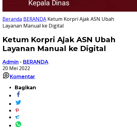
Beranda
BERANDA
Ketum Korpri Ajak ASN Ubah
Layanan Manual ke Digital
Ketum Korpri Ajak ASN Ubah
Layanan Manual ke Digital
Admin
-
BERANDA
20 Mei 2022
Komentar
Bagikan