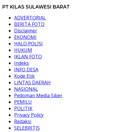
PT KILAS SULAWESI BARAT
ADVERTORIAL
BERITA FOTO
Disclaimer
EKONOMI
HALO POLISI
HUKUM
IKLAN FOTO
Indeks
INFO DESA
Kode Etik
LINTAS DAERAH
NASIONAL
Pedoman Media Siber
PEMILU
POLITIK
Privacy Policy
Redaksi
SELEBRITIS