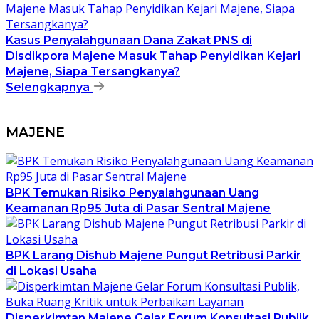
Kasus Penyalahgunaan Dana Zakat PNS di
Disdikpora Majene Masuk Tahap Penyidikan Kejari
Majene, Siapa Tersangkanya?
Selengkapnya
MAJENE
BPK Temukan Risiko Penyalahgunaan Uang
Keamanan Rp95 Juta di Pasar Sentral Majene
BPK Larang Dishub Majene Pungut Retribusi Parkir
di Lokasi Usaha
Disperkimtan Majene Gelar Forum Konsultasi Publik,