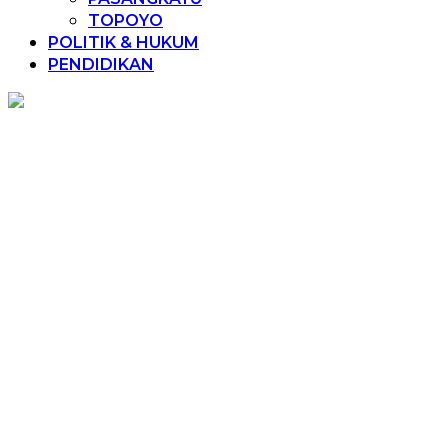
TOPOYO
POLITIK & HUKUM
PENDIDIKAN