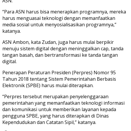
ASN.
“Para ASN harus bisa menerapkan programnya, mereka
harus menguasai teknologi dengan memanfaatkan
media sosial untuk menyosialisasikan programnya,”
katanya.
ASN Ambon, kata Zudan, juga harus mulai berpikir
menuju sistem digital dengan meninggalkan cap, tanda
tangan basah, dan bertransformasi ke tanda tangan
digital.
Penerapan Peraturan Presiden (Perpres) Nomor 95
Tahun 2018 tentang Sistem Pemerintahan Berbasis
Elektronik (SPBE) harus mulai diterapkan.
“Perpres tersebut merupakan penyelenggaraan
pemerintahan yang memanfaatkan teknologi informasi
dan komunikasi untuk memberikan layanan kepada
pengguna SPBE, yang harus diterapkan di Dinas
Kependudukan dan Catatan Sipil,” katanya.