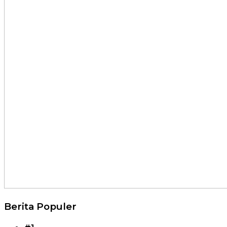
Berita Populer