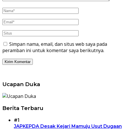
Simpan nama, email, dan situs web saya pada
peramban ini untuk komentar saya berikutnya.
Ucapan Duka
Berita Terbaru
#1
JAPKEPDA Desak Kejari Mamuju Usut Dugaan