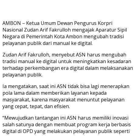
AMBON – Ketua Umum Dewan Pengurus Korpri
Nasional Zudan Arif Fakrulloh mengajak Aparatur Sipil
Negara di Pemerintah Kota Ambon mengubah tradisi
pelayanan publik dari manual ke digital.
Zudan Arif Fakrulloh, menyebut ASN harus mengubah
tradisi manual ke digital untuk meningkatkan kesadaran
terhadap perkembangan era digital dalam melaksanakan
pelayanan publik.
Ia mengatakan, saat ini ASN tidak bisa lagi menerapkan
pola lama dalam memberikan layanan kepada
masyarakat, karena masyarakat menuntut pelayanan
yang cepat, tepat, dan efisien.
“Mewujudkan tantangan ini ASN harus memiliki inovasi
salah satunya dengan membuat program kerja berbasis
digital di OPD yang melakukan pelayanan publik seperti