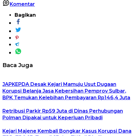
Komentar
Bagikan
Baca Juga
JAPKEPDA Desak Kejari Mamuju Usut Dugaan
Korupsi Belanja Jasa Kebersihan Pemprov Sulbar,
BPK Temukan Kelebihan Pembayaran Rp146,4 Juta
Retribusi Parkir Rp59 Juta di Dinas Perhubungan
Polman Dipakai untuk Keperluan Pribadi
Kejari Majene Kembali Bongkar Kasus Korupsi Dana