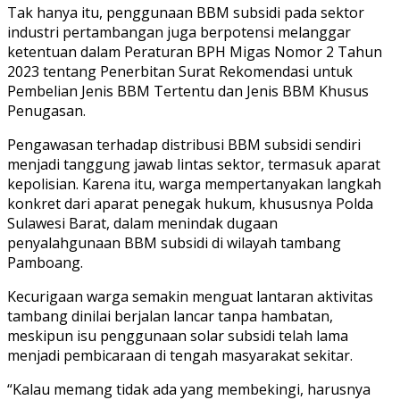
Tak hanya itu, penggunaan BBM subsidi pada sektor
industri pertambangan juga berpotensi melanggar
ketentuan dalam Peraturan BPH Migas Nomor 2 Tahun
2023 tentang Penerbitan Surat Rekomendasi untuk
Pembelian Jenis BBM Tertentu dan Jenis BBM Khusus
Penugasan.
Pengawasan terhadap distribusi BBM subsidi sendiri
menjadi tanggung jawab lintas sektor, termasuk aparat
kepolisian. Karena itu, warga mempertanyakan langkah
konkret dari aparat penegak hukum, khususnya Polda
Sulawesi Barat, dalam menindak dugaan
penyalahgunaan BBM subsidi di wilayah tambang
Pamboang.
Kecurigaan warga semakin menguat lantaran aktivitas
tambang dinilai berjalan lancar tanpa hambatan,
meskipun isu penggunaan solar subsidi telah lama
menjadi pembicaraan di tengah masyarakat sekitar.
“Kalau memang tidak ada yang membekingi, harusnya