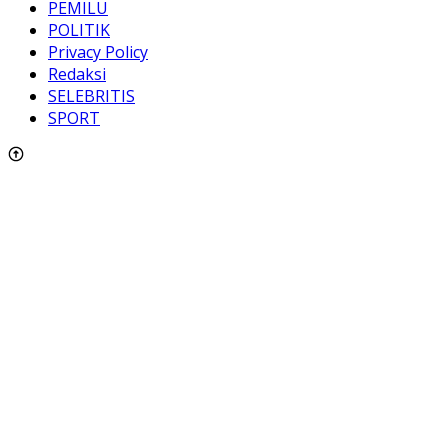
PEMILU
POLITIK
Privacy Policy
Redaksi
SELEBRITIS
SPORT