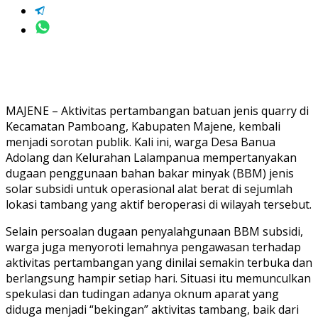
MAJENE – Aktivitas pertambangan batuan jenis quarry di
Kecamatan Pamboang, Kabupaten Majene, kembali
menjadi sorotan publik. Kali ini, warga Desa Banua
Adolang dan Kelurahan Lalampanua mempertanyakan
dugaan penggunaan bahan bakar minyak (BBM) jenis
solar subsidi untuk operasional alat berat di sejumlah
lokasi tambang yang aktif beroperasi di wilayah tersebut.
Selain persoalan dugaan penyalahgunaan BBM subsidi,
warga juga menyoroti lemahnya pengawasan terhadap
aktivitas pertambangan yang dinilai semakin terbuka dan
berlangsung hampir setiap hari. Situasi itu memunculkan
spekulasi dan tudingan adanya oknum aparat yang
diduga menjadi “bekingan” aktivitas tambang, baik dari