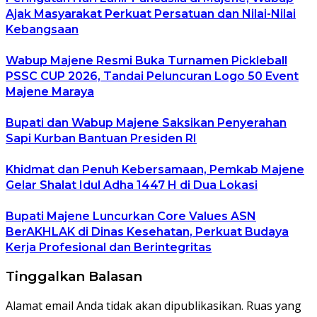
Ajak Masyarakat Perkuat Persatuan dan Nilai-Nilai
Kebangsaan
Wabup Majene Resmi Buka Turnamen Pickleball
PSSC CUP 2026, Tandai Peluncuran Logo 50 Event
Majene Maraya
Bupati dan Wabup Majene Saksikan Penyerahan
Sapi Kurban Bantuan Presiden RI
Khidmat dan Penuh Kebersamaan, Pemkab Majene
Gelar Shalat Idul Adha 1447 H di Dua Lokasi
Bupati Majene Luncurkan Core Values ASN
BerAKHLAK di Dinas Kesehatan, Perkuat Budaya
Kerja Profesional dan Berintegritas
Tinggalkan Balasan
Alamat email Anda tidak akan dipublikasikan.
Ruas yang