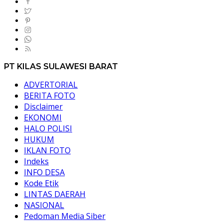
PT KILAS SULAWESI BARAT
ADVERTORIAL
BERITA FOTO
Disclaimer
EKONOMI
HALO POLISI
HUKUM
IKLAN FOTO
Indeks
INFO DESA
Kode Etik
LINTAS DAERAH
NASIONAL
Pedoman Media Siber