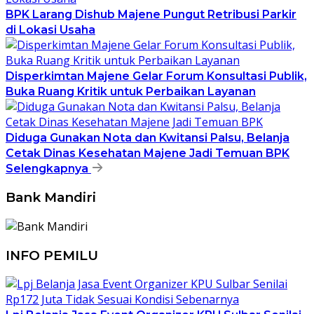
BPK Larang Dishub Majene Pungut Retribusi Parkir
di Lokasi Usaha
Disperkimtan Majene Gelar Forum Konsultasi Publik,
Buka Ruang Kritik untuk Perbaikan Layanan
Diduga Gunakan Nota dan Kwitansi Palsu, Belanja
Cetak Dinas Kesehatan Majene Jadi Temuan BPK
Selengkapnya
Bank Mandiri
INFO PEMILU