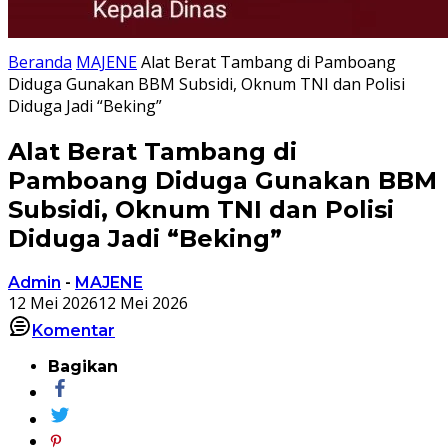
Beranda
MAJENE
Alat Berat Tambang di Pamboang
Diduga Gunakan BBM Subsidi, Oknum TNI dan Polisi
Diduga Jadi “Beking”
Alat Berat Tambang di
Pamboang Diduga Gunakan BBM
Subsidi, Oknum TNI dan Polisi
Diduga Jadi “Beking”
Admin
-
MAJENE
12 Mei 2026
12 Mei 2026
Komentar
Bagikan