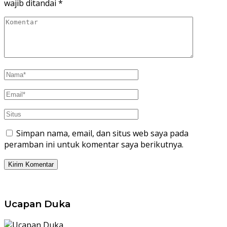
wajib ditandai
*
Simpan nama, email, dan situs web saya pada
peramban ini untuk komentar saya berikutnya.
Ucapan Duka