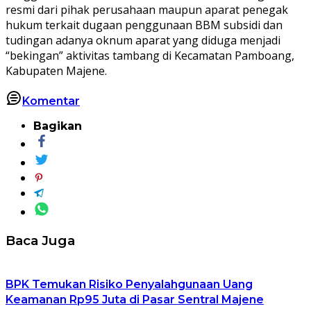
resmi dari pihak perusahaan maupun aparat penegak
hukum terkait dugaan penggunaan BBM subsidi dan
tudingan adanya oknum aparat yang diduga menjadi
“bekingan” aktivitas tambang di Kecamatan Pamboang,
Kabupaten Majene.
Komentar
Bagikan
Baca Juga
BPK Temukan Risiko Penyalahgunaan Uang
Keamanan Rp95 Juta di Pasar Sentral Majene