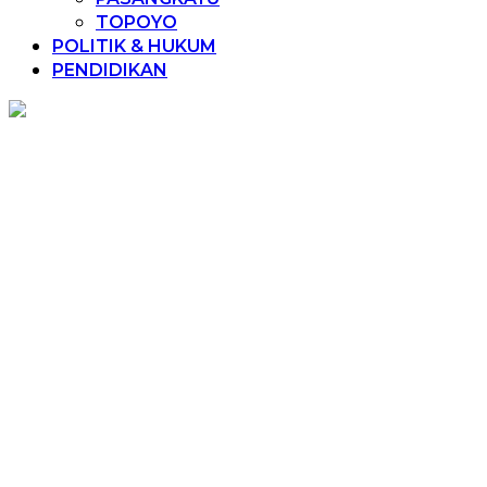
TOPOYO
POLITIK & HUKUM
PENDIDIKAN