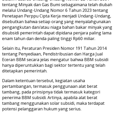
tentang Minyak dan Gas Bumi sebagaimana telah diubah
melalui Undang-Undang Nomor 6 Tahun 2023 tentang
Penetapan Perppu Cipta Kerja menjadi Undang-Undang,
disebutkan bahwa setiap orang yang menyalahgunakan
pengangkutan dan/atau niaga bahan bakar minyak yang
disubsidi pemerintah dapat dipidana penjara paling lama
enam tahun dan denda paling tinggi Rp60 miliar.
Selain itu, Peraturan Presiden Nomor 191 Tahun 2014
tentang Penyediaan, Pendistribusian dan Harga Jual
Eceran BBM secara jelas mengatur bahwa BBM subsidi
hanya diperuntukkan bagi sektor tertentu yang telah
ditetapkan pemerintah.
Dalam ketentuan tersebut, kegiatan usaha
pertambangan, termasuk penggunaan alat berat
tambang, pada prinsipnya tidak termasuk kategori
penerima BBM subsidi. Artinya, apabila alat berat
tambang menggunakan solar subsidi, maka terdapat
potensi pelanggaran hukum yang serius.