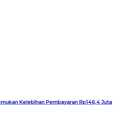
Temukan Kelebihan Pembayaran Rp146,4 Juta