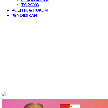
TOPOYO
POLITIK & HUKUM
PENDIDIKAN