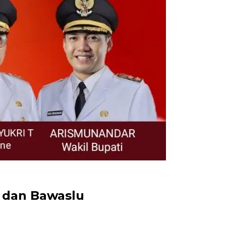
U dan Bawaslu