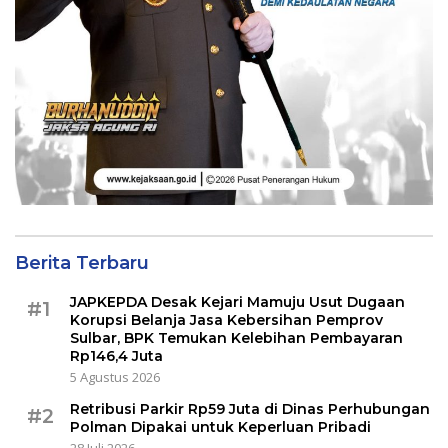
Berita Terbaru
JAPKEPDA Desak Kejari Mamuju Usut Dugaan
#1
Korupsi Belanja Jasa Kebersihan Pemprov
Sulbar, BPK Temukan Kelebihan Pembayaran
Rp146,4 Juta
5 Agustus 2026
Retribusi Parkir Rp59 Juta di Dinas Perhubungan
#2
Polman Dipakai untuk Keperluan Pribadi
28 Juli 2026