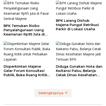
BPK Larang Dishub
Majene Pungut Retribusi
BPK Temukan Risiko
Parkir di Lokasi Usaha
Penyalahgunaan Uang
Keamanan Rp95 Juta di
Pasar Sentral Majene
Disperkimtan Majene
Diduga Gunakan Nota dan
Gelar Forum Konsultasi
Kwitansi Palsu, Belanja
Publik, Buka Ruang Kritik
Cetak Dinas Kesehatan
untuk Perbaikan Layanan
Majene Jadi Temuan BPK
Selengkapnya