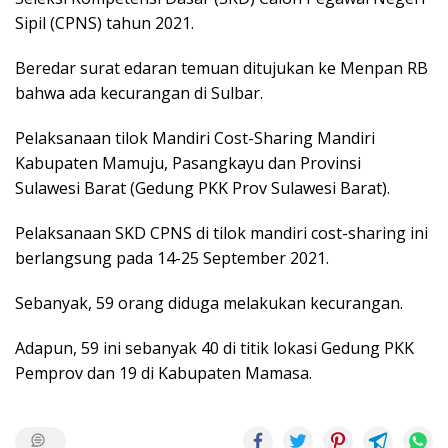
Sipil (CPNS) tahun 2021.
Beredar surat edaran temuan ditujukan ke Menpan RB
bahwa ada kecurangan di Sulbar.
Pelaksanaan tilok Mandiri Cost-Sharing Mandiri
Kabupaten Mamuju, Pasangkayu dan Provinsi
Sulawesi Barat (Gedung PKK Prov Sulawesi Barat).
Pelaksanaan SKD CPNS di tilok mandiri cost-sharing ini
berlangsung pada 14-25 September 2021.
Sebanyak, 59 orang diduga melakukan kecurangan.
Adapun, 59 ini sebanyak 40 di titik lokasi Gedung PKK
Pemprov dan 19 di Kabupaten Mamasa.