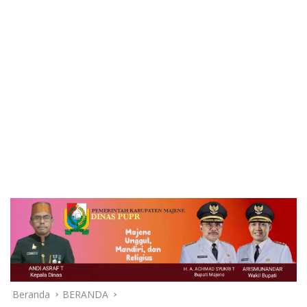
Beranda
BERANDA