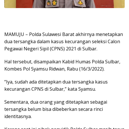
MAMUJU – Polda Sulawesi Barat akhirnya menetapkan
dua tersangka dalam kasus kecurangan seleksi Calon
Pegawai Negeri Sipil (CPNS) 2021 di Sulbar.
Hal tersebut, disampaikan Kabid Humas Polda Sulbar,
Kombes Pol Syamsu Ridwan, Rabu (16/3/2022).
“Iya, sudah ada ditetapkan dua tersangka kasus
kecurangan CPNS di Sulbar,” kata Syamsu.
Sementara, dua orang yang ditetapkan sebagai
tersangka belum bisa dibeberkan secara rinci
identitasnya.