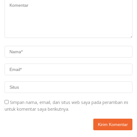
Simpan nama, email, dan situs web saya pada peramban ini
untuk komentar saya berikutnya.