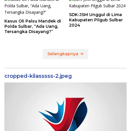
SDK-JSM Unggul di Lima
Kabupaten Pilgub Sulbar
Kasus Oli Palsu Mandek di
2024
Polda Sulbar, “Ada Uang,
Tersangka Disayang?”
Selengkapnya
cropped-kilasssss-2.jpeg