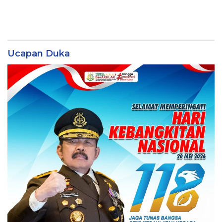
Ucapan Duka