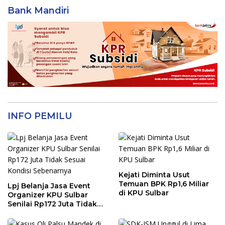
Bank Mandiri
INFO PEMILU
Kejati Diminta Usut
Temuan BPK Rp1,6 Miliar
Lpj Belanja Jasa Event
di KPU Sulbar
Organizer KPU Sulbar
Senilai Rp172 Juta Tidak
Sesuai Kondisi
Sebenarnya