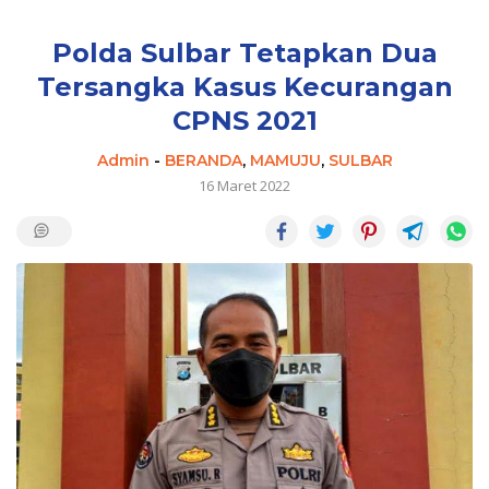
Polda Sulbar Tetapkan Dua
Tersangka Kasus Kecurangan
CPNS 2021
Admin
-
BERANDA
,
MAMUJU
,
SULBAR
16 Maret 2022