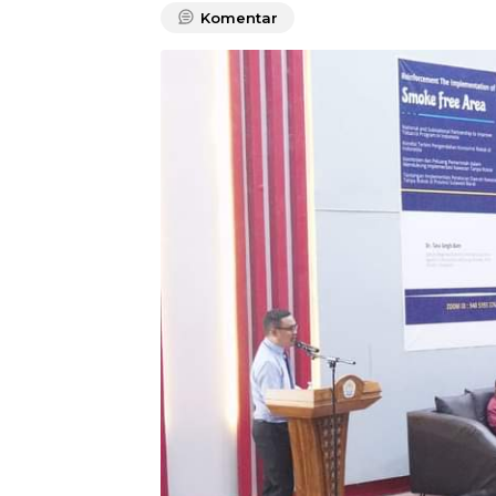
Komentar