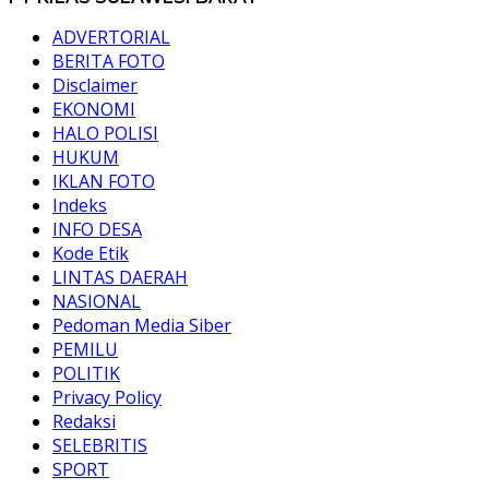
ADVERTORIAL
BERITA FOTO
Disclaimer
EKONOMI
HALO POLISI
HUKUM
IKLAN FOTO
Indeks
INFO DESA
Kode Etik
LINTAS DAERAH
NASIONAL
Pedoman Media Siber
PEMILU
POLITIK
Privacy Policy
Redaksi
SELEBRITIS
SPORT