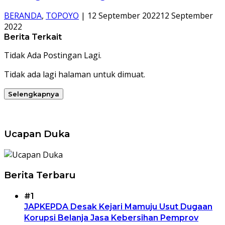
BERANDA
,
TOPOYO
|
12 September 2022
12 September
2022
Berita Terkait
Tidak Ada Postingan Lagi.
Tidak ada lagi halaman untuk dimuat.
Selengkapnya
Ucapan Duka
Berita Terbaru
#1
JAPKEPDA Desak Kejari Mamuju Usut Dugaan
Korupsi Belanja Jasa Kebersihan Pemprov