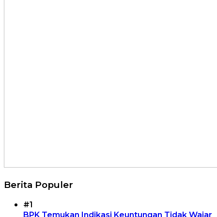
Berita Populer
#1
BPK Temukan Indikasi Keuntungan Tidak Wajar