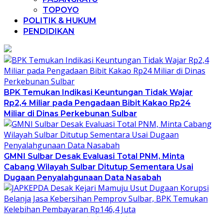
TOPOYO
POLITIK & HUKUM
PENDIDIKAN
BPK Temukan Indikasi Keuntungan Tidak Wajar
Rp2,4 Miliar pada Pengadaan Bibit Kakao Rp24
Miliar di Dinas Perkebunan Sulbar
GMNI Sulbar Desak Evaluasi Total PNM, Minta
Cabang Wilayah Sulbar Ditutup Sementara Usai
Dugaan Penyalahgunaan Data Nasabah