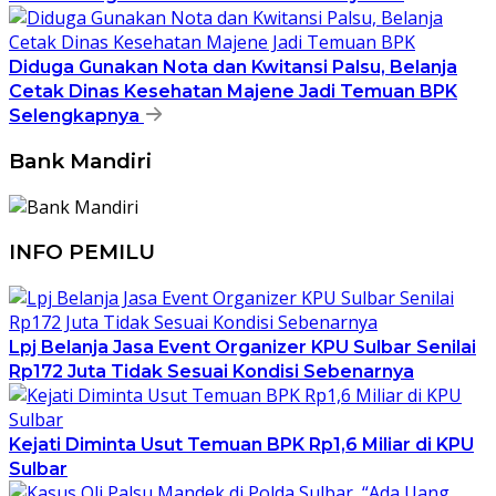
Diduga Gunakan Nota dan Kwitansi Palsu, Belanja
Cetak Dinas Kesehatan Majene Jadi Temuan BPK
Selengkapnya
Bank Mandiri
INFO PEMILU
Lpj Belanja Jasa Event Organizer KPU Sulbar Senilai
Rp172 Juta Tidak Sesuai Kondisi Sebenarnya
Kejati Diminta Usut Temuan BPK Rp1,6 Miliar di KPU
Sulbar