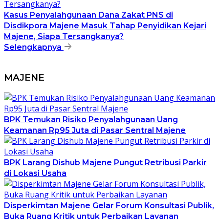
Kasus Penyalahgunaan Dana Zakat PNS di
Disdikpora Majene Masuk Tahap Penyidikan Kejari
Majene, Siapa Tersangkanya?
Selengkapnya
MAJENE
BPK Temukan Risiko Penyalahgunaan Uang
Keamanan Rp95 Juta di Pasar Sentral Majene
BPK Larang Dishub Majene Pungut Retribusi Parkir
di Lokasi Usaha
Disperkimtan Majene Gelar Forum Konsultasi Publik,
Buka Ruang Kritik untuk Perbaikan Layanan