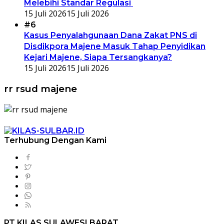
Melebihi Standar Regulasi
15 Juli 2026
15 Juli 2026
#6
Kasus Penyalahgunaan Dana Zakat PNS di
Disdikpora Majene Masuk Tahap Penyidikan
Kejari Majene, Siapa Tersangkanya?
15 Juli 2026
15 Juli 2026
rr rsud majene
Terhubung Dengan Kami
PT KILAS SULAWESI BARAT