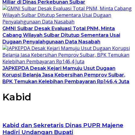
Miliar di Dinas Perkebunan Sulbar
GMNI Sulbar Desak Evaluasi Total PNM, Minta
Cabang Wilayah Sulbar Ditutup Sementara Usai
Dugaan Penyalahgunaan Data Nasabah
JAPKEPDA Desak Kejari Mamuju Usut Dugaan
Korupsi Belanja Jasa Kebersihan Pemprov Sulbar,
BPK Temukan Kelebihan Pembayaran Rp146,4 Juta
Kabid
Kabid dan Sekretaris Dinas PUPR Majene
Hadiri Undangan Bupati