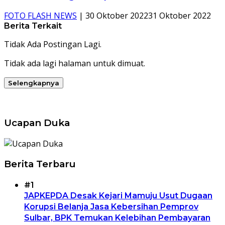
FOTO FLASH NEWS
|
30 Oktober 2022
31 Oktober 2022
Berita Terkait
Tidak Ada Postingan Lagi.
Tidak ada lagi halaman untuk dimuat.
Selengkapnya
Ucapan Duka
Berita Terbaru
#1
JAPKEPDA Desak Kejari Mamuju Usut Dugaan
Korupsi Belanja Jasa Kebersihan Pemprov
Sulbar, BPK Temukan Kelebihan Pembayaran