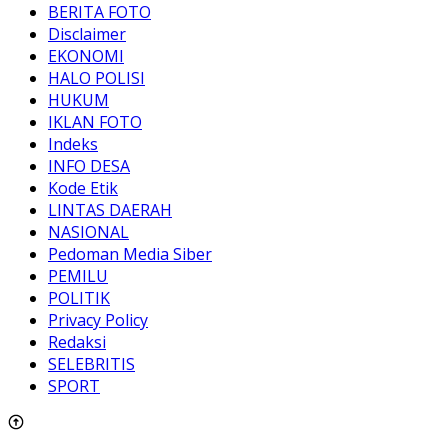
BERITA FOTO
Disclaimer
EKONOMI
HALO POLISI
HUKUM
IKLAN FOTO
Indeks
INFO DESA
Kode Etik
LINTAS DAERAH
NASIONAL
Pedoman Media Siber
PEMILU
POLITIK
Privacy Policy
Redaksi
SELEBRITIS
SPORT