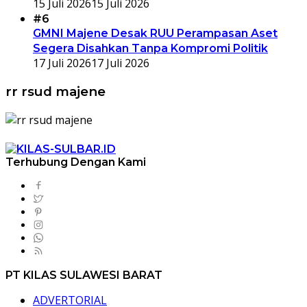
15 Juli 2026
15 Juli 2026
#6
GMNI Majene Desak RUU Perampasan Aset
Segera Disahkan Tanpa Kompromi Politik
17 Juli 2026
17 Juli 2026
rr rsud majene
Terhubung Dengan Kami
PT KILAS SULAWESI BARAT
ADVERTORIAL