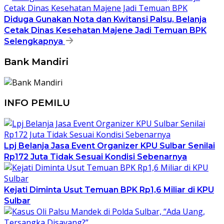
Diduga Gunakan Nota dan Kwitansi Palsu, Belanja
Cetak Dinas Kesehatan Majene Jadi Temuan BPK
Selengkapnya
Bank Mandiri
INFO PEMILU
Lpj Belanja Jasa Event Organizer KPU Sulbar Senilai
Rp172 Juta Tidak Sesuai Kondisi Sebenarnya
Kejati Diminta Usut Temuan BPK Rp1,6 Miliar di KPU
Sulbar