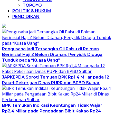
TOPOYO
POLITIK & HUKUM
PENDIDIKAN
Pengusaha jadi Tersangka Oli Palsu di Polman
Berinisial Haji Z Belum Ditahan, Penyidik Diduga
Tunduk pada “Kuasa Uang”
JAPKEPDA Soroti Temuan BPK Rp1,4 Miliar pada 12
Paket Pekerjaan Dinas PUPR dan BPBD Sulbar
BPK Temukan Indikasi Keuntungan Tidak Wajar
Rp2,4 Miliar pada Pengadaan Bibit Kakao Rp24