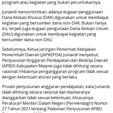
program atau kegiatan yang bukan peruntukannya.
Juniardi mencontohkan, adanya dugaan penggunaan
Dana Alokasi Khusus (DAK) digunakan untuk membiayai
kegiatan yang bersumber dana non-DAK. Bukan hanya
itu, terjadi juga dugaan pengunaan Dana Alokasi Umum
(DAU) digunakan untuk membiayai kegiatan yang
bersumber dana non-DAU.
Sebelumnya, Ketua Jaringan Pemerhati Kebijakan
Pemerintah Daerah (JAPKEPDA) Juniardi menyebut,
Penyusunan Anggaran Pendapatan dan Belanja Daerah
(APBD) Kabupaten Mejene juga tidak dihitung secara
rasional. Imbasnya penganggaran program tidak sesuai
dengan ketentuan aturan yang berlaku.
Proses penyusunan anggaran pendapatan, kata Juniardi,
tidak dihitung secara rasional dan diantaranya
dianggarkan tidak sesuai ketentuan, khususnya
Peraturan Menteri Dalam Negeri (Permendagri) Nomor
27 Tahun 2021 tentang Pedoman Penyusunan APBD