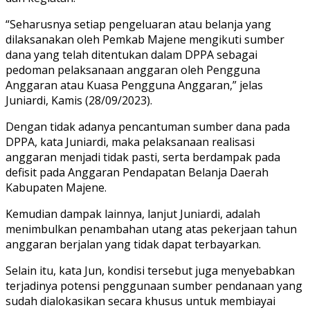
“Seharusnya setiap pengeluaran atau belanja yang
dilaksanakan oleh Pemkab Majene mengikuti sumber
dana yang telah ditentukan dalam DPPA sebagai
pedoman pelaksanaan anggaran oleh Pengguna
Anggaran atau Kuasa Pengguna Anggaran,” jelas
Juniardi, Kamis (28/09/2023).
Dengan tidak adanya pencantuman sumber dana pada
DPPA, kata Juniardi, maka pelaksanaan realisasi
anggaran menjadi tidak pasti, serta berdampak pada
defisit pada Anggaran Pendapatan Belanja Daerah
Kabupaten Majene.
Kemudian dampak lainnya, lanjut Juniardi, adalah
menimbulkan penambahan utang atas pekerjaan tahun
anggaran berjalan yang tidak dapat terbayarkan.
Selain itu, kata Jun, kondisi tersebut juga menyebabkan
terjadinya potensi penggunaan sumber pendanaan yang
sudah dialokasikan secara khusus untuk membiayai