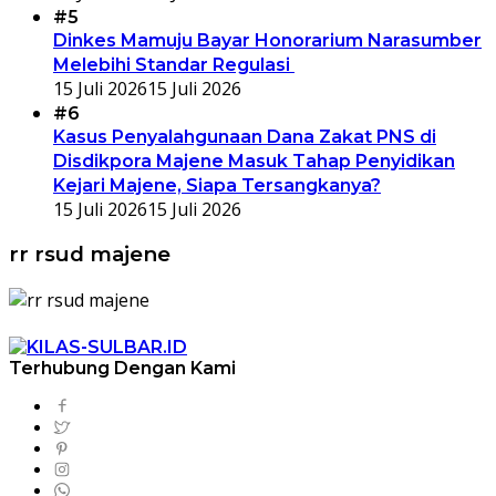
#5
Dinkes Mamuju Bayar Honorarium Narasumber
Melebihi Standar Regulasi
15 Juli 2026
15 Juli 2026
#6
Kasus Penyalahgunaan Dana Zakat PNS di
Disdikpora Majene Masuk Tahap Penyidikan
Kejari Majene, Siapa Tersangkanya?
15 Juli 2026
15 Juli 2026
rr rsud majene
Terhubung Dengan Kami