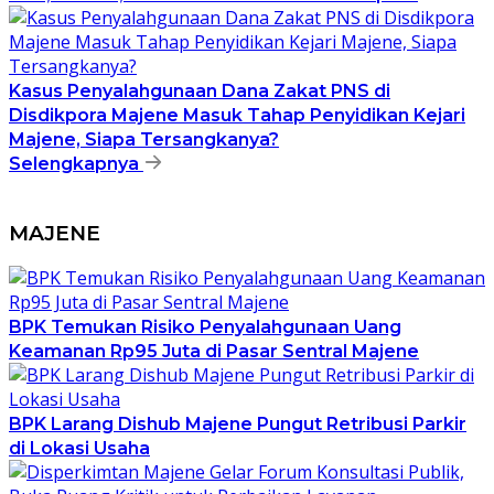
Kasus Penyalahgunaan Dana Zakat PNS di
Disdikpora Majene Masuk Tahap Penyidikan Kejari
Majene, Siapa Tersangkanya?
Selengkapnya
MAJENE
BPK Temukan Risiko Penyalahgunaan Uang
Keamanan Rp95 Juta di Pasar Sentral Majene
BPK Larang Dishub Majene Pungut Retribusi Parkir
di Lokasi Usaha