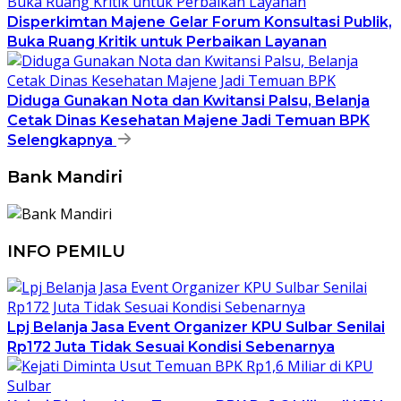
Disperkimtan Majene Gelar Forum Konsultasi Publik,
Buka Ruang Kritik untuk Perbaikan Layanan
Diduga Gunakan Nota dan Kwitansi Palsu, Belanja
Cetak Dinas Kesehatan Majene Jadi Temuan BPK
Selengkapnya
Bank Mandiri
INFO PEMILU
Lpj Belanja Jasa Event Organizer KPU Sulbar Senilai
Rp172 Juta Tidak Sesuai Kondisi Sebenarnya