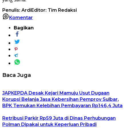
Penulis: Ardi
Editor: Tim Redaksi
Komentar
Bagikan
Baca Juga
JAPKEPDA Desak Kejari Mamuju Usut Dugaan
Korupsi Belanja Jasa Kebersihan Pemprov Sulbar,
BPK Temukan Kelebihan Pembayaran Rp146,4 Juta
Retribusi Parkir Rp59 Juta di Dinas Perhubungan
Polman Dipakai untuk Keperluan Pribadi