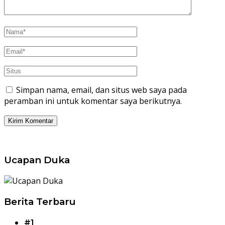
Simpan nama, email, dan situs web saya pada
peramban ini untuk komentar saya berikutnya.
Ucapan Duka
Berita Terbaru
#1