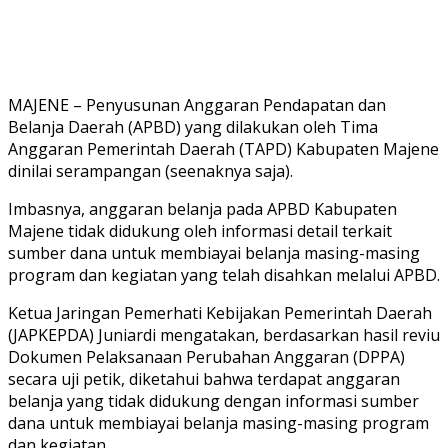
MAJENE – Penyusunan Anggaran Pendapatan dan
Belanja Daerah (APBD) yang dilakukan oleh Tima
Anggaran Pemerintah Daerah (TAPD) Kabupaten Majene
dinilai serampangan (seenaknya saja).
Imbasnya, anggaran belanja pada APBD Kabupaten
Majene tidak didukung oleh informasi detail terkait
sumber dana untuk membiayai belanja masing-masing
program dan kegiatan yang telah disahkan melalui APBD.
Ketua Jaringan Pemerhati Kebijakan Pemerintah Daerah
(JAPKEPDA) Juniardi mengatakan, berdasarkan hasil reviu
Dokumen Pelaksanaan Perubahan Anggaran (DPPA)
secara uji petik, diketahui bahwa terdapat anggaran
belanja yang tidak didukung dengan informasi sumber
dana untuk membiayai belanja masing-masing program
dan kegiatan.