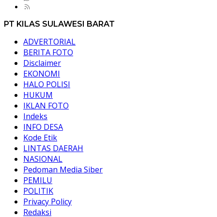
PT KILAS SULAWESI BARAT
ADVERTORIAL
BERITA FOTO
Disclaimer
EKONOMI
HALO POLISI
HUKUM
IKLAN FOTO
Indeks
INFO DESA
Kode Etik
LINTAS DAERAH
NASIONAL
Pedoman Media Siber
PEMILU
POLITIK
Privacy Policy
Redaksi