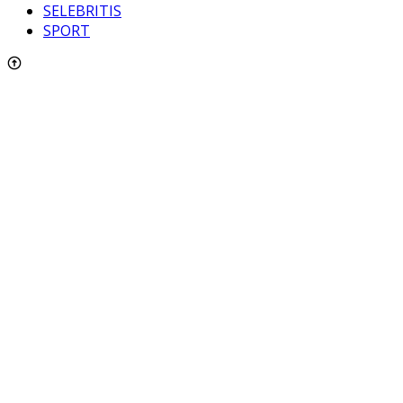
SELEBRITIS
SPORT