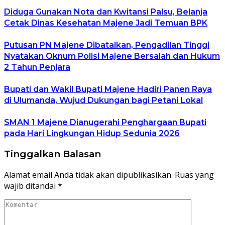
Diduga Gunakan Nota dan Kwitansi Palsu, Belanja
Cetak Dinas Kesehatan Majene Jadi Temuan BPK
Putusan PN Majene Dibatalkan, Pengadilan Tinggi
Nyatakan Oknum Polisi Majene Bersalah dan Hukum
2 Tahun Penjara
Bupati dan Wakil Bupati Majene Hadiri Panen Raya
di Ulumanda, Wujud Dukungan bagi Petani Lokal
SMAN 1 Majene Dianugerahi Penghargaan Bupati
pada Hari Lingkungan Hidup Sedunia 2026
Tinggalkan Balasan
Alamat email Anda tidak akan dipublikasikan.
Ruas yang
wajib ditandai
*