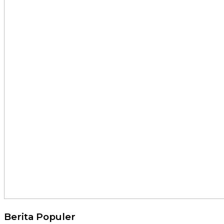
Berita Populer