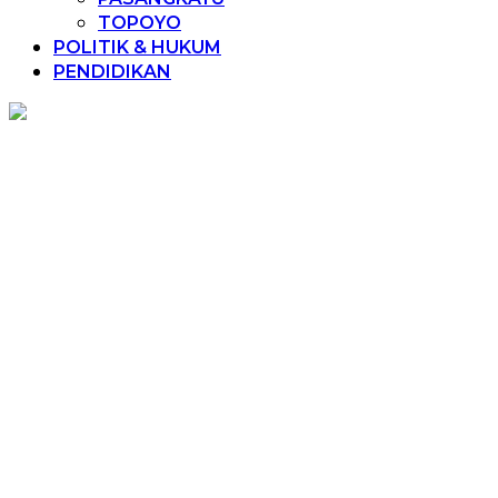
TOPOYO
POLITIK & HUKUM
PENDIDIKAN