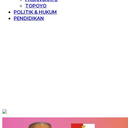
TOPOYO
POLITIK & HUKUM
PENDIDIKAN