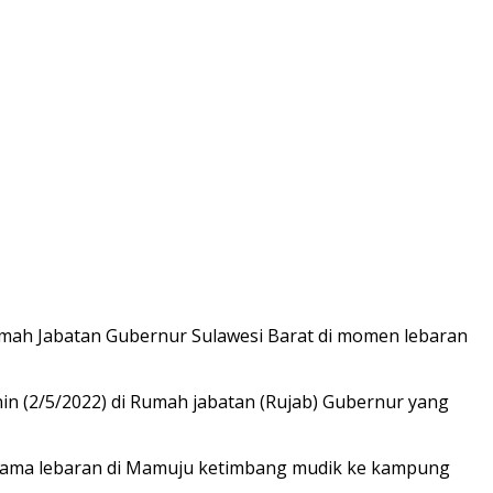
mah Jabatan Gubernur Sulawesi Barat di momen lebaran
in (2/5/2022) di Rumah jabatan (Rujab) Gubernur yang
pertama lebaran di Mamuju ketimbang mudik ke kampung