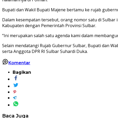
Bupati dan Wakil Bupati Majene bertamu ke rujab gubernur
Dalam kesempatan tersebut, orang nomor satu di Sulbar i
Kabupaten dengan Pemerintah Provinsi Sulbar.
“Ini merupakan salah satu agenda kami dalam membangun sin
Selain mendatangi Rujab Gubernur Sulbar, Bupati dan Wab
serta Anggota DPR RI Sulbar Suhardi Duka.
Komentar
Bagikan
Baca Juga