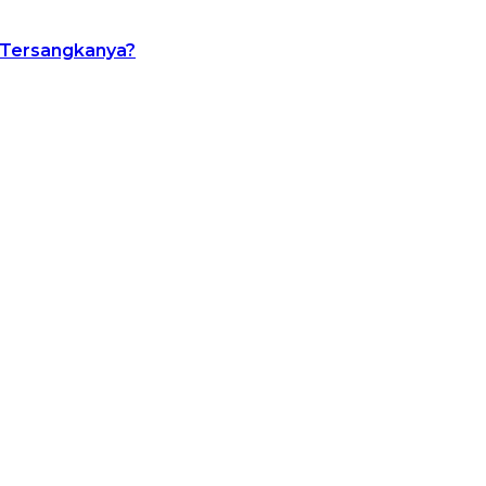
a Tersangkanya?