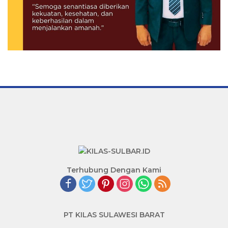
Terhubung Dengan Kami
PT KILAS SULAWESI BARAT