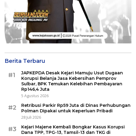
Berita Terbaru
JAPKEPDA Desak Kejari Mamuju Usut Dugaan
#1
Korupsi Belanja Jasa Kebersihan Pemprov
Sulbar, BPK Temukan Kelebihan Pembayaran
Rp146,4 Juta
5 Agustus 2026
Retribusi Parkir Rp59 Juta di Dinas Perhubungan
#2
Polman Dipakai untuk Keperluan Pribadi
28 Juli 2026
Kejari Majene Kembali Bongkar Kasus Korupsi
#3
Dana TPP, TPG-13, Tamsil-13 dan TKG di