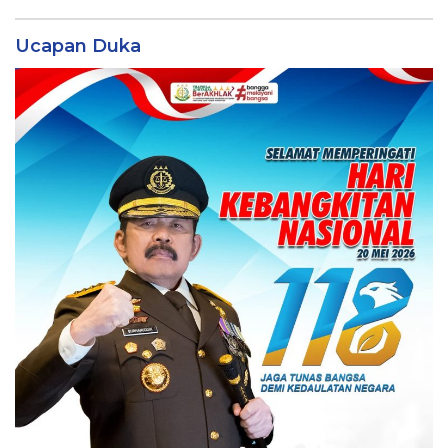
Ucapan Duka