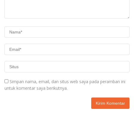
Simpan nama, email, dan situs web saya pada peramban ini
untuk komentar saya berikutnya.