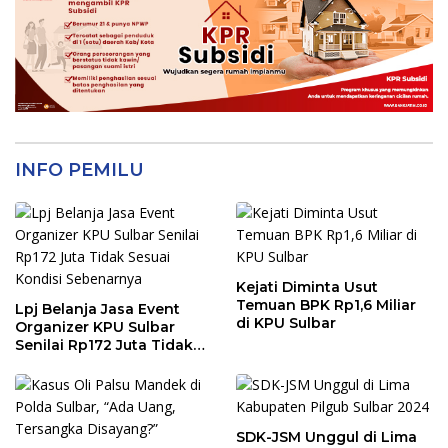
INFO PEMILU
Kejati Diminta Usut
Temuan BPK Rp1,6 Miliar
Lpj Belanja Jasa Event
di KPU Sulbar
Organizer KPU Sulbar
Senilai Rp172 Juta Tidak
Sesuai Kondisi
Sebenarnya
SDK-JSM Unggul di Lima