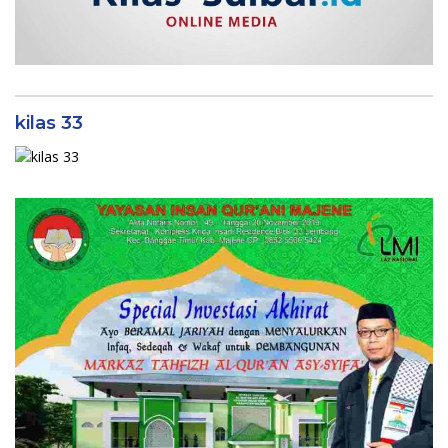
kilas 33