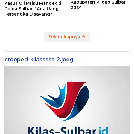
Kabupaten Pilgub Sulbar
Kasus Oli Palsu Mandek di
2024
Polda Sulbar, “Ada Uang,
Tersangka Disayang?”
Selengkapnya
cropped-kilasssss-2.jpeg