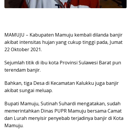
MAMUJU – Kabupaten Mamuju kembali dilanda banjir
akibat intensitas hujan yang cukup tinggi pada, Jumat
22 Oktober 2021.
Sejumlah titik di ibu kota Provinsi Sulawesi Barat pun
terendam banjir.
Bahkan, tiga Desa di Kecamatan Kalukku juga banjir
akibat sungai meluap.
Bupati Mamuju, Sutinah Suhardi mengatakan, sudah
memerintahkan Dinas PUPR Mamuju bersama Camat
dan Lurah menyisir penyebab terjadinya banjir di Kota
Mamuju.