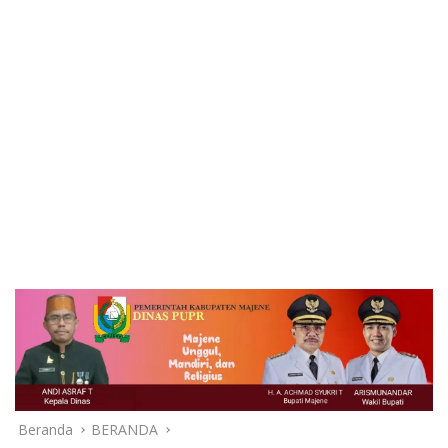
Beranda
BERANDA