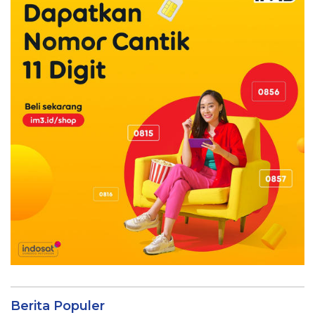
Berita Populer