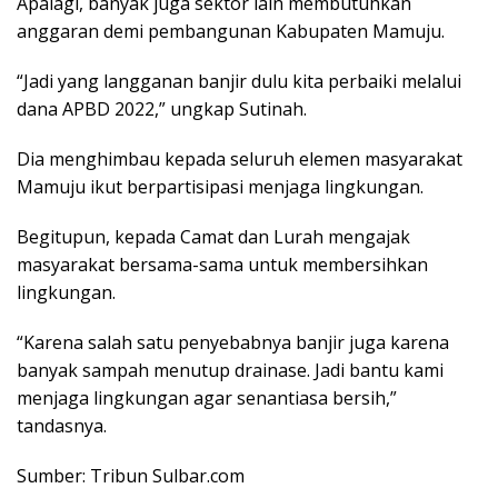
Apalagi, banyak juga sektor lain membutuhkan
anggaran demi pembangunan Kabupaten Mamuju.
“Jadi yang langganan banjir dulu kita perbaiki melalui
dana APBD 2022,” ungkap Sutinah.
Dia menghimbau kepada seluruh elemen masyarakat
Mamuju ikut berpartisipasi menjaga lingkungan.
Begitupun, kepada Camat dan Lurah mengajak
masyarakat bersama-sama untuk membersihkan
lingkungan.
“Karena salah satu penyebabnya banjir juga karena
banyak sampah menutup drainase. Jadi bantu kami
menjaga lingkungan agar senantiasa bersih,”
tandasnya.
Sumber: Tribun Sulbar.com