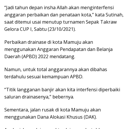
“Jadi tahun depan insha Allah akan menginterfensi
anggaran perbaikan dan penataan kota,” kata Sutinah,
saat ditemui usai menutup turnamen Sepak Takraw
Gelora CUP I, Sabtu (23/10/2021).
Perbaikan drainase di kota Mamuju akan
menggunakan Anggaran Pendapatan dan Belanja
Daerah (APBD) 2022 mendatang.
Namun, untuk total anggarannya akan dibahas
terdahulu sesuai kemampuan APBD.
“Titik langganan banjir akan kita interfensi diperbaiki
saluran drainasenya,” bebernya.
Sementara, jalan rusak di kota Mamuju akan
menggunakan Dana Alokasi Khusus (DAK).