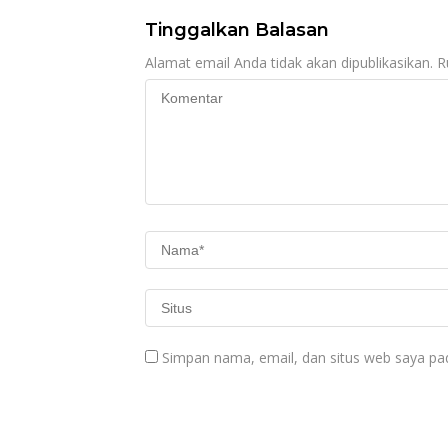
Hukum
Tinggalkan Balasan
Alamat email Anda tidak akan dipublikasikan.
R
Simpan nama, email, dan situs web saya pa