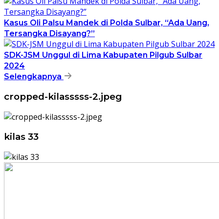
Kasus Oli Palsu Mandek di Polda Sulbar, “Ada Uang,
Tersangka Disayang?”
SDK-JSM Unggul di Lima Kabupaten Pilgub Sulbar
2024
Selengkapnya
cropped-kilasssss-2.jpeg
kilas 33