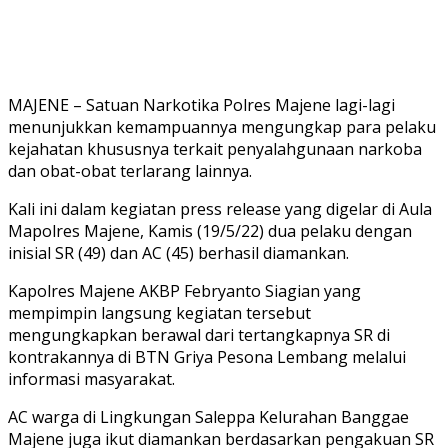
MAJENE – Satuan Narkotika Polres Majene lagi-lagi
menunjukkan kemampuannya mengungkap para pelaku
kejahatan khususnya terkait penyalahgunaan narkoba
dan obat-obat terlarang lainnya.
Kali ini dalam kegiatan press release yang digelar di Aula
Mapolres Majene, Kamis (19/5/22) dua pelaku dengan
inisial SR (49) dan AC (45) berhasil diamankan.
Kapolres Majene AKBP Febryanto Siagian yang
mempimpin langsung kegiatan tersebut
mengungkapkan berawal dari tertangkapnya SR di
kontrakannya di BTN Griya Pesona Lembang melalui
informasi masyarakat.
AC warga di Lingkungan Saleppa Kelurahan Banggae
Majene juga ikut diamankan berdasarkan pengakuan SR