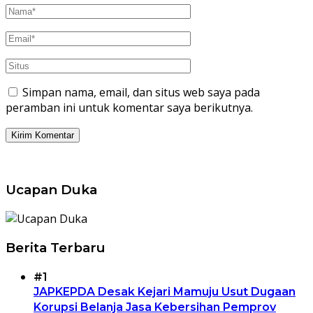
Simpan nama, email, dan situs web saya pada
peramban ini untuk komentar saya berikutnya.
Ucapan Duka
Berita Terbaru
#1
JAPKEPDA Desak Kejari Mamuju Usut Dugaan
Korupsi Belanja Jasa Kebersihan Pemprov