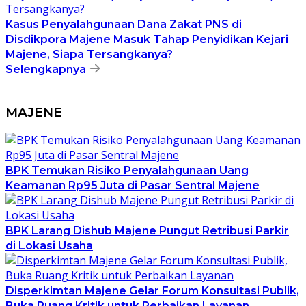
Kasus Penyalahgunaan Dana Zakat PNS di
Disdikpora Majene Masuk Tahap Penyidikan Kejari
Majene, Siapa Tersangkanya?
Selengkapnya
MAJENE
BPK Temukan Risiko Penyalahgunaan Uang
Keamanan Rp95 Juta di Pasar Sentral Majene
BPK Larang Dishub Majene Pungut Retribusi Parkir
di Lokasi Usaha
Disperkimtan Majene Gelar Forum Konsultasi Publik,
Buka Ruang Kritik untuk Perbaikan Layanan