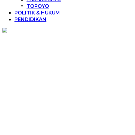
TOPOYO
POLITIK & HUKUM
PENDIDIKAN