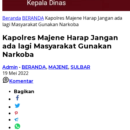
Beranda
BERANDA
Kapolres Majene Harap Jangan ada
lagi Masyarakat Gunakan Narkoba
Kapolres Majene Harap Jangan
ada lagi Masyarakat Gunakan
Narkoba
Admin
-
BERANDA
,
MAJENE
,
SULBAR
19 Mei 2022
Komentar
Bagikan