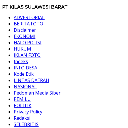
PT KILAS SULAWESI BARAT
ADVERTORIAL
BERITA FOTO
Disclaimer
EKONOMI
HALO POLISI
HUKUM
IKLAN FOTO
Indeks
INFO DESA
Kode Etik
LINTAS DAERAH
NASIONAL
Pedoman Media Siber
PEMILU
POLITIK
Privacy Policy
Redaksi
SELEBRITIS