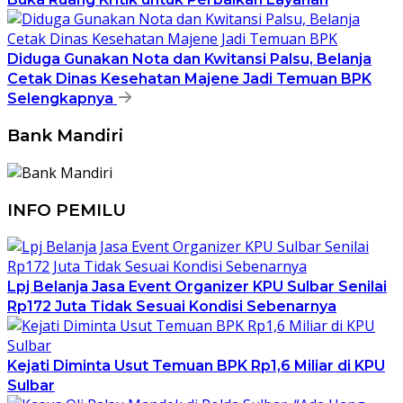
Diduga Gunakan Nota dan Kwitansi Palsu, Belanja
Cetak Dinas Kesehatan Majene Jadi Temuan BPK
Selengkapnya
Bank Mandiri
INFO PEMILU
Lpj Belanja Jasa Event Organizer KPU Sulbar Senilai
Rp172 Juta Tidak Sesuai Kondisi Sebenarnya
Kejati Diminta Usut Temuan BPK Rp1,6 Miliar di KPU
Sulbar