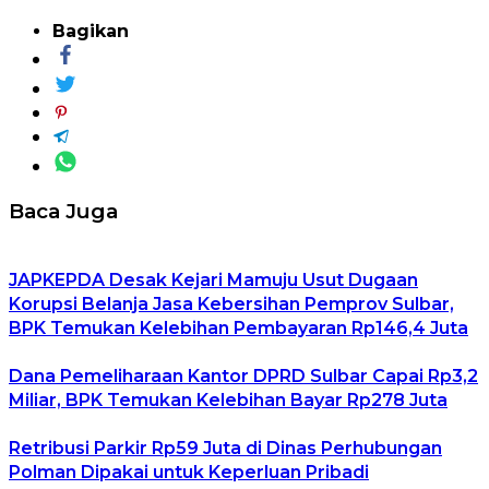
Bagikan
Baca Juga
JAPKEPDA Desak Kejari Mamuju Usut Dugaan
Korupsi Belanja Jasa Kebersihan Pemprov Sulbar,
BPK Temukan Kelebihan Pembayaran Rp146,4 Juta
Dana Pemeliharaan Kantor DPRD Sulbar Capai Rp3,2
Miliar, BPK Temukan Kelebihan Bayar Rp278 Juta
Retribusi Parkir Rp59 Juta di Dinas Perhubungan
Polman Dipakai untuk Keperluan Pribadi