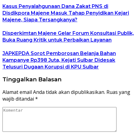
Kasus Penyalahgunaan Dana Zakat PNS di
Disdikpora Majene Masuk Tahap Penyidikan Kejari
Majene, Siapa Tersangkanya?
Disperkimtan Majene Gelar Forum Konsultasi Publik,
Buka Ruang Kritik untuk Perbaikan Layanan
JAPKEPDA Sorot Pemborosan Belanja Bahan
Kampanye Rp398 Juta, Kejati Sulbar Didesak
Telusuri Dugaan Korupsi di KPU Sulbar
Tinggalkan Balasan
Alamat email Anda tidak akan dipublikasikan.
Ruas yang
wajib ditandai
*