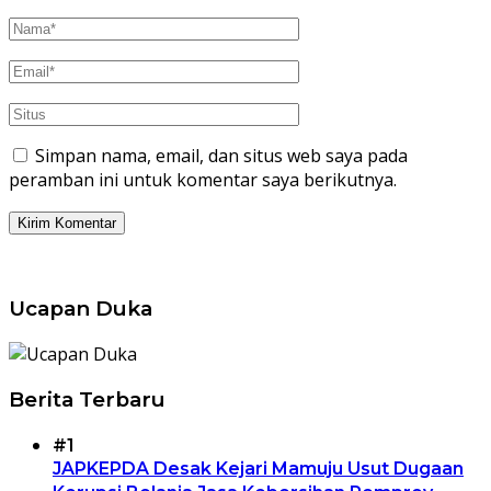
Simpan nama, email, dan situs web saya pada
peramban ini untuk komentar saya berikutnya.
Ucapan Duka
Berita Terbaru
#1
JAPKEPDA Desak Kejari Mamuju Usut Dugaan