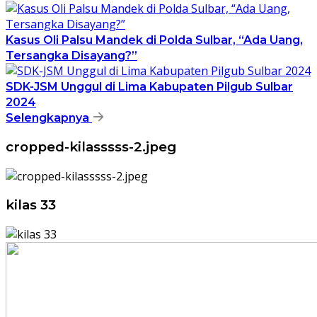
Kasus Oli Palsu Mandek di Polda Sulbar, “Ada Uang,
Tersangka Disayang?”
SDK-JSM Unggul di Lima Kabupaten Pilgub Sulbar
2024
Selengkapnya
cropped-kilasssss-2.jpeg
kilas 33