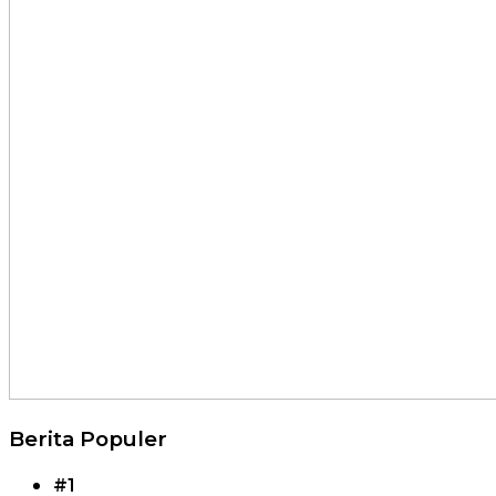
Berita Populer
#1