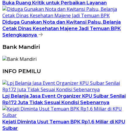
Buka Ruang Kritik untuk Perbaikan Layanan
Diduga Gunakan Nota dan Kwitansi Palsu, Belanja
Cetak Dinas Kesehatan Majene Jadi Temuan BPK
Selengkapnya
Bank Mandiri
INFO PEMILU
Lpj Belanja Jasa Event Organizer KPU Sulbar Senilai
Rp172 Juta Tidak Sesuai Kondisi Sebenarnya
Kejati Diminta Usut Temuan BPK Rp1,6 Miliar di KPU
Sulbar