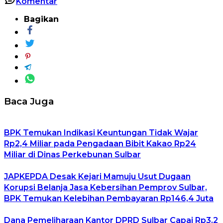
Komentar
Bagikan
Baca Juga
BPK Temukan Indikasi Keuntungan Tidak Wajar
Rp2,4 Miliar pada Pengadaan Bibit Kakao Rp24
Miliar di Dinas Perkebunan Sulbar
JAPKEPDA Desak Kejari Mamuju Usut Dugaan
Korupsi Belanja Jasa Kebersihan Pemprov Sulbar,
BPK Temukan Kelebihan Pembayaran Rp146,4 Juta
Dana Pemeliharaan Kantor DPRD Sulbar Capai Rp3,2