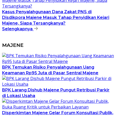
Kasus Penyalahgunaan Dana Zakat PNS di
Disdikpora Majene Masuk Tahap Penyidikan Kejari
Majene, Siapa Tersangkanya?
Selengkapnya
MAJENE
BPK Temukan Risiko Penyalahgunaan Uang
Keamanan Rp95 Juta di Pasar Sentral Majene
BPK Larang Dishub Majene Pungut Retribusi Parkir
di Lokasi Usaha
Disperkimtan Majene Gelar Forum Konsultasi Publik,