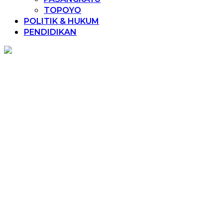
TOPOYO
POLITIK & HUKUM
PENDIDIKAN