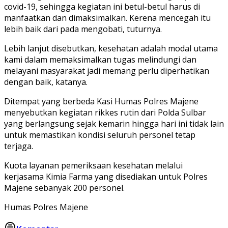
covid-19, sehingga kegiatan ini betul-betul harus di
manfaatkan dan dimaksimalkan.
Kerena mencegah itu
lebih baik dari pada mengobati, tuturnya.
Lebih lanjut disebutkan, kesehatan adalah modal utama
kami dalam memaksimalkan tugas melindungi dan
melayani masyarakat jadi memang perlu diperhatikan
dengan baik, katanya.
Ditempat yang berbeda Kasi Humas Polres Majene
menyebutkan kegiatan rikkes rutin dari Polda Sulbar
yang berlangsung sejak kemarin hingga hari ini tidak lain
untuk memastikan kondisi seluruh personel tetap
terjaga.
Kuota layanan pemeriksaan kesehatan melalui
kerjasama Kimia Farma yang disediakan untuk Polres
Majene sebanyak 200 personel.
Humas Polres Majene