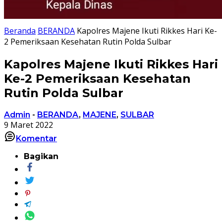
Beranda
BERANDA
Kapolres Majene Ikuti Rikkes Hari Ke-
2 Pemeriksaan Kesehatan Rutin Polda Sulbar
Kapolres Majene Ikuti Rikkes Hari
Ke-2 Pemeriksaan Kesehatan
Rutin Polda Sulbar
Admin
-
BERANDA
,
MAJENE
,
SULBAR
9 Maret 2022
Komentar
Bagikan