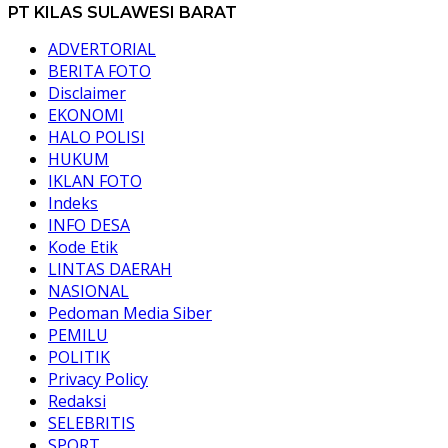
PT KILAS SULAWESI BARAT
ADVERTORIAL
BERITA FOTO
Disclaimer
EKONOMI
HALO POLISI
HUKUM
IKLAN FOTO
Indeks
INFO DESA
Kode Etik
LINTAS DAERAH
NASIONAL
Pedoman Media Siber
PEMILU
POLITIK
Privacy Policy
Redaksi
SELEBRITIS
SPORT