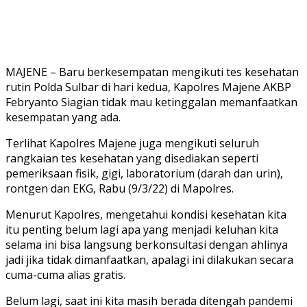
MAJENE – Baru berkesempatan mengikuti tes kesehatan
rutin Polda Sulbar di hari kedua, Kapolres Majene AKBP
Febryanto Siagian tidak mau ketinggalan memanfaatkan
kesempatan yang ada.
Terlihat Kapolres Majene juga mengikuti seluruh
rangkaian tes kesehatan yang disediakan seperti
pemeriksaan fisik, gigi, laboratorium (darah dan urin),
rontgen dan EKG, Rabu (9/3/22) di Mapolres.
Menurut Kapolres, mengetahui kondisi kesehatan kita
itu penting belum lagi apa yang menjadi keluhan kita
selama ini bisa langsung berkonsultasi dengan ahlinya
jadi jika tidak dimanfaatkan, apalagi ini dilakukan secara
cuma-cuma alias gratis.
Belum lagi, saat ini kita masih berada ditengah pandemi