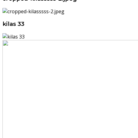
kilas 33