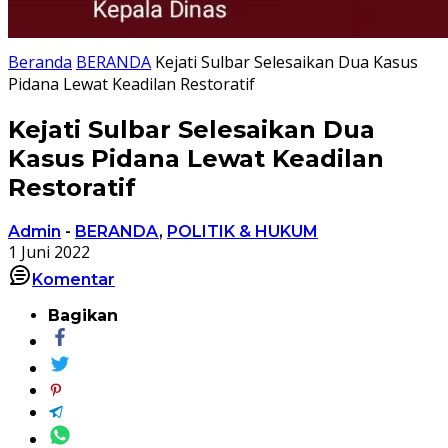
Beranda
BERANDA
Kejati Sulbar Selesaikan Dua Kasus
Pidana Lewat Keadilan Restoratif
Kejati Sulbar Selesaikan Dua
Kasus Pidana Lewat Keadilan
Restoratif
Admin
-
BERANDA
,
POLITIK & HUKUM
1 Juni 2022
Komentar
Bagikan