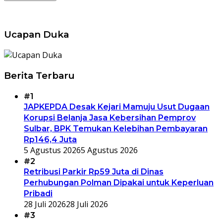
Ucapan Duka
Berita Terbaru
#1
JAPKEPDA Desak Kejari Mamuju Usut Dugaan
Korupsi Belanja Jasa Kebersihan Pemprov
Sulbar, BPK Temukan Kelebihan Pembayaran
Rp146,4 Juta
5 Agustus 2026
5 Agustus 2026
#2
Retribusi Parkir Rp59 Juta di Dinas
Perhubungan Polman Dipakai untuk Keperluan
Pribadi
28 Juli 2026
28 Juli 2026
#3