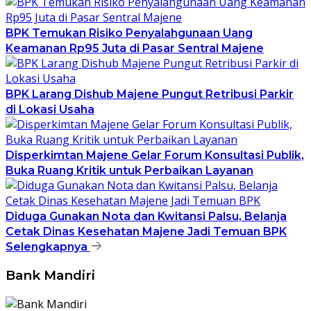
BPK Temukan Risiko Penyalahgunaan Uang
Keamanan Rp95 Juta di Pasar Sentral Majene
BPK Larang Dishub Majene Pungut Retribusi Parkir
di Lokasi Usaha
Disperkimtan Majene Gelar Forum Konsultasi Publik,
Buka Ruang Kritik untuk Perbaikan Layanan
Diduga Gunakan Nota dan Kwitansi Palsu, Belanja
Cetak Dinas Kesehatan Majene Jadi Temuan BPK
Selengkapnya
Bank Mandiri