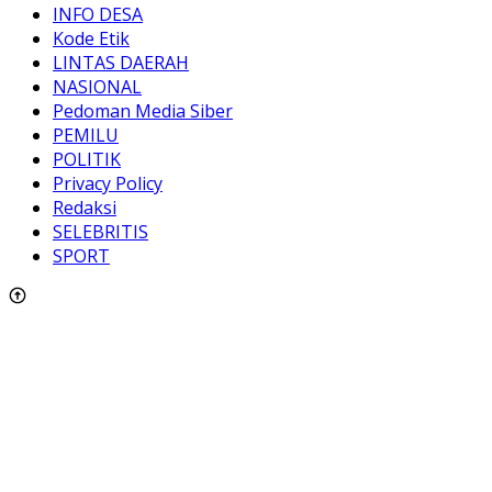
INFO DESA
Kode Etik
LINTAS DAERAH
NASIONAL
Pedoman Media Siber
PEMILU
POLITIK
Privacy Policy
Redaksi
SELEBRITIS
SPORT