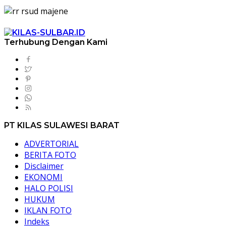
Terhubung Dengan Kami
PT KILAS SULAWESI BARAT
ADVERTORIAL
BERITA FOTO
Disclaimer
EKONOMI
HALO POLISI
HUKUM
IKLAN FOTO
Indeks