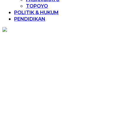
TOPOYO
POLITIK & HUKUM
PENDIDIKAN