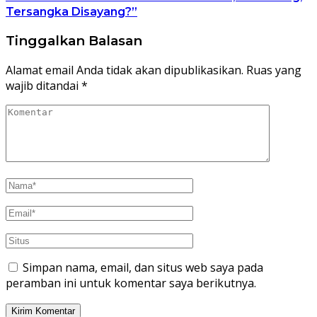
Tersangka Disayang?”
Tinggalkan Balasan
Alamat email Anda tidak akan dipublikasikan.
Ruas yang
wajib ditandai
*
Simpan nama, email, dan situs web saya pada
peramban ini untuk komentar saya berikutnya.