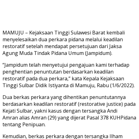
MAMUJU – Kejaksaan Tinggi Sulawesi Barat kembali
menyelesaikan dua perkara pidana melalui keadilan
restoratif setelah mendapat persetujuan dari Jaksa
Agung Muda Tindak Pidana Umum (Jampidum).
“Jampidum telah menyetujui pengajuan kami terhadap
penghentian penuntutan berdasarkan keadilan
restoratif pada dua perkara,” kata Kepala Kejaksaan
Tinggi Sulbar Didik Istiyanta di Mamuju, Rabu (1/6/2022).
Dua berkas perkara yang dihentikan penuntutannya
berdasarkan keadilan restoratif (restorative justice) pada
Kejati Sulbar, yakni kasus dengan tersangka Andi
Amran alias Amran (29) yang dijerat Pasal 378 KUHPidana
tentang Penipuan.
Kemudian, berkas perkara dengan tersangka Ilham