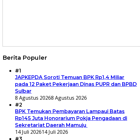
Berita Populer
#1
JAPKEPDA Soroti Temuan BPK Rp1,4 Miliar
pada 12 Paket Pekerjaan Dinas PUPR dan BPBD
Sulbar
8 Agustus 2026
8 Agustus 2026
#2
BPK Temukan Pembayaran Lampaui Batas
Rp145 Juta Honorarium Pokja Pengadaan di
Sekretariat Daerah Mamuju
14 Juli 2026
14 Juli 2026
#3