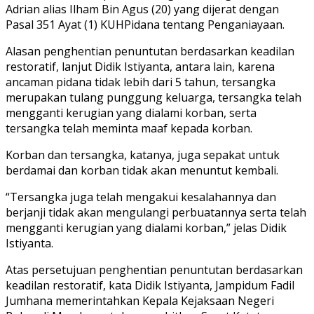
Adrian alias Ilham Bin Agus (20) yang dijerat dengan
Pasal 351 Ayat (1) KUHPidana tentang Penganiayaan.
Alasan penghentian penuntutan berdasarkan keadilan
restoratif, lanjut Didik Istiyanta, antara lain, karena
ancaman pidana tidak lebih dari 5 tahun, tersangka
merupakan tulang punggung keluarga, tersangka telah
mengganti kerugian yang dialami korban, serta
tersangka telah meminta maaf kepada korban.
Korban dan tersangka, katanya, juga sepakat untuk
berdamai dan korban tidak akan menuntut kembali.
“Tersangka juga telah mengakui kesalahannya dan
berjanji tidak akan mengulangi perbuatannya serta telah
mengganti kerugian yang dialami korban,” jelas Didik
Istiyanta.
Atas persetujuan penghentian penuntutan berdasarkan
keadilan restoratif, kata Didik Istiyanta, Jampidum Fadil
Jumhana memerintahkan Kepala Kejaksaan Negeri