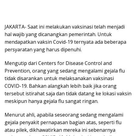
JAKARTA- Saat ini melakukan vaksinasi telah menjadi
hal wajib yang dicanangkan pemerintah. Untuk
mendapatkan vaksin Covid-19 ternyata ada beberapa
persyaratan yang harus dipenuhi.
Mengutip dari Centers for Disease Control and
Prevention, orang yang sedang mengalami gejala flu
tidak disarankan untuk melaksanakan vaksinasi
COVID-19. Bahkan alangkah lebih baik jika orang
tersebut istirahat saja dan tidak datang ke lokasi vaksin
meskipun hanya gejala flu sangat ringan.
Menurut ahli, apabila seseorang sedang mengalami
gejala penyakit pernapasan bagian atas, seperti flu
atau pilek, dikhawatirkan mereka ini sebenarnya