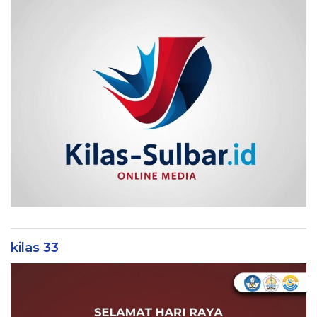
kilas 33