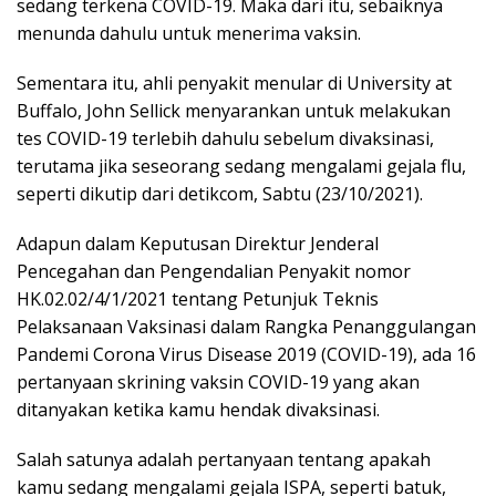
sedang terkena COVID-19. Maka dari itu, sebaiknya
menunda dahulu untuk menerima vaksin.
Sementara itu, ahli penyakit menular di University at
Buffalo, John Sellick menyarankan untuk melakukan
tes COVID-19 terlebih dahulu sebelum divaksinasi,
terutama jika seseorang sedang mengalami gejala flu,
seperti dikutip dari detikcom, Sabtu (23/10/2021).
Adapun dalam Keputusan Direktur Jenderal
Pencegahan dan Pengendalian Penyakit nomor
HK.02.02/4/1/2021 tentang Petunjuk Teknis
Pelaksanaan Vaksinasi dalam Rangka Penanggulangan
Pandemi Corona Virus Disease 2019 (COVID-19), ada 16
pertanyaan skrining vaksin COVID-19 yang akan
ditanyakan ketika kamu hendak divaksinasi.
Salah satunya adalah pertanyaan tentang apakah
kamu sedang mengalami gejala ISPA, seperti batuk,