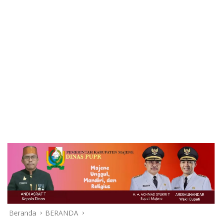
Beranda
BERANDA