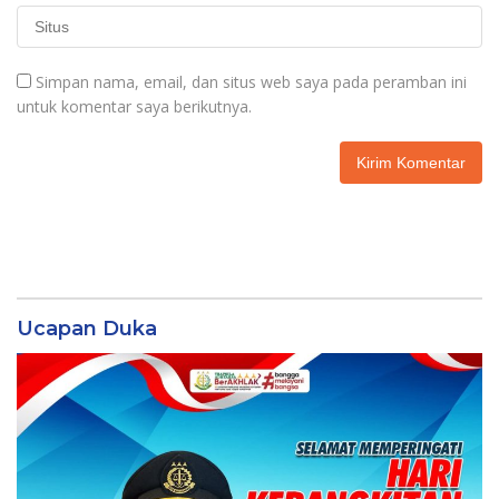
Simpan nama, email, dan situs web saya pada peramban ini
untuk komentar saya berikutnya.
Ucapan Duka