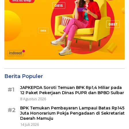
Berita Populer
JAPKEPDA Soroti Temuan BPK Rp1,4 Miliar pada
#1
12 Paket Pekerjaan Dinas PUPR dan BPBD Sulbar
8 Agustus 2026
BPK Temukan Pembayaran Lampaui Batas Rp145
#2
Juta Honorarium Pokja Pengadaan di Sekretariat
Daerah Mamuju
14 Juli 2026