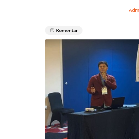
Adm
Komentar