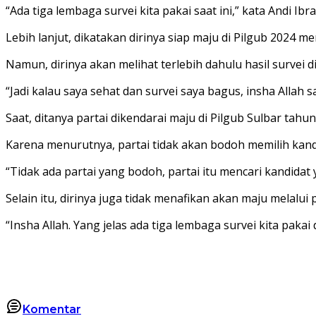
“Ada tiga lembaga survei kita pakai saat ini,” kata Andi Ibr
Lebih lanjut, dikatakan dirinya siap maju di Pilgub 2024 me
Namun, dirinya akan melihat terlebih dahulu hasil survei 
“Jadi kalau saya sehat dan survei saya bagus, insha Allah 
Saat, ditanya partai dikendarai maju di Pilgub Sulbar tahun
Karena menurutnya, partai tidak akan bodoh memilih kandi
“Tidak ada partai yang bodoh, partai itu mencari kandida
Selain itu, dirinya juga tidak menafikan akan maju melalui 
“Insha Allah. Yang jelas ada tiga lembaga survei kita paka
Komentar