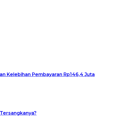
an Kelebihan Pembayaran Rp146,4 Juta
a Tersangkanya?