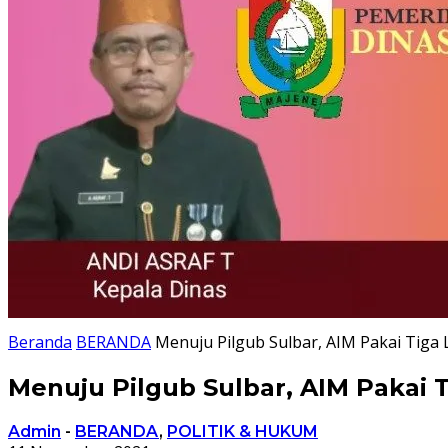
Beranda
BERANDA
Menuju Pilgub Sulbar, AIM Pakai Tiga
Menuju Pilgub Sulbar, AIM Pakai 
Admin
-
BERANDA
,
POLITIK & HUKUM