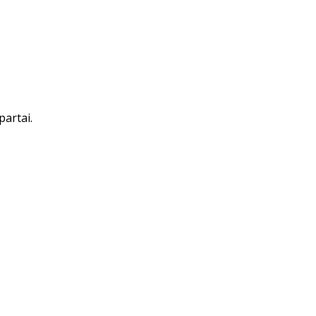
partai.