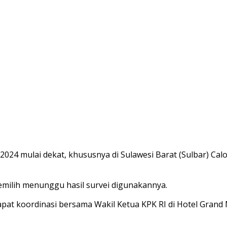
024 mulai dekat, khususnya di Sulawesi Barat (Sulbar) Calo
emilih menunggu hasil survei digunakannya.
apat koordinasi bersama Wakil Ketua KPK RI di Hotel Grand 