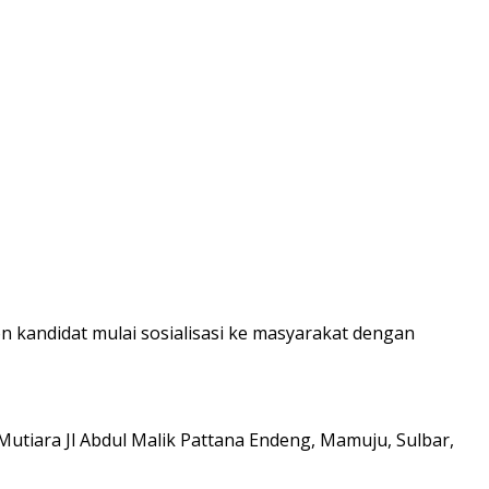
n kandidat mulai sosialisasi ke masyarakat dengan
Mutiara Jl Abdul Malik Pattana Endeng, Mamuju, Sulbar,