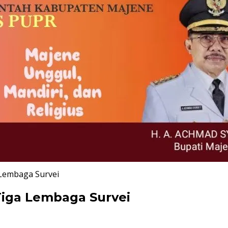
 Lembaga Survei
Tiga Lembaga Survei