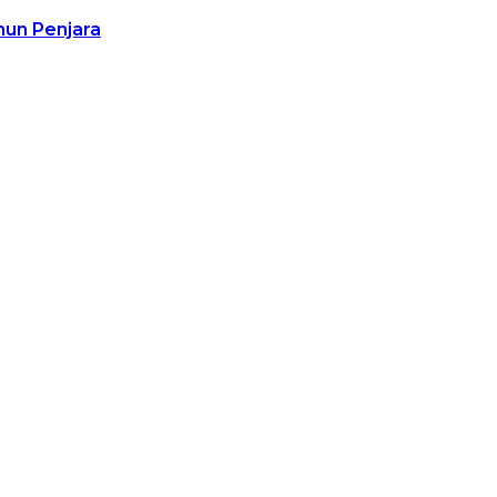
hun Penjara