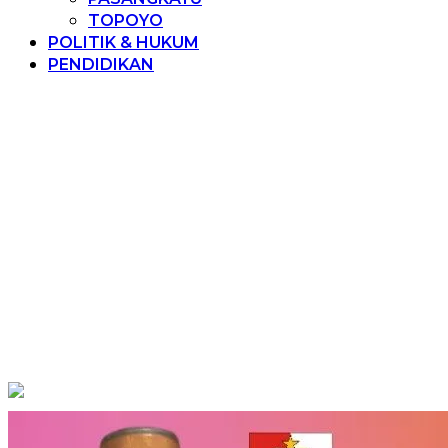
TOPOYO
POLITIK & HUKUM
PENDIDIKAN