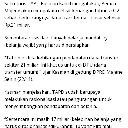
Sekretaris TAPD Kasman Kamil mengatakan, Pemda
Majene akan mengalami defisit keuangan tahun 2022
sebab berkurangnya dana transfer dari pusat sebesar
Rp.21 miliar.
Sementara di sisi lain banyak belanja mandatory
(belanja wajib) yang harus dipersiapkan.
“Tahun ini kita kehilangan pendapatan dana transfer
sekitar 21 miliar. Ini khusus untuk di DTU (dana
transfer umum),” ujar Kasman di gedung DPRD Majene,
Senin (22/11).
Kasman menjelaskan, TAPD sudah berupaya
melakukan rasionalisasi atau pengurangan untuk
menyeimbangkan pendapatan dan belanja.
“Sementara ini masih 17 miliar (kelebihan belanja yang
harus dirasionalisasi/dikurangi). Itu yang kita mau