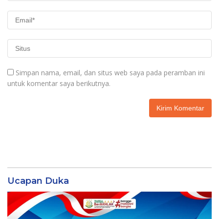
Simpan nama, email, dan situs web saya pada peramban ini
untuk komentar saya berikutnya.
Ucapan Duka