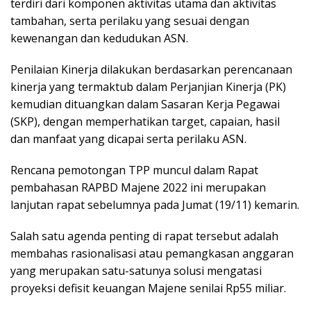
terdiri dari komponen aktivitas utama dan aktivitas
tambahan, serta perilaku yang sesuai dengan
kewenangan dan kedudukan ASN.
Penilaian Kinerja dilakukan berdasarkan perencanaan
kinerja yang termaktub dalam Perjanjian Kinerja (PK)
kemudian dituangkan dalam Sasaran Kerja Pegawai
(SKP), dengan memperhatikan target, capaian, hasil
dan manfaat yang dicapai serta perilaku ASN.
Rencana pemotongan TPP muncul dalam Rapat
pembahasan RAPBD Majene 2022 ini merupakan
lanjutan rapat sebelumnya pada Jumat (19/11) kemarin.
Salah satu agenda penting di rapat tersebut adalah
membahas rasionalisasi atau pemangkasan anggaran
yang merupakan satu-satunya solusi mengatasi
proyeksi defisit keuangan Majene senilai Rp55 miliar.