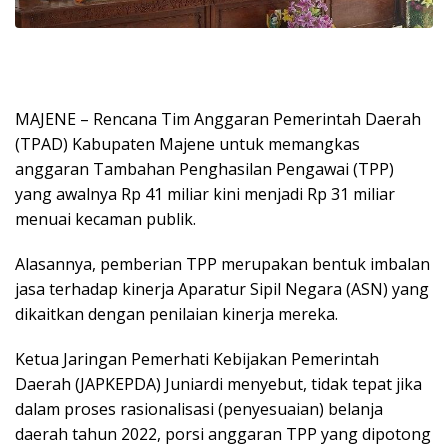
MAJENE – Rencana Tim Anggaran Pemerintah Daerah
(TPAD) Kabupaten Majene untuk memangkas
anggaran Tambahan Penghasilan Pengawai (TPP)
yang awalnya Rp 41 miliar kini menjadi Rp 31 miliar
menuai kecaman publik.
Alasannya, pemberian TPP merupakan bentuk imbalan
jasa terhadap kinerja Aparatur Sipil Negara (ASN) yang
dikaitkan dengan penilaian kinerja mereka.
Ketua Jaringan Pemerhati Kebijakan Pemerintah
Daerah (JAPKEPDA) Juniardi menyebut, tidak tepat jika
dalam proses rasionalisasi (penyesuaian) belanja
daerah tahun 2022, porsi anggaran TPP yang dipotong