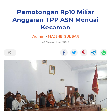
Pemotongan Rp10 Miliar
Anggaran TPP ASN Menuai
Kecaman
Admin
-
MAJENE
,
SULBAR
24 November 2021