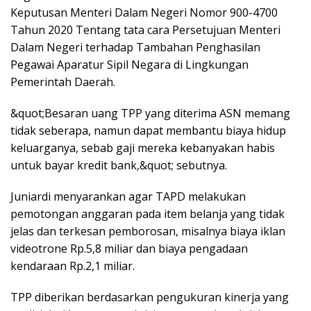
Keputusan Menteri Dalam Negeri Nomor 900-4700
Tahun 2020 Tentang tata cara Persetujuan Menteri
Dalam Negeri terhadap Tambahan Penghasilan
Pegawai Aparatur Sipil Negara di Lingkungan
Pemerintah Daerah.
&quot;Besaran uang TPP yang diterima ASN memang
tidak seberapa, namun dapat membantu biaya hidup
keluarganya, sebab gaji mereka kebanyakan habis
untuk bayar kredit bank,&quot; sebutnya.
Juniardi menyarankan agar TAPD melakukan
pemotongan anggaran pada item belanja yang tidak
jelas dan terkesan pemborosan, misalnya biaya iklan
videotrone Rp.5,8 miliar dan biaya pengadaan
kendaraan Rp.2,1 miliar.
TPP diberikan berdasarkan pengukuran kinerja yang