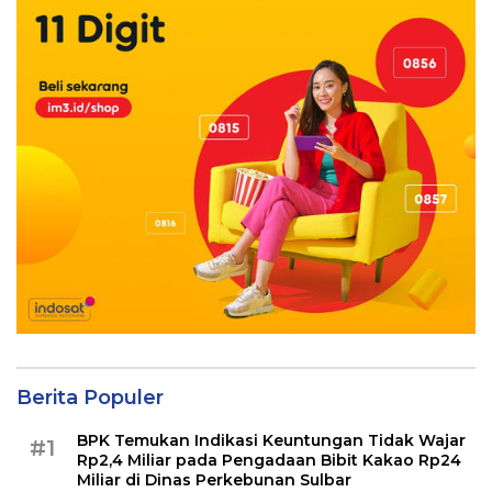
Berita Populer
BPK Temukan Indikasi Keuntungan Tidak Wajar
#1
Rp2,4 Miliar pada Pengadaan Bibit Kakao Rp24
Miliar di Dinas Perkebunan Sulbar