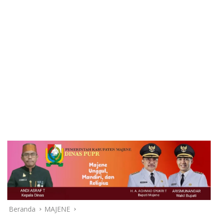
Beranda
MAJENE