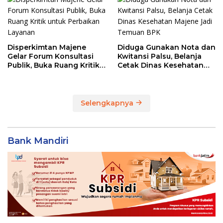
Disperkimtan Majene
Diduga Gunakan Nota dan
Gelar Forum Konsultasi
Kwitansi Palsu, Belanja
Publik, Buka Ruang Kritik
Cetak Dinas Kesehatan
untuk Perbaikan Layanan
Majene Jadi Temuan BPK
Selengkapnya
Bank Mandiri