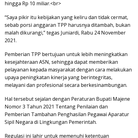
hingga Rp 10 miliar.<br>
“Saya pikir itu kebijakan yang keliru dan tidak cermat,
sebab porsi anggaran TPP harusnya ditambah, bukan
malah dikurangi,” tegas Juniardi, Rabu 24 November
2021.
Pemberian TPP bertujuan untuk lebih meningkatkan
kesejahteraan ASN, sehingga dapat memberikan
pelayanan kepada masyarakat dengan cara melakukan
upaya peningkatan kinerja yang berintegritas,
melayani dan profesional secara berkesinambungan.
Hal tersebut sejalan dengan Peraturan Bupati Majene
Nomor 3 Tahun 2021 Tentang Penilaian dan
Pemberian Tambahan Penghasilan Pegawai Aparatur
Sipil Negara di Lingkungan Pemerintah.
Regulasi ini lahir untuk memenuhi ketentuan