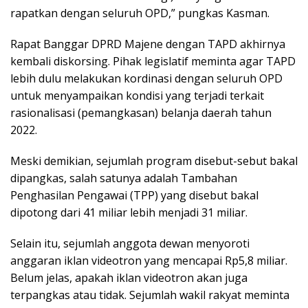
rapatkan dengan seluruh OPD,” pungkas Kasman.
Rapat Banggar DPRD Majene dengan TAPD akhirnya
kembali diskorsing. Pihak legislatif meminta agar TAPD
lebih dulu melakukan kordinasi dengan seluruh OPD
untuk menyampaikan kondisi yang terjadi terkait
rasionalisasi (pemangkasan) belanja daerah tahun
2022.
Meski demikian, sejumlah program disebut-sebut bakal
dipangkas, salah satunya adalah Tambahan
Penghasilan Pengawai (TPP) yang disebut bakal
dipotong dari 41 miliar lebih menjadi 31 miliar.
Selain itu, sejumlah anggota dewan menyoroti
anggaran iklan videotron yang mencapai Rp5,8 miliar.
Belum jelas, apakah iklan videotron akan juga
terpangkas atau tidak. Sejumlah wakil rakyat meminta