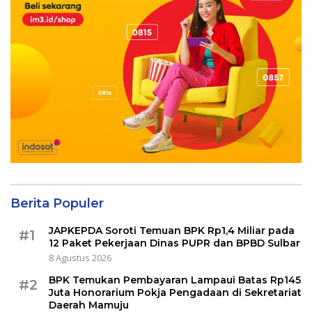
Berita Populer
JAPKEPDA Soroti Temuan BPK Rp1,4 Miliar pada
#1
12 Paket Pekerjaan Dinas PUPR dan BPBD Sulbar
8 Agustus 2026
BPK Temukan Pembayaran Lampaui Batas Rp145
#2
Juta Honorarium Pokja Pengadaan di Sekretariat
Daerah Mamuju