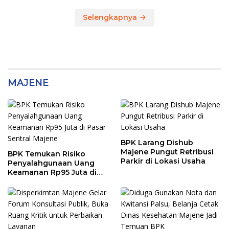
Tersangkanya?
Selengkapnya
MAJENE
BPK Larang Dishub
Majene Pungut Retribusi
BPK Temukan Risiko
Parkir di Lokasi Usaha
Penyalahgunaan Uang
Keamanan Rp95 Juta di
Pasar Sentral Majene