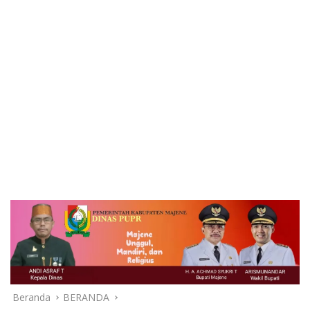
Beranda
BERANDA