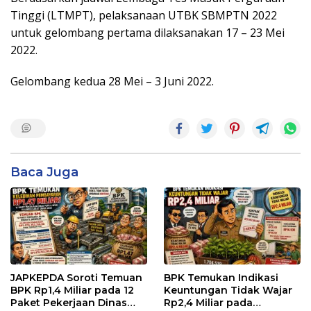
Tinggi (LTMPT), pelaksanaan UTBK SBMPTN 2022
untuk gelombang pertama dilaksanakan 17 – 23 Mei
2022.
Gelombang kedua 28 Mei – 3 Juni 2022.
Baca Juga
JAPKEPDA Soroti Temuan
BPK Temukan Indikasi
BPK Rp1,4 Miliar pada 12
Keuntungan Tidak Wajar
Paket Pekerjaan Dinas
Rp2,4 Miliar pada