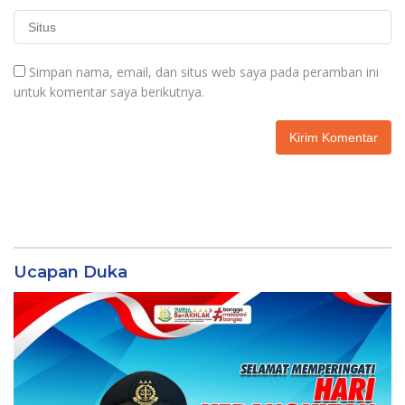
Simpan nama, email, dan situs web saya pada peramban ini
untuk komentar saya berikutnya.
Ucapan Duka