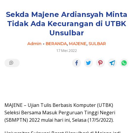
Sekda Majene Ardiansyah Minta
Tidak Ada Kecurangan di UTBK
Unsulbar
Admin
-
BERANDA
,
MAJENE
,
SULBAR
17 Mei 2022
MAJENE – Ujian Tulis Berbasis Komputer (UTBK)
Seleksi Bersama Masuk Perguruan Tinggi Negeri
(SBMPTN) 2022 mulai hari ini, Selasa (17/5/2022).