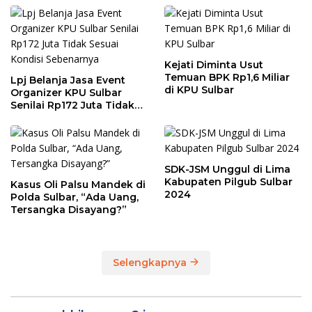
Kejati Diminta Usut
Temuan BPK Rp1,6 Miliar
Lpj Belanja Jasa Event
di KPU Sulbar
Organizer KPU Sulbar
Senilai Rp172 Juta Tidak
Sesuai Kondisi
Sebenarnya
SDK-JSM Unggul di Lima
Kabupaten Pilgub Sulbar
Kasus Oli Palsu Mandek di
2024
Polda Sulbar, “Ada Uang,
Tersangka Disayang?”
Selengkapnya