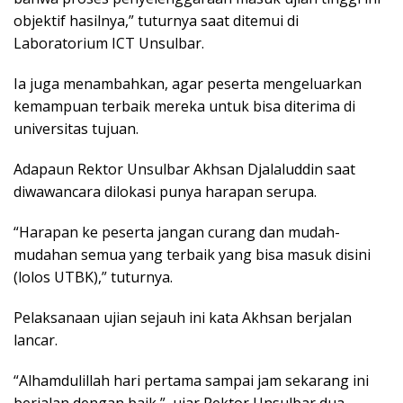
objektif hasilnya,” tuturnya saat ditemui di
Laboratorium ICT Unsulbar.
Ia juga menambahkan, agar peserta mengeluarkan
kemampuan terbaik mereka untuk bisa diterima di
universitas tujuan.
Adapaun Rektor Unsulbar Akhsan Djalaluddin saat
diwawancara dilokasi punya harapan serupa.
“Harapan ke peserta jangan curang dan mudah-
mudahan semua yang terbaik yang bisa masuk disini
(lolos UTBK),” tuturnya.
Pelaksanaan ujian sejauh ini kata Akhsan berjalan
lancar.
“Alhamdulillah hari pertama sampai jam sekarang ini