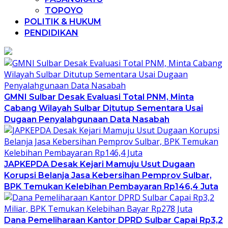
TOPOYO
POLITIK & HUKUM
PENDIDIKAN
GMNI Sulbar Desak Evaluasi Total PNM, Minta
Cabang Wilayah Sulbar Ditutup Sementara Usai
Dugaan Penyalahgunaan Data Nasabah
JAPKEPDA Desak Kejari Mamuju Usut Dugaan
Korupsi Belanja Jasa Kebersihan Pemprov Sulbar,
BPK Temukan Kelebihan Pembayaran Rp146,4 Juta
Dana Pemeliharaan Kantor DPRD Sulbar Capai Rp3,2