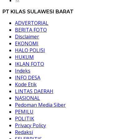
PT KILAS SULAWESI BARAT
ADVERTORIAL
BERITA FOTO
Disclaimer
EKONOMI
HALO POLISI
HUKUM
IKLAN FOTO
Indeks
INFO DESA
Kode Etik
LINTAS DAERAH
NASIONAL
Pedoman Media Siber
PEMILU
POLITIK
Privacy Policy
Redaksi
SELEBRITIS