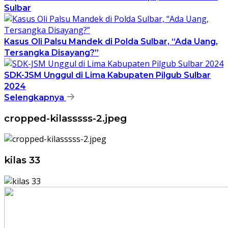
Sulbar
Kasus Oli Palsu Mandek di Polda Sulbar, “Ada Uang,
Tersangka Disayang?”
SDK-JSM Unggul di Lima Kabupaten Pilgub Sulbar
2024
Selengkapnya
cropped-kilasssss-2.jpeg
kilas 33