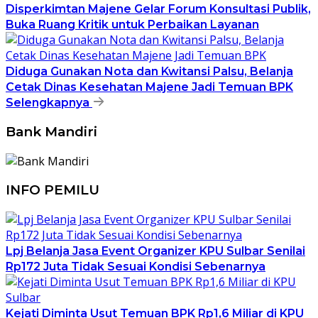
Disperkimtan Majene Gelar Forum Konsultasi Publik,
Buka Ruang Kritik untuk Perbaikan Layanan
Diduga Gunakan Nota dan Kwitansi Palsu, Belanja
Cetak Dinas Kesehatan Majene Jadi Temuan BPK
Selengkapnya
Bank Mandiri
INFO PEMILU
Lpj Belanja Jasa Event Organizer KPU Sulbar Senilai
Rp172 Juta Tidak Sesuai Kondisi Sebenarnya
Kejati Diminta Usut Temuan BPK Rp1,6 Miliar di KPU