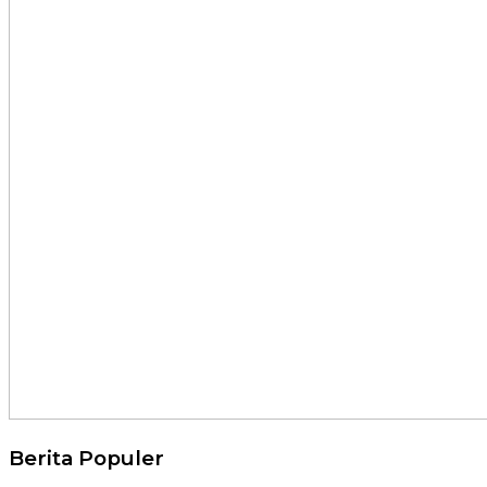
Berita Populer