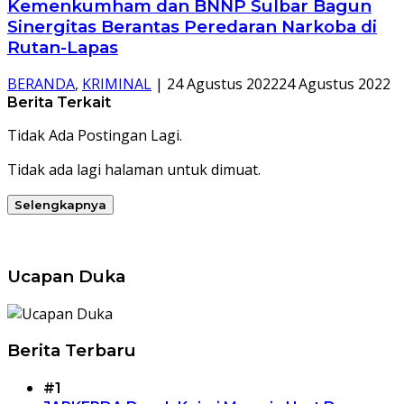
Kemenkumham dan BNNP Sulbar Bagun
Sinergitas Berantas Peredaran Narkoba di
Rutan-Lapas
BERANDA
,
KRIMINAL
|
24 Agustus 2022
24 Agustus 2022
Berita Terkait
Tidak Ada Postingan Lagi.
Tidak ada lagi halaman untuk dimuat.
Selengkapnya
Ucapan Duka
Berita Terbaru
#1