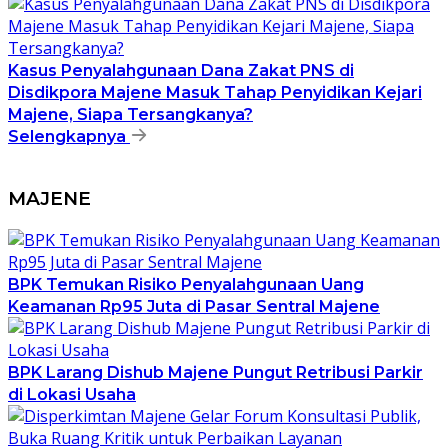
Kasus Penyalahgunaan Dana Zakat PNS di
Disdikpora Majene Masuk Tahap Penyidikan Kejari
Majene, Siapa Tersangkanya?
Selengkapnya
MAJENE
BPK Temukan Risiko Penyalahgunaan Uang
Keamanan Rp95 Juta di Pasar Sentral Majene
BPK Larang Dishub Majene Pungut Retribusi Parkir
di Lokasi Usaha