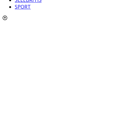
SPORT