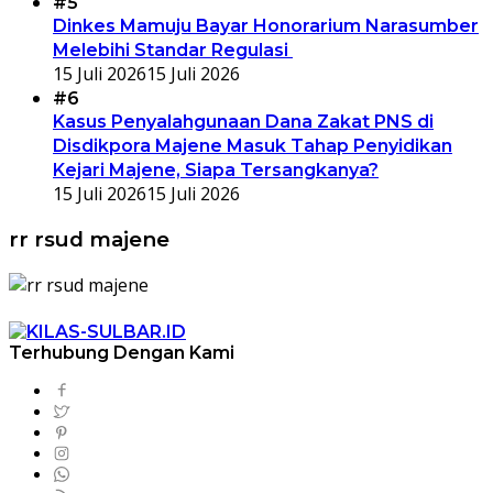
#5
Dinkes Mamuju Bayar Honorarium Narasumber
Melebihi Standar Regulasi
15 Juli 2026
15 Juli 2026
#6
Kasus Penyalahgunaan Dana Zakat PNS di
Disdikpora Majene Masuk Tahap Penyidikan
Kejari Majene, Siapa Tersangkanya?
15 Juli 2026
15 Juli 2026
rr rsud majene
Terhubung Dengan Kami