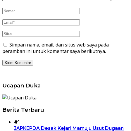
Simpan nama, email, dan situs web saya pada
peramban ini untuk komentar saya berikutnya.
Ucapan Duka
Berita Terbaru
#1
JAPKEPDA Desak Kejari Mamuju Usut Dugaan