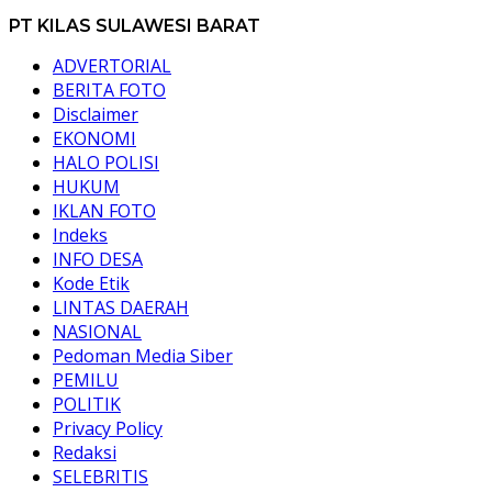
PT KILAS SULAWESI BARAT
ADVERTORIAL
BERITA FOTO
Disclaimer
EKONOMI
HALO POLISI
HUKUM
IKLAN FOTO
Indeks
INFO DESA
Kode Etik
LINTAS DAERAH
NASIONAL
Pedoman Media Siber
PEMILU
POLITIK
Privacy Policy
Redaksi
SELEBRITIS