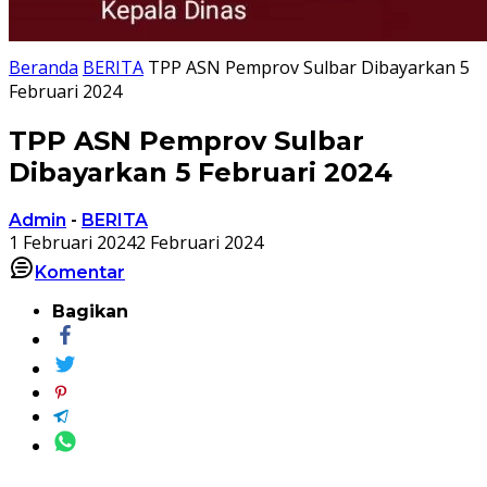
Beranda
BERITA
TPP ASN Pemprov Sulbar Dibayarkan 5
Februari 2024
TPP ASN Pemprov Sulbar
Dibayarkan 5 Februari 2024
Admin
-
BERITA
1 Februari 2024
2 Februari 2024
Komentar
Bagikan