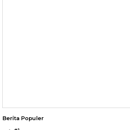
Berita Populer