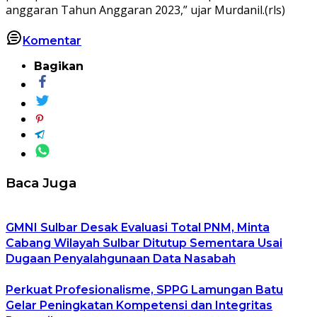
anggaran Tahun Anggaran 2023,” ujar Murdanil.(rls)
Komentar
Bagikan
Baca Juga
GMNI Sulbar Desak Evaluasi Total PNM, Minta
Cabang Wilayah Sulbar Ditutup Sementara Usai
Dugaan Penyalahgunaan Data Nasabah
Perkuat Profesionalisme, SPPG Lamungan Batu
Gelar Peningkatan Kompetensi dan Integritas