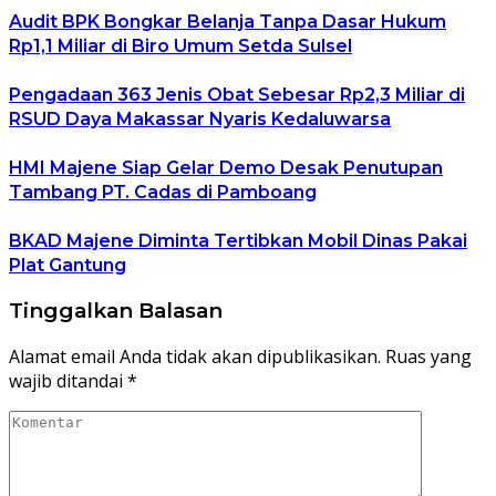
Audit BPK Bongkar Belanja Tanpa Dasar Hukum
Rp1,1 Miliar di Biro Umum Setda Sulsel
Pengadaan 363 Jenis Obat Sebesar Rp2,3 Miliar di
RSUD Daya Makassar Nyaris Kedaluwarsa
HMI Majene Siap Gelar Demo Desak Penutupan
Tambang PT. Cadas di Pamboang
BKAD Majene Diminta Tertibkan Mobil Dinas Pakai
Plat Gantung
Tinggalkan Balasan
Alamat email Anda tidak akan dipublikasikan.
Ruas yang
wajib ditandai
*