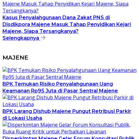
Kasus Penyalahgunaan Dana Zakat PNS di
Disdikpora Majene Masuk Tahap Penyidikan Kejari
Majene, Siapa Tersangkanya?
Selengkapnya
MAJENE
BPK Temukan Risiko Penyalahgunaan Uang
Keamanan Rp95 Juta di Pasar Sentral Majene
BPK Larang Dishub Majene Pungut Retribusi Parkir
di Lokasi Usaha
Disperkimtan Majene Gelar Forum Konsultasi Publik,