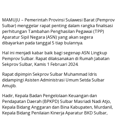
MAMUJU – Pemerintah Provinsi Sulawesi Barat (Pemprov
Sulbar) menggelar rapat penting dalam rangka finalisasi
perhitungan Tambahan Penghasilan Pegawai (TPP)
Aparatur Sipil Negara (ASN) yang akan segera
dibayarkan pada tanggal 5 tiap bulannya.
Hal ini menjadi kabar baik bagi segenap ASN Lingkup
Pemprov Sulbar. Rapat dilaksanakan di Rumah Jabatan
Sekprov Sulbar, Kamis 1 Februari 2024.
Rapat dipimpin Sekprov Sulbar Muhammad Idris
didampingi Asisten Administrasi Umum Setda Sulbar
Amujib.
Hadir, Kepala Badan Pengelolaan Keuangan dan
Pendapatan Daerah (BPKPD) Sulbar Masriadi Nadi Atjo,
Kepala Bidang Anggaran dan Bina Kabupaten, Murdanil,
Kepala Bidang Penilaian Kinerja Aparatur BKD Sulbar,