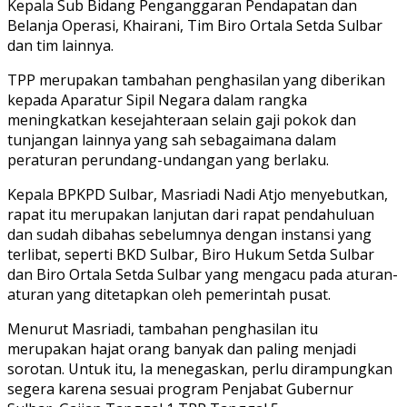
Kepala Sub Bidang Penganggaran Pendapatan dan
Belanja Operasi, Khairani, Tim Biro Ortala Setda Sulbar
dan tim lainnya.
TPP merupakan tambahan penghasilan yang diberikan
kepada Aparatur Sipil Negara dalam rangka
meningkatkan kesejahteraan selain gaji pokok dan
tunjangan lainnya yang sah sebagaimana dalam
peraturan perundang-undangan yang berlaku.
Kepala BPKPD Sulbar, Masriadi Nadi Atjo menyebutkan,
rapat itu merupakan lanjutan dari rapat pendahuluan
dan sudah dibahas sebelumnya dengan instansi yang
terlibat, seperti BKD Sulbar, Biro Hukum Setda Sulbar
dan Biro Ortala Setda Sulbar yang mengacu pada aturan-
aturan yang ditetapkan oleh pemerintah pusat.
Menurut Masriadi, tambahan penghasilan itu
merupakan hajat orang banyak dan paling menjadi
sorotan. Untuk itu, Ia menegaskan, perlu dirampungkan
segera karena sesuai program Penjabat Gubernur