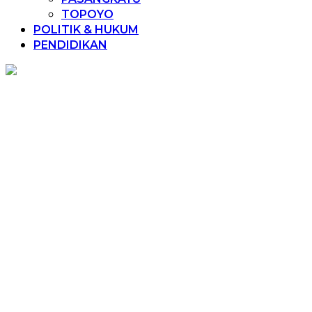
TOPOYO
POLITIK & HUKUM
PENDIDIKAN