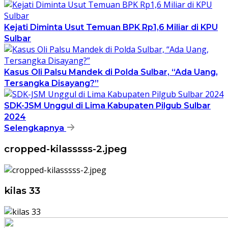
Kejati Diminta Usut Temuan BPK Rp1,6 Miliar di KPU
Sulbar
Kasus Oli Palsu Mandek di Polda Sulbar, “Ada Uang,
Tersangka Disayang?”
SDK-JSM Unggul di Lima Kabupaten Pilgub Sulbar
2024
Selengkapnya
cropped-kilasssss-2.jpeg
kilas 33