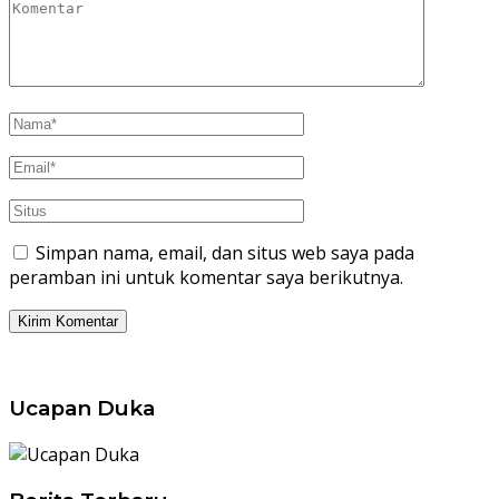
Simpan nama, email, dan situs web saya pada
peramban ini untuk komentar saya berikutnya.
Ucapan Duka