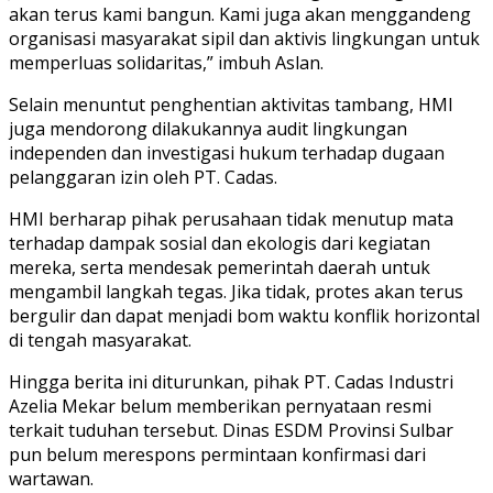
akan terus kami bangun. Kami juga akan menggandeng
organisasi masyarakat sipil dan aktivis lingkungan untuk
memperluas solidaritas,” imbuh Aslan.
Selain menuntut penghentian aktivitas tambang, HMI
juga mendorong dilakukannya audit lingkungan
independen dan investigasi hukum terhadap dugaan
pelanggaran izin oleh PT. Cadas.
HMI berharap pihak perusahaan tidak menutup mata
terhadap dampak sosial dan ekologis dari kegiatan
mereka, serta mendesak pemerintah daerah untuk
mengambil langkah tegas. Jika tidak, protes akan terus
bergulir dan dapat menjadi bom waktu konflik horizontal
di tengah masyarakat.
Hingga berita ini diturunkan, pihak PT. Cadas Industri
Azelia Mekar belum memberikan pernyataan resmi
terkait tuduhan tersebut. Dinas ESDM Provinsi Sulbar
pun belum merespons permintaan konfirmasi dari
wartawan.