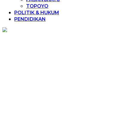
TOPOYO
POLITIK & HUKUM
PENDIDIKAN