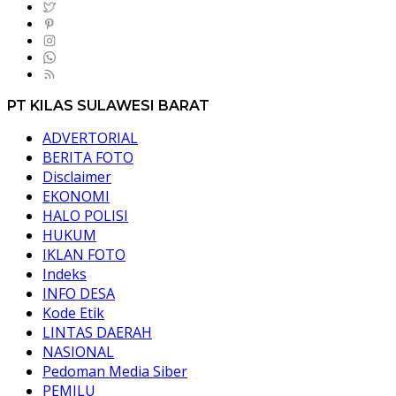
PT KILAS SULAWESI BARAT
ADVERTORIAL
BERITA FOTO
Disclaimer
EKONOMI
HALO POLISI
HUKUM
IKLAN FOTO
Indeks
INFO DESA
Kode Etik
LINTAS DAERAH
NASIONAL
Pedoman Media Siber
PEMILU