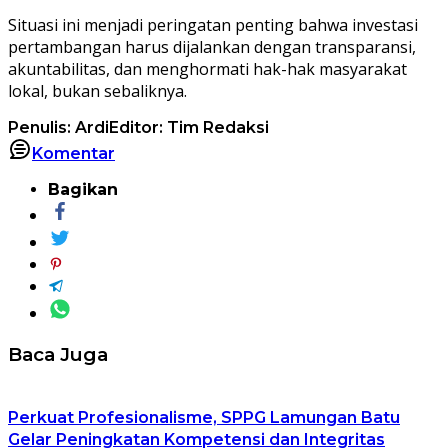
Situasi ini menjadi peringatan penting bahwa investasi
pertambangan harus dijalankan dengan transparansi,
akuntabilitas, dan menghormati hak-hak masyarakat
lokal, bukan sebaliknya.
Penulis: Ardi
Editor: Tim Redaksi
Komentar
Bagikan
Baca Juga
Perkuat Profesionalisme, SPPG Lamungan Batu
Gelar Peningkatan Kompetensi dan Integritas