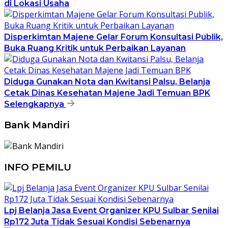
di Lokasi Usaha
Disperkimtan Majene Gelar Forum Konsultasi Publik,
Buka Ruang Kritik untuk Perbaikan Layanan
Diduga Gunakan Nota dan Kwitansi Palsu, Belanja
Cetak Dinas Kesehatan Majene Jadi Temuan BPK
Selengkapnya
Bank Mandiri
INFO PEMILU
Lpj Belanja Jasa Event Organizer KPU Sulbar Senilai
Rp172 Juta Tidak Sesuai Kondisi Sebenarnya