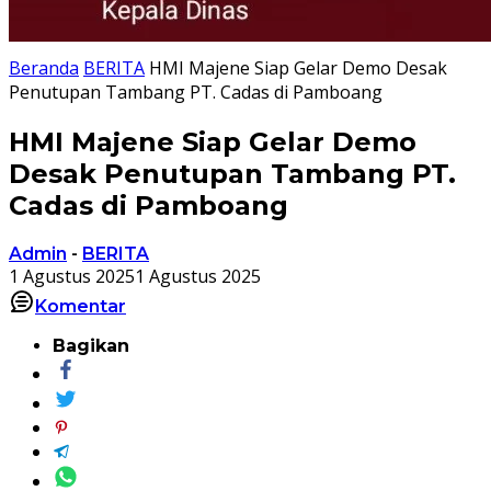
Beranda
BERITA
HMI Majene Siap Gelar Demo Desak
Penutupan Tambang PT. Cadas di Pamboang
HMI Majene Siap Gelar Demo
Desak Penutupan Tambang PT.
Cadas di Pamboang
Admin
-
BERITA
1 Agustus 2025
1 Agustus 2025
Komentar
Bagikan