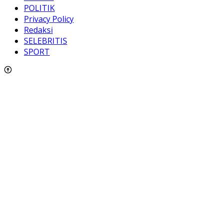
POLITIK
Privacy Policy
Redaksi
SELEBRITIS
SPORT