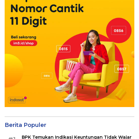
Berita Populer
BPK Temukan Indikasi Keuntungan Tidak Wajar