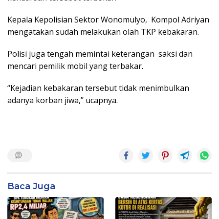
Kepala Kepolisian Sektor Wonomulyo, Kompol Adriyan
mengatakan sudah melakukan olah TKP kebakaran.
Polisi juga tengah memintai keterangan saksi dan
mencari pemilik mobil yang terbakar.
“Kejadian kebakaran tersebut tidak menimbulkan
adanya korban jiwa,” ucapnya.
Baca Juga