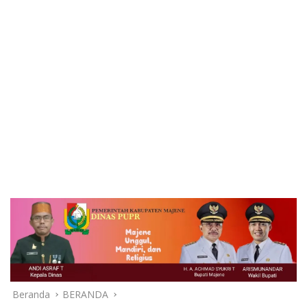
Beranda
BERANDA