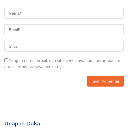
Simpan nama, email, dan situs web saya pada peramban ini
untuk komentar saya berikutnya.
Ucapan Duka