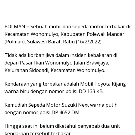
POLMAN
–
Sebuah mobil dan sepeda motor terbakar di
Kecamatan Wonomulyo, Kabupaten Polewali Mandar
(Polman), Sulawesi Barat, Rabu (16/2/2022).
Tidak ada korban jiwa dalam insiden kebakaran di
depan Pasar Ikan Wonomulyo Jalan Brawijaya,
Kelurahan Sidodadi, Kecamatan Wonomulyo.
Kendaraan yang terbakar adalah Mobil Toyota Kijang
warna biru dengan nomor polisi DD 133 KB.
Kemudiah Sepeda Motor Suzuki Next warna putih
dengan nomor poisi DP 4652 DM.
Hingga saat ini belum diketahui penyebab dua unit
kendaraan tersebut terbakar.