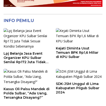
INFO PEMILU
Kejati Diminta Usut
Temuan BPK Rp1,6 Miliar
Lpj Belanja Jasa Event
di KPU Sulbar
Organizer KPU Sulbar
Senilai Rp172 Juta Tidak
Sesuai Kondisi
Sebenarnya
SDK-JSM Unggul di Lima
Kabupaten Pilgub Sulbar
Kasus Oli Palsu Mandek di
2024
Polda Sulbar, “Ada Uang,
Tersangka Disayang?”