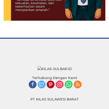
Terhubung Dengan Kami
PT KILAS SULAWESI BARAT