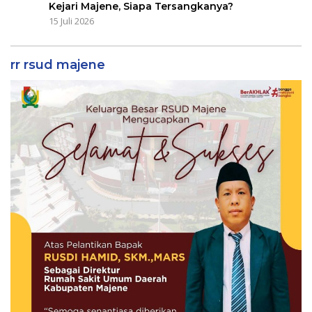
Kejari Majene, Siapa Tersangkanya?
15 Juli 2026
rr rsud majene