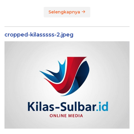
Selengkapnya
cropped-kilasssss-2.jpeg