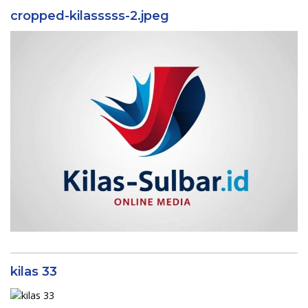
cropped-kilasssss-2.jpeg
kilas 33