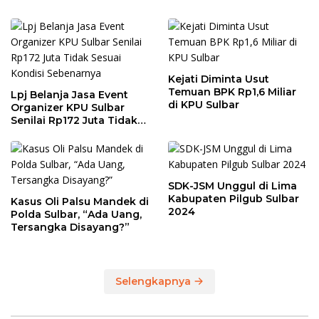
Kejati Diminta Usut
Temuan BPK Rp1,6 Miliar
Lpj Belanja Jasa Event
di KPU Sulbar
Organizer KPU Sulbar
Senilai Rp172 Juta Tidak
Sesuai Kondisi
Sebenarnya
SDK-JSM Unggul di Lima
Kabupaten Pilgub Sulbar
Kasus Oli Palsu Mandek di
2024
Polda Sulbar, “Ada Uang,
Tersangka Disayang?”
Selengkapnya