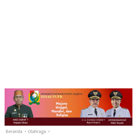
Beranda
Olahraga