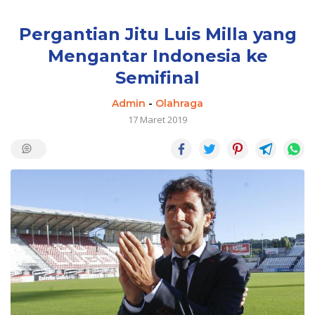
Pergantian Jitu Luis Milla yang
Mengantar Indonesia ke
Semifinal
Admin
-
Olahraga
17 Maret 2019