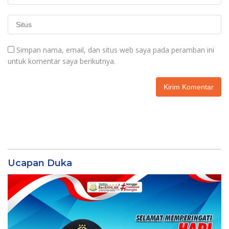
Simpan nama, email, dan situs web saya pada peramban ini
untuk komentar saya berikutnya.
Ucapan Duka