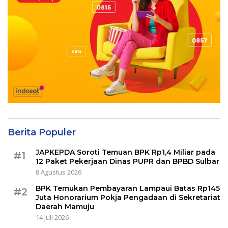
Berita Populer
JAPKEPDA Soroti Temuan BPK Rp1,4 Miliar pada
#1
12 Paket Pekerjaan Dinas PUPR dan BPBD Sulbar
8 Agustus 2026
BPK Temukan Pembayaran Lampaui Batas Rp145
#2
Juta Honorarium Pokja Pengadaan di Sekretariat
Daerah Mamuju
14 Juli 2026