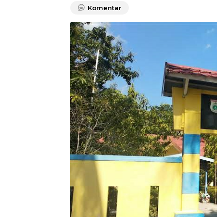
Komentar