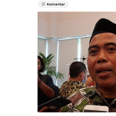
Komentar