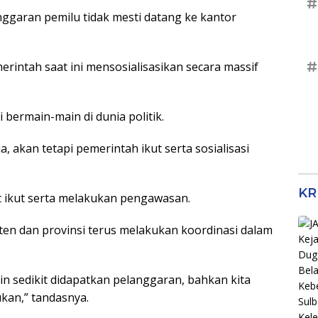
#
ggaran pemilu tidak mesti datang ke kantor
#
rintah saat ini mensosialisasikan secara massif
bermain-main di dunia politik.
, akan tetapi pemerintah ikut serta sosialisasi
KR
 ikut serta melakukan pengawasan.
aten dan provinsi terus melakukan koordinasi dalam
 sedikit didapatkan pelanggaran, bahkan kita
ukan,” tandasnya.