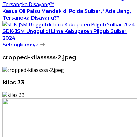
Kasus Oli Palsu Mandek di Polda Sulbar, “Ada Uang,
Tersangka Disayang?”
SDK-JSM Unggul di Lima Kabupaten Pilgub Sulbar
2024
Selengkapnya
cropped-kilasssss-2.jpeg
kilas 33