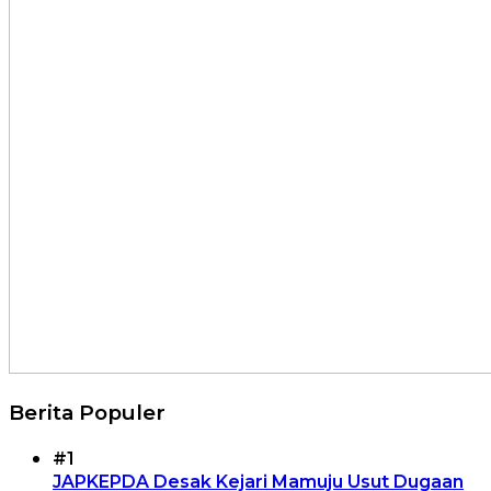
Berita Populer
#1
JAPKEPDA Desak Kejari Mamuju Usut Dugaan