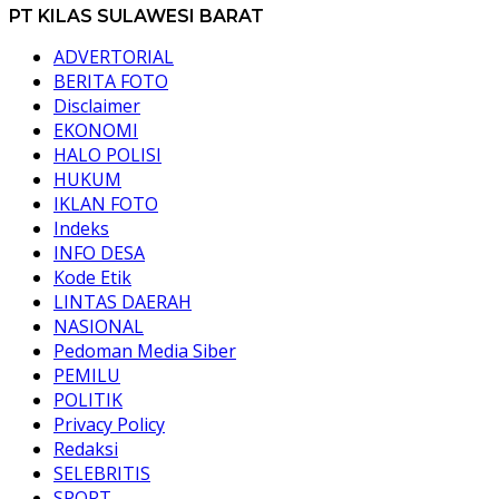
PT KILAS SULAWESI BARAT
ADVERTORIAL
BERITA FOTO
Disclaimer
EKONOMI
HALO POLISI
HUKUM
IKLAN FOTO
Indeks
INFO DESA
Kode Etik
LINTAS DAERAH
NASIONAL
Pedoman Media Siber
PEMILU
POLITIK
Privacy Policy
Redaksi
SELEBRITIS
SPORT