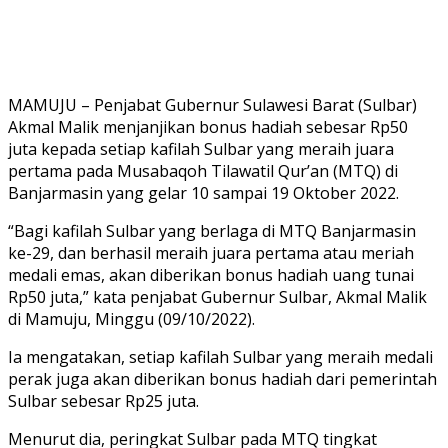
MAMUJU – Penjabat Gubernur Sulawesi Barat (Sulbar)
Akmal Malik menjanjikan bonus hadiah sebesar Rp50
juta kepada setiap kafilah Sulbar yang meraih juara
pertama pada Musabaqoh Tilawatil Qur’an (MTQ) di
Banjarmasin yang gelar 10 sampai 19 Oktober 2022.
“Bagi kafilah Sulbar yang berlaga di MTQ Banjarmasin
ke-29, dan berhasil meraih juara pertama atau meriah
medali emas, akan diberikan bonus hadiah uang tunai
Rp50 juta,” kata penjabat Gubernur Sulbar, Akmal Malik
di Mamuju, Minggu (09/10/2022).
Ia mengatakan, setiap kafilah Sulbar yang meraih medali
perak juga akan diberikan bonus hadiah dari pemerintah
Sulbar sebesar Rp25 juta.
Menurut dia, peringkat Sulbar pada MTQ tingkat