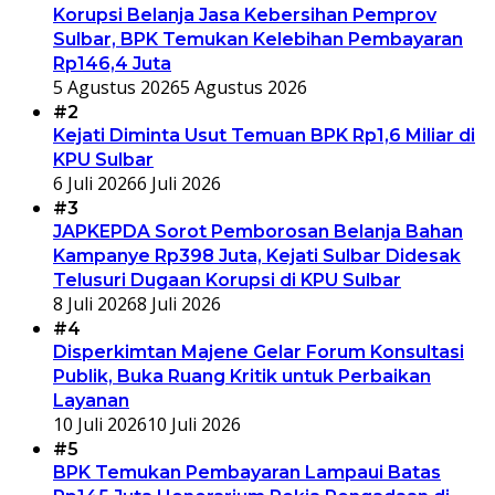
Korupsi Belanja Jasa Kebersihan Pemprov
Sulbar, BPK Temukan Kelebihan Pembayaran
Rp146,4 Juta
5 Agustus 2026
5 Agustus 2026
#2
Kejati Diminta Usut Temuan BPK Rp1,6 Miliar di
KPU Sulbar
6 Juli 2026
6 Juli 2026
#3
JAPKEPDA Sorot Pemborosan Belanja Bahan
Kampanye Rp398 Juta, Kejati Sulbar Didesak
Telusuri Dugaan Korupsi di KPU Sulbar
8 Juli 2026
8 Juli 2026
#4
Disperkimtan Majene Gelar Forum Konsultasi
Publik, Buka Ruang Kritik untuk Perbaikan
Layanan
10 Juli 2026
10 Juli 2026
#5
BPK Temukan Pembayaran Lampaui Batas