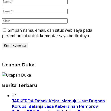
Simpan nama, email, dan situs web saya pada
peramban ini untuk komentar saya berikutnya.
Ucapan Duka
Berita Terbaru
#1
JAPKEPDA Desak Kejari Mamuju Usut Dugaan
Korupsi Belanja Jasa Kebersihan Pemprov