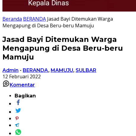
Beranda
BERANDA
Jasad Bayi Ditemukan Warga
Mengapung di Desa Beru-beru Mamuju
Jasad Bayi Ditemukan Warga
Mengapung di Desa Beru-beru
Mamuju
Admin
-
BERANDA
,
MAMUJU
,
SULBAR
12 Februari 2022
Komentar
Bagikan