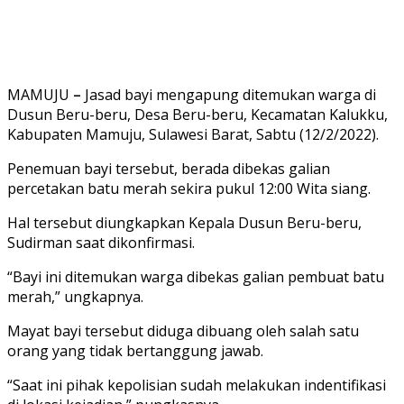
MAMUJU
–
Jasad bayi mengapung ditemukan warga di
Dusun Beru-beru, Desa Beru-beru, Kecamatan Kalukku,
Kabupaten Mamuju, Sulawesi Barat, Sabtu (12/2/2022).
Penemuan bayi tersebut, berada dibekas galian
percetakan batu merah sekira pukul 12:00 Wita siang.
Hal tersebut diungkapkan Kepala Dusun Beru-beru,
Sudirman saat dikonfirmasi.
“Bayi ini ditemukan warga dibekas galian pembuat batu
merah,” ungkapnya.
Mayat bayi tersebut diduga dibuang oleh salah satu
orang yang tidak bertanggung jawab.
“Saat ini pihak kepolisian sudah melakukan indentifikasi