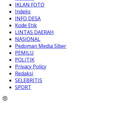
IKLAN FOTO
Indeks
INFO DESA
Kode Etik
LINTAS DAERAH
NASIONAL
Pedoman Media Siber
PEMILU
POLITIK
Privacy Policy
Redaksi
SELEBRITIS
SPORT