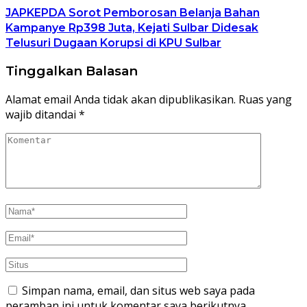
JAPKEPDA Sorot Pemborosan Belanja Bahan
Kampanye Rp398 Juta, Kejati Sulbar Didesak
Telusuri Dugaan Korupsi di KPU Sulbar
Tinggalkan Balasan
Alamat email Anda tidak akan dipublikasikan.
Ruas yang
wajib ditandai
*
Simpan nama, email, dan situs web saya pada
peramban ini untuk komentar saya berikutnya.