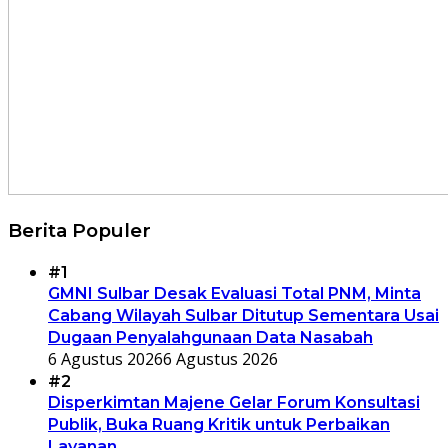
Berita Populer
#1
GMNI Sulbar Desak Evaluasi Total PNM, Minta
Cabang Wilayah Sulbar Ditutup Sementara Usai
Dugaan Penyalahgunaan Data Nasabah
6 Agustus 2026
6 Agustus 2026
#2
Disperkimtan Majene Gelar Forum Konsultasi
Publik, Buka Ruang Kritik untuk Perbaikan
Layanan