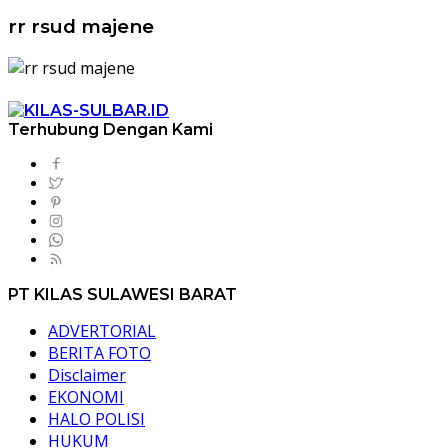
rr rsud majene
Terhubung Dengan Kami
PT KILAS SULAWESI BARAT
ADVERTORIAL
BERITA FOTO
Disclaimer
EKONOMI
HALO POLISI
HUKUM