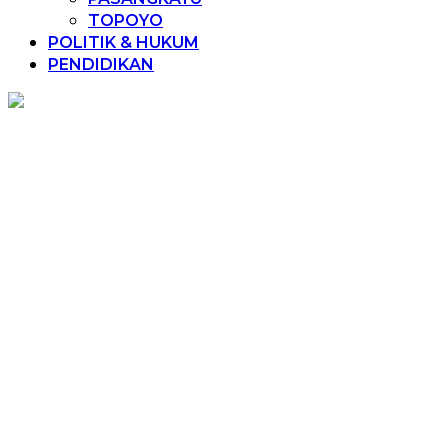
TOPOYO
POLITIK & HUKUM
PENDIDIKAN