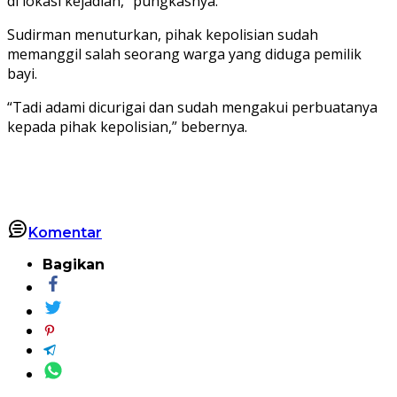
di lokasi kejadian,” pungkasnya.
Sudirman menuturkan, pihak kepolisian sudah
memanggil salah seorang warga yang diduga pemilik
bayi.
“Tadi adami dicurigai dan sudah mengakui perbuatanya
kepada pihak kepolisian,” bebernya.
Komentar
Bagikan