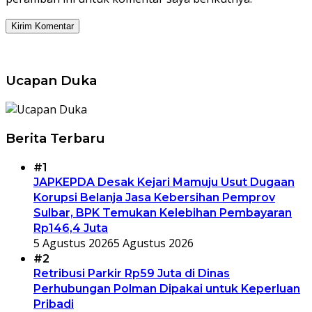
Ucapan Duka
Berita Terbaru
#1
JAPKEPDA Desak Kejari Mamuju Usut Dugaan
Korupsi Belanja Jasa Kebersihan Pemprov
Sulbar, BPK Temukan Kelebihan Pembayaran
Rp146,4 Juta
5 Agustus 2026
5 Agustus 2026
#2
Retribusi Parkir Rp59 Juta di Dinas
Perhubungan Polman Dipakai untuk Keperluan
Pribadi