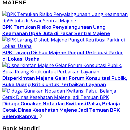
MAJENE
BPK Temukan Risiko Penyalahgunaan Uang
Keamanan Rp95 Juta di Pasar Sentral Majene
BPK Larang Dishub Majene Pungut Retribusi Parkir
di Lokasi Usaha
Disperkimtan Majene Gelar Forum Konsultasi Publik,
Buka Ruang Kritik untuk Perbaikan Layanan
Diduga Gunakan Nota dan Kwitansi Palsu, Belanja
Cetak Dinas Kesehatan Majene Jadi Temuan BPK
Selengkapnya
Bank Mandiri