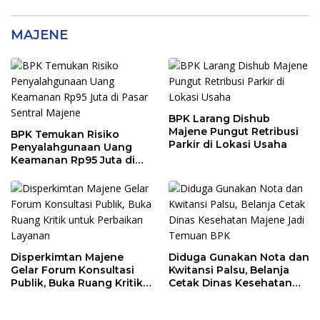
MAJENE
BPK Larang Dishub
Majene Pungut Retribusi
BPK Temukan Risiko
Parkir di Lokasi Usaha
Penyalahgunaan Uang
Keamanan Rp95 Juta di
Pasar Sentral Majene
Disperkimtan Majene
Diduga Gunakan Nota dan
Gelar Forum Konsultasi
Kwitansi Palsu, Belanja
Publik, Buka Ruang Kritik
Cetak Dinas Kesehatan
untuk Perbaikan Layanan
Majene Jadi Temuan BPK