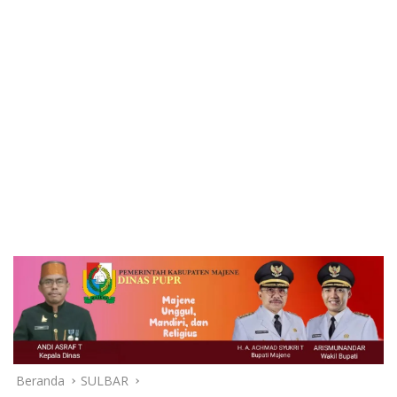
Beranda
SULBAR