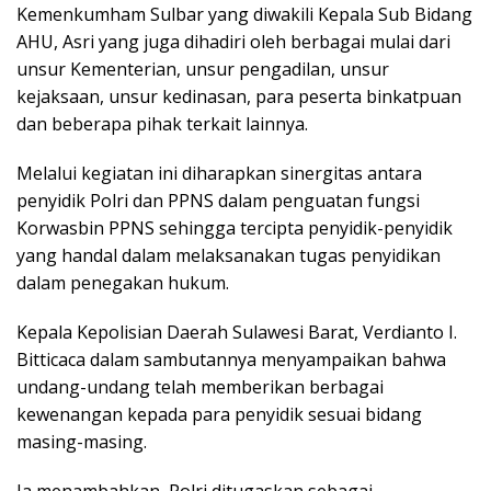
Kemenkumham Sulbar yang diwakili Kepala Sub Bidang
AHU, Asri yang juga dihadiri oleh berbagai mulai dari
unsur Kementerian, unsur pengadilan, unsur
kejaksaan, unsur kedinasan, para peserta binkatpuan
dan beberapa pihak terkait lainnya.
Melalui kegiatan ini diharapkan sinergitas antara
penyidik Polri dan PPNS dalam penguatan fungsi
Korwasbin PPNS sehingga tercipta penyidik-penyidik
yang handal dalam melaksanakan tugas penyidikan
dalam penegakan hukum.
Kepala Kepolisian Daerah Sulawesi Barat, Verdianto I.
Bitticaca dalam sambutannya menyampaikan bahwa
undang-undang telah memberikan berbagai
kewenangan kepada para penyidik sesuai bidang
masing-masing.