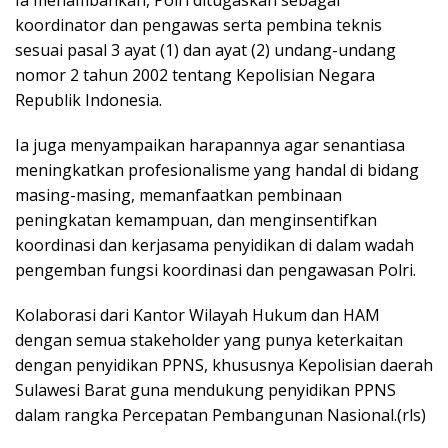
Ia menambahkan, Polri ditugaskan sebagai
koordinator dan pengawas serta pembina teknis
sesuai pasal 3 ayat (1) dan ayat (2) undang-undang
nomor 2 tahun 2002 tentang Kepolisian Negara
Republik Indonesia.
Ia juga menyampaikan harapannya agar senantiasa
meningkatkan profesionalisme yang handal di bidang
masing-masing, memanfaatkan pembinaan
peningkatan kemampuan, dan menginsentifkan
koordinasi dan kerjasama penyidikan di dalam wadah
pengemban fungsi koordinasi dan pengawasan Polri.
Kolaborasi dari Kantor Wilayah Hukum dan HAM
dengan semua stakeholder yang punya keterkaitan
dengan penyidikan PPNS, khususnya Kepolisian daerah
Sulawesi Barat guna mendukung penyidikan PPNS
dalam rangka Percepatan Pembangunan Nasional.(rls)