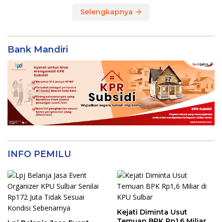
Selengkapnya
Bank Mandiri
INFO PEMILU
Kejati Diminta Usut
Temuan BPK Rp1,6 Miliar