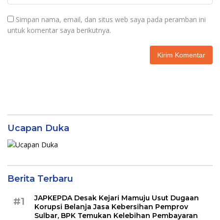
Simpan nama, email, dan situs web saya pada peramban ini
untuk komentar saya berikutnya.
Ucapan Duka
Berita Terbaru
JAPKEPDA Desak Kejari Mamuju Usut Dugaan
#1
Korupsi Belanja Jasa Kebersihan Pemprov
Sulbar, BPK Temukan Kelebihan Pembayaran