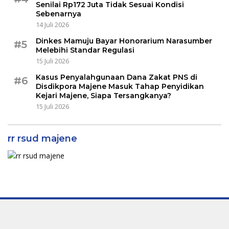
Senilai Rp172 Juta Tidak Sesuai Kondisi
Sebenarnya
14 Juli 2026
Dinkes Mamuju Bayar Honorarium Narasumber
#5
Melebihi Standar Regulasi
15 Juli 2026
Kasus Penyalahgunaan Dana Zakat PNS di
#6
Disdikpora Majene Masuk Tahap Penyidikan
Kejari Majene, Siapa Tersangkanya?
15 Juli 2026
rr rsud majene