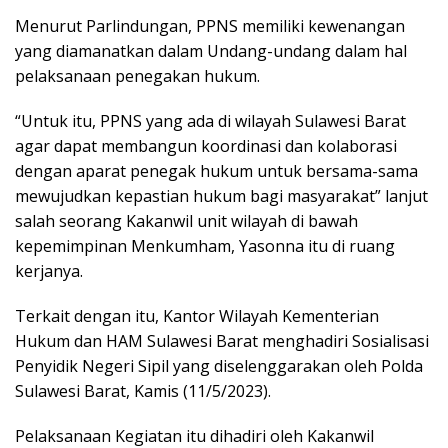
Menurut Parlindungan, PPNS memiliki kewenangan
yang diamanatkan dalam Undang-undang dalam hal
pelaksanaan penegakan hukum.
“Untuk itu, PPNS yang ada di wilayah Sulawesi Barat
agar dapat membangun koordinasi dan kolaborasi
dengan aparat penegak hukum untuk bersama-sama
mewujudkan kepastian hukum bagi masyarakat” lanjut
salah seorang Kakanwil unit wilayah di bawah
kepemimpinan Menkumham, Yasonna itu di ruang
kerjanya.
Terkait dengan itu, Kantor Wilayah Kementerian
Hukum dan HAM Sulawesi Barat menghadiri Sosialisasi
Penyidik Negeri Sipil yang diselenggarakan oleh Polda
Sulawesi Barat, Kamis (11/5/2023).
Pelaksanaan Kegiatan itu dihadiri oleh Kakanwil