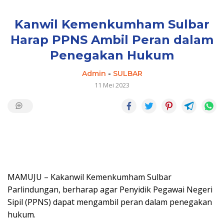
Kanwil Kemenkumham Sulbar
Harap PPNS Ambil Peran dalam
Penegakan Hukum
Admin
-
SULBAR
11 Mei 2023
MAMUJU – Kakanwil Kemenkumham Sulbar
Parlindungan, berharap agar Penyidik Pegawai Negeri
Sipil (PPNS) dapat mengambil peran dalam penegakan
hukum.