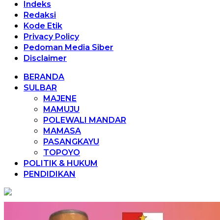
Indeks
Redaksi
Kode Etik
Privacy Policy
Pedoman Media Siber
Disclaimer
BERANDA
SULBAR
MAJENE
MAMUJU
POLEWALI MANDAR
MAMASA
PASANGKAYU
TOPOYO
POLITIK & HUKUM
PENDIDIKAN