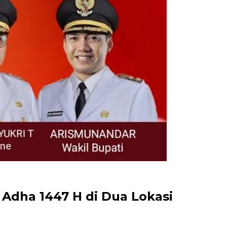
Adha 1447 H di Dua Lokasi