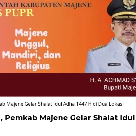
 Majene Gelar Shalat Idul Adha 1447 H di Dua Lokasi
Pemkab Majene Gelar Shalat Idul 