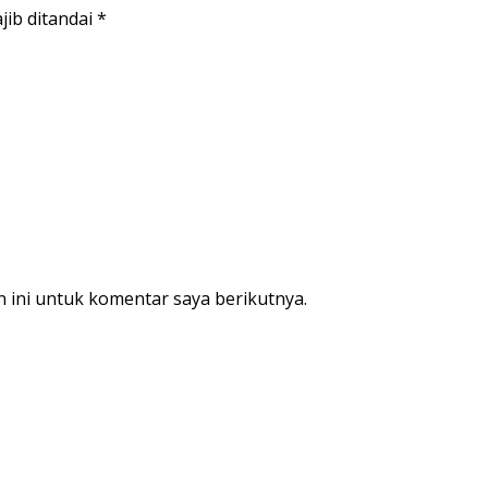
jib ditandai
*
 ini untuk komentar saya berikutnya.