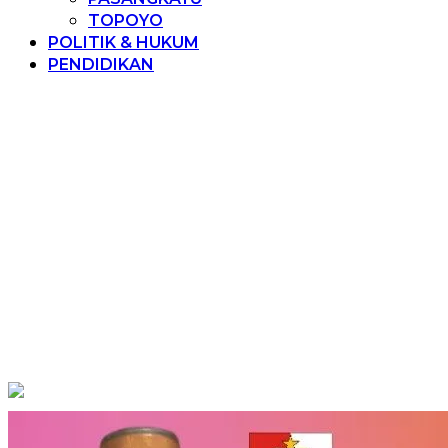
TOPOYO
POLITIK & HUKUM
PENDIDIKAN