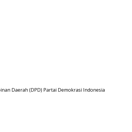
inan Daerah (DPD) Partai Demokrasi Indonesia