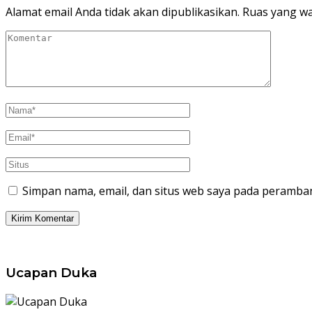
Alamat email Anda tidak akan dipublikasikan.
Ruas yang wa
Simpan nama, email, dan situs web saya pada peramban
Ucapan Duka