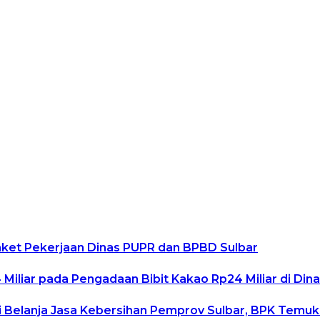
aket Pekerjaan Dinas PUPR dan BPBD Sulbar
Miliar pada Pengadaan Bibit Kakao Rp24 Miliar di Din
 Belanja Jasa Kebersihan Pemprov Sulbar, BPK Temuk