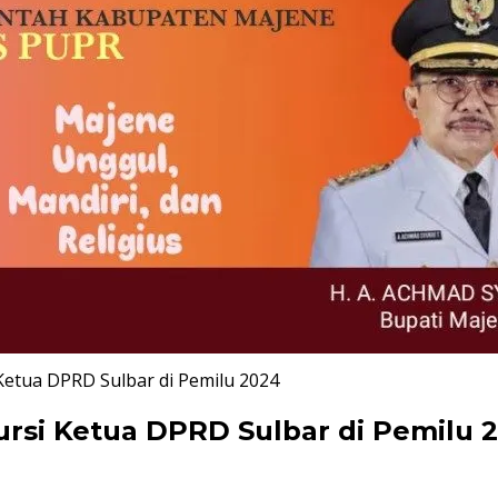
Ketua DPRD Sulbar di Pemilu 2024
ursi Ketua DPRD Sulbar di Pemilu 