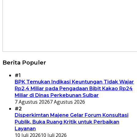
Berita Populer
#1
BPK Temukan Indikasi Keuntungan Tidak Wajar
Rp2,4 Miliar pada Pengadaan Bibit Kakao Rp24
Miliar di Dinas Perkebunan Sulbar
7 Agustus 2026
7 Agustus 2026
#2
Disperkimtan Majene Gelar Forum Konsultasi
Publik, Buka Ruang Kritik untuk Perbaikan
Layanan
10 Juli 2026
10 Juli 2026