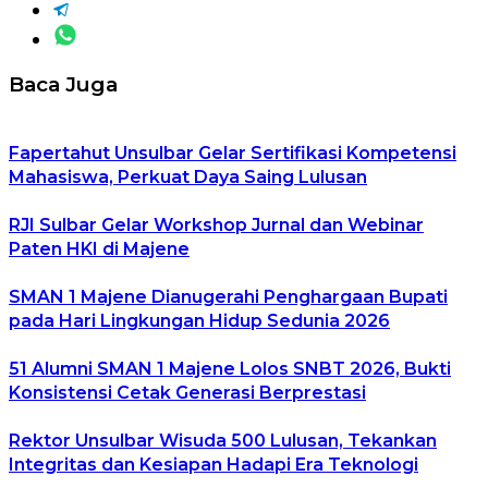
Baca Juga
Fapertahut Unsulbar Gelar Sertifikasi Kompetensi
Mahasiswa, Perkuat Daya Saing Lulusan
RJI Sulbar Gelar Workshop Jurnal dan Webinar
Paten HKI di Majene
SMAN 1 Majene Dianugerahi Penghargaan Bupati
pada Hari Lingkungan Hidup Sedunia 2026
51 Alumni SMAN 1 Majene Lolos SNBT 2026, Bukti
Konsistensi Cetak Generasi Berprestasi
Rektor Unsulbar Wisuda 500 Lulusan, Tekankan
Integritas dan Kesiapan Hadapi Era Teknologi