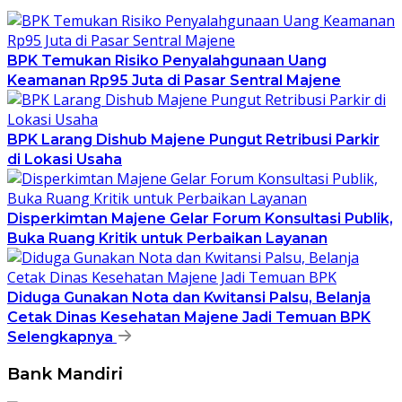
BPK Temukan Risiko Penyalahgunaan Uang
Keamanan Rp95 Juta di Pasar Sentral Majene
BPK Larang Dishub Majene Pungut Retribusi Parkir
di Lokasi Usaha
Disperkimtan Majene Gelar Forum Konsultasi Publik,
Buka Ruang Kritik untuk Perbaikan Layanan
Diduga Gunakan Nota dan Kwitansi Palsu, Belanja
Cetak Dinas Kesehatan Majene Jadi Temuan BPK
Selengkapnya
Bank Mandiri