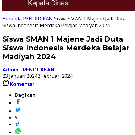
Beranda
PENDIDIKAN
Siswa SMAN 1 Majene Jadi Duta
Siswa Indonesia Merdeka Belajar Madiyah 2024
Siswa SMAN 1 Majene Jadi Duta
Siswa Indonesia Merdeka Belajar
Madiyah 2024
Admin
-
PENDIDIKAN
23 Januari 2024
2 Februari 2024
Komentar
Bagikan