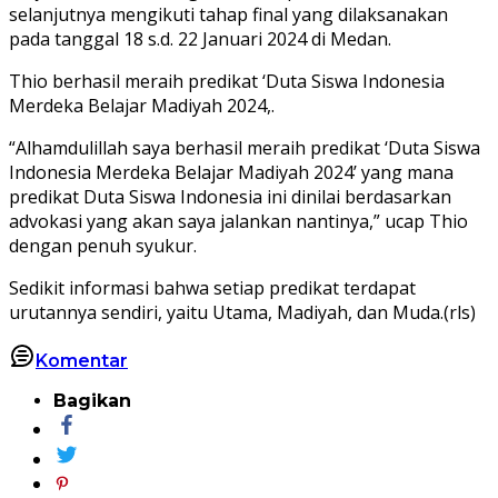
selanjutnya mengikuti tahap final yang dilaksanakan
pada tanggal 18 s.d. 22 Januari 2024 di Medan.
Thio berhasil meraih predikat ‘Duta Siswa Indonesia
Merdeka Belajar Madiyah 2024,.
“Alhamdulillah saya berhasil meraih predikat ‘Duta Siswa
Indonesia Merdeka Belajar Madiyah 2024’ yang mana
predikat Duta Siswa Indonesia ini dinilai berdasarkan
advokasi yang akan saya jalankan nantinya,” ucap Thio
dengan penuh syukur.
Sedikit informasi bahwa setiap predikat terdapat
urutannya sendiri, yaitu Utama, Madiyah, dan Muda.(rls)
Komentar
Bagikan