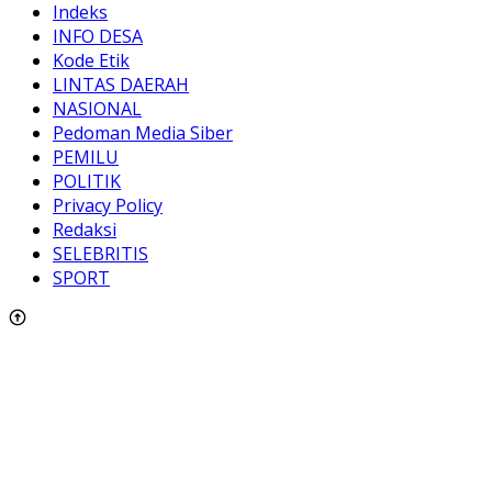
Indeks
INFO DESA
Kode Etik
LINTAS DAERAH
NASIONAL
Pedoman Media Siber
PEMILU
POLITIK
Privacy Policy
Redaksi
SELEBRITIS
SPORT