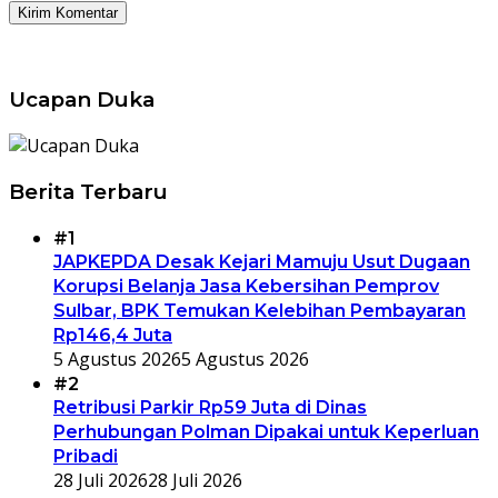
Ucapan Duka
Berita Terbaru
#1
JAPKEPDA Desak Kejari Mamuju Usut Dugaan
Korupsi Belanja Jasa Kebersihan Pemprov
Sulbar, BPK Temukan Kelebihan Pembayaran
Rp146,4 Juta
5 Agustus 2026
5 Agustus 2026
#2
Retribusi Parkir Rp59 Juta di Dinas
Perhubungan Polman Dipakai untuk Keperluan
Pribadi
28 Juli 2026
28 Juli 2026