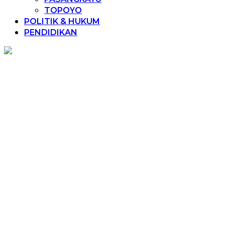
TOPOYO
POLITIK & HUKUM
PENDIDIKAN