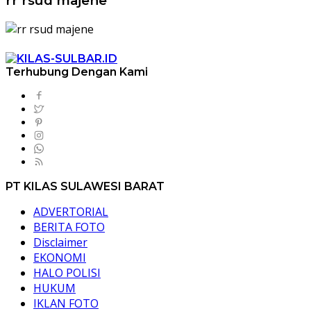
rr rsud majene
Terhubung Dengan Kami
PT KILAS SULAWESI BARAT
ADVERTORIAL
BERITA FOTO
Disclaimer
EKONOMI
HALO POLISI
HUKUM
IKLAN FOTO