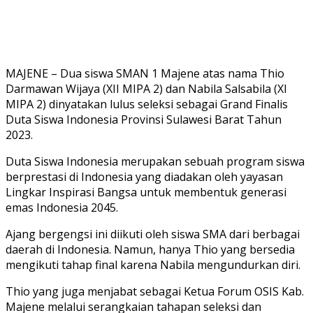
MAJENE – Dua siswa SMAN 1 Majene atas nama Thio
Darmawan Wijaya (XII MIPA 2) dan Nabila Salsabila (XI
MIPA 2) dinyatakan lulus seleksi sebagai Grand Finalis
Duta Siswa Indonesia Provinsi Sulawesi Barat Tahun
2023.
Duta Siswa Indonesia merupakan sebuah program siswa
berprestasi di Indonesia yang diadakan oleh yayasan
Lingkar Inspirasi Bangsa untuk membentuk generasi
emas Indonesia 2045.
Ajang bergengsi ini diikuti oleh siswa SMA dari berbagai
daerah di Indonesia. Namun, hanya Thio yang bersedia
mengikuti tahap final karena Nabila mengundurkan diri.
Thio yang juga menjabat sebagai Ketua Forum OSIS Kab.
Majene melalui serangkaian tahapan seleksi dan