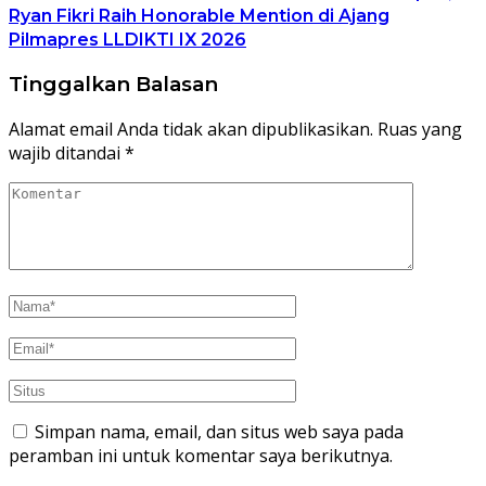
Ryan Fikri Raih Honorable Mention di Ajang
Pilmapres LLDIKTI IX 2026
Tinggalkan Balasan
Alamat email Anda tidak akan dipublikasikan.
Ruas yang
wajib ditandai
*
Simpan nama, email, dan situs web saya pada
peramban ini untuk komentar saya berikutnya.