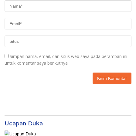
Simpan nama, email, dan situs web saya pada peramban ini
untuk komentar saya berikutnya.
Ucapan Duka