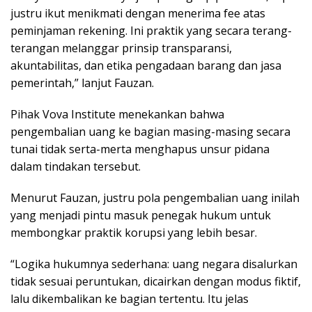
justru ikut menikmati dengan menerima fee atas
peminjaman rekening. Ini praktik yang secara terang-
terangan melanggar prinsip transparansi,
akuntabilitas, dan etika pengadaan barang dan jasa
pemerintah,” lanjut Fauzan.
Pihak Vova Institute menekankan bahwa
pengembalian uang ke bagian masing-masing secara
tunai tidak serta-merta menghapus unsur pidana
dalam tindakan tersebut.
Menurut Fauzan, justru pola pengembalian uang inilah
yang menjadi pintu masuk penegak hukum untuk
membongkar praktik korupsi yang lebih besar.
“Logika hukumnya sederhana: uang negara disalurkan
tidak sesuai peruntukan, dicairkan dengan modus fiktif,
lalu dikembalikan ke bagian tertentu. Itu jelas