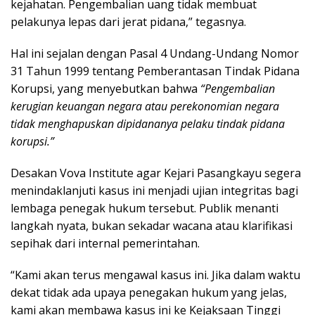
kejahatan. Pengembalian uang tidak membuat
pelakunya lepas dari jerat pidana,” tegasnya.
Hal ini sejalan dengan Pasal 4 Undang-Undang Nomor
31 Tahun 1999 tentang Pemberantasan Tindak Pidana
Korupsi, yang menyebutkan bahwa
“Pengembalian
kerugian keuangan negara atau perekonomian negara
tidak menghapuskan dipidananya pelaku tindak pidana
korupsi.”
Desakan Vova Institute agar Kejari Pasangkayu segera
menindaklanjuti kasus ini menjadi ujian integritas bagi
lembaga penegak hukum tersebut. Publik menanti
langkah nyata, bukan sekadar wacana atau klarifikasi
sepihak dari internal pemerintahan.
“Kami akan terus mengawal kasus ini. Jika dalam waktu
dekat tidak ada upaya penegakan hukum yang jelas,
kami akan membawa kasus ini ke Kejaksaan Tinggi