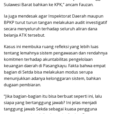
Sulawesi Barat bahkan ke KPK,” ancam Fauzan.
Ia juga mendesak agar Inspektorat Daerah maupun
BPKP turut turun tangan melakukan audit investigatif
secara menyeluruh terhadap seluruh aliran dana
belanja ATK tersebut.
Kasus ini membuka ruang refleksi yang lebih luas
tentang lemahnya sistem pengawasan dan rendahnya
komitmen terhadap akuntabilitas pengelolaan
keuangan daerah di Pasangkayu. Fakta bahwa empat
bagian di Setda bisa melakukan modus serupa
menunjukkan adanya kelonggaran sistem, bahkan
dugaan pembiaran.
“Jika bagian-bagian itu bisa berbuat seperti ini, lalu
siapa yang bertanggung jawab? Ini jelas menjadi
tanggung jawab Sekda sebagai kuasa pengguna