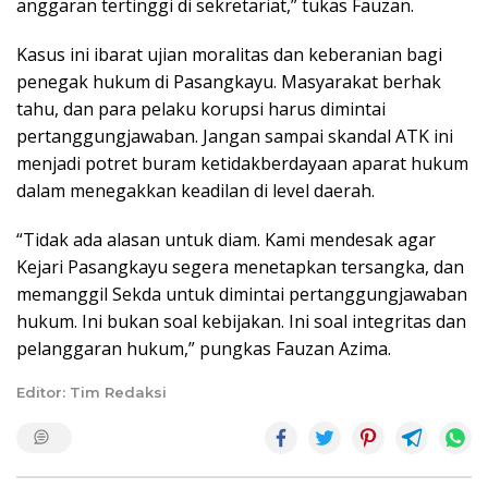
anggaran tertinggi di sekretariat,” tukas Fauzan.
Kasus ini ibarat ujian moralitas dan keberanian bagi
penegak hukum di Pasangkayu. Masyarakat berhak
tahu, dan para pelaku korupsi harus dimintai
pertanggungjawaban. Jangan sampai skandal ATK ini
menjadi potret buram ketidakberdayaan aparat hukum
dalam menegakkan keadilan di level daerah.
“Tidak ada alasan untuk diam. Kami mendesak agar
Kejari Pasangkayu segera menetapkan tersangka, dan
memanggil Sekda untuk dimintai pertanggungjawaban
hukum. Ini bukan soal kebijakan. Ini soal integritas dan
pelanggaran hukum,” pungkas Fauzan Azima.
Editor: Tim Redaksi