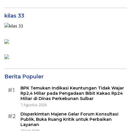
kilas 33
Berita Populer
BPK Temukan Indikasi Keuntungan Tidak Wajar
#1
Rp2,4 Miliar pada Pengadaan Bibit Kakao Rp24
Miliar di Dinas Perkebunan Sulbar
7 Agustus 2026
Disperkimtan Majene Gelar Forum Konsultasi
#2
Publik, Buka Ruang Kritik untuk Perbaikan
Layanan
10 Juli 2026