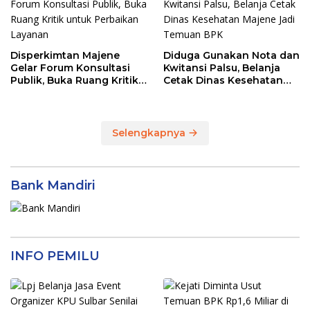
Disperkimtan Majene
Diduga Gunakan Nota dan
Gelar Forum Konsultasi
Kwitansi Palsu, Belanja
Publik, Buka Ruang Kritik
Cetak Dinas Kesehatan
untuk Perbaikan Layanan
Majene Jadi Temuan BPK
Selengkapnya
Bank Mandiri
INFO PEMILU