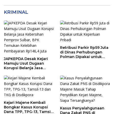
KRIMINAL
Retribusi Parkir Rp59 Juta
di Dinas Perhubungan
Polman Dipakai untuk
JAPKEPDA Desak Kejari
Keperluan Pribadi
Mamuju Usut Dugaan
Korupsi Belanja Jasa
Kebersihan Pemprov
Sulbar, BPK Temukan
Kelebihan Pembayaran
Rp146,4 Juta
Kejari Majene Kembali
Bongkar Kasus Korupsi
Kasus Penyalahgunaan
Dana TPP, TPG-13, Tamsil-
Dana Zakat PNS di