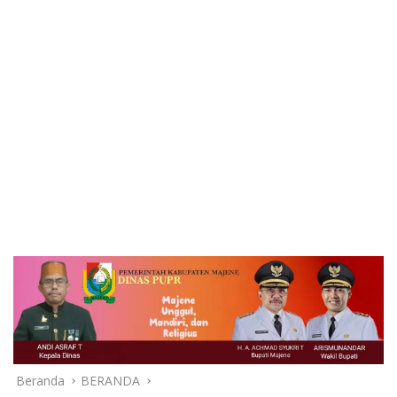
Beranda
BERANDA