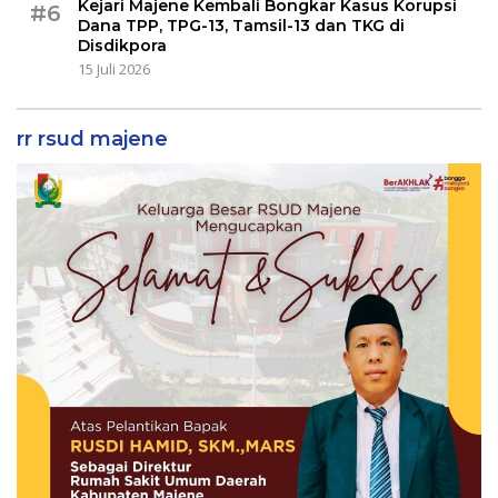
Kejari Majene Kembali Bongkar Kasus Korupsi
#6
Dana TPP, TPG-13, Tamsil-13 dan TKG di
Disdikpora
15 Juli 2026
rr rsud majene