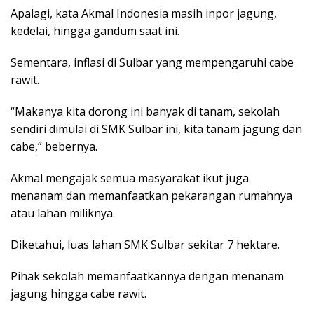
Apalagi, kata Akmal Indonesia masih inpor jagung,
kedelai, hingga gandum saat ini.
Sementara, inflasi di Sulbar yang mempengaruhi cabe
rawit.
“Makanya kita dorong ini banyak di tanam, sekolah
sendiri dimulai di SMK Sulbar ini, kita tanam jagung dan
cabe,” bebernya.
Akmal mengajak semua masyarakat ikut juga
menanam dan memanfaatkan pekarangan rumahnya
atau lahan miliknya.
Diketahui, luas lahan SMK Sulbar sekitar 7 hektare.
Pihak sekolah memanfaatkannya dengan menanam
jagung hingga cabe rawit.