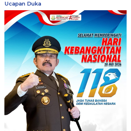
Ucapan Duka