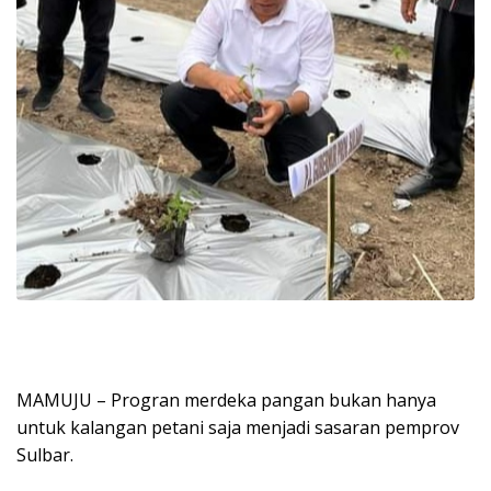
MAMUJU – Progran merdeka pangan bukan hanya
untuk kalangan petani saja menjadi sasaran pemprov
Sulbar.