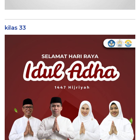
kilas 33