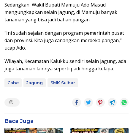
Sedangkan, Wakil Bupati Mamuju Ado Masud
mengungkapkan selain jagung, di Mamuju banyak
tanaman yang bisa jadi bahan pangan.
“Ini sudah sejalan dengan program pemerintah pusat
dan provinsi. Kita juga canangkan merdeka pangan,”
ucap Ado.
Wilayah, Kecamatan Kalukku sendiri selain jagung, ada
juga tanaman lainnya seperti padi hingga kelapa.
Cabe
Jagung
SMK Sulbar
Baca Juga