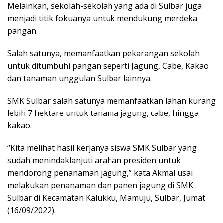
Melainkan, sekolah-sekolah yang ada di Sulbar juga
menjadi titik fokuanya untuk mendukung merdeka
pangan.
Salah satunya, memanfaatkan pekarangan sekolah
untuk ditumbuhi pangan seperti Jagung, Cabe, Kakao
dan tanaman unggulan Sulbar lainnya.
SMK Sulbar salah satunya memanfaatkan lahan kurang
lebih 7 hektare untuk tanama jagung, cabe, hingga
kakao.
“Kita melihat hasil kerjanya siswa SMK Sulbar yang
sudah menindaklanjuti arahan presiden untuk
mendorong penanaman jagung,” kata Akmal usai
melakukan penanaman dan panen jagung di SMK
Sulbar di Kecamatan Kalukku, Mamuju, Sulbar, Jumat
(16/09/2022).