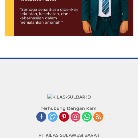
Terhubung Dengan Kami
PT KILAS SULAWESI BARAT