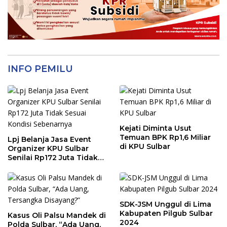
INFO PEMILU
Kejati Diminta Usut
Temuan BPK Rp1,6 Miliar
Lpj Belanja Jasa Event
di KPU Sulbar
Organizer KPU Sulbar
Senilai Rp172 Juta Tidak
Sesuai Kondisi
Sebenarnya
SDK-JSM Unggul di Lima
Kabupaten Pilgub Sulbar
Kasus Oli Palsu Mandek di
2024
Polda Sulbar, “Ada Uang,