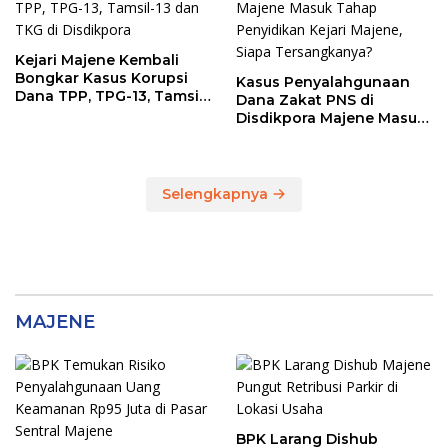
Kejari Majene Kembali
Bongkar Kasus Korupsi
Kasus Penyalahgunaan
Dana TPP, TPG-13, Tamsil-
Dana Zakat PNS di
13 dan TKG di Disdikpora
Disdikpora Majene Masuk
Tahap Penyidikan Kejari
Majene, Siapa
Tersangkanya?
Selengkapnya
MAJENE
BPK Larang Dishub