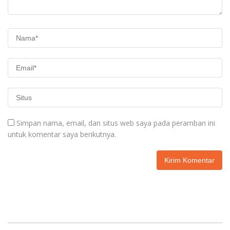
Simpan nama, email, dan situs web saya pada peramban ini
untuk komentar saya berikutnya.