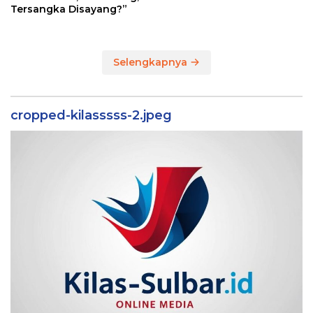
Tersangka Disayang?”
Selengkapnya
cropped-kilasssss-2.jpeg