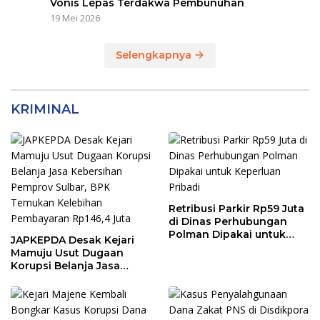
Vonis Lepas Terdakwa Pembunuhan
19 Mei 2026
Selengkapnya
KRIMINAL
Retribusi Parkir Rp59 Juta
di Dinas Perhubungan
Polman Dipakai untuk
JAPKEPDA Desak Kejari
Keperluan Pribadi
Mamuju Usut Dugaan
Korupsi Belanja Jasa
Kebersihan Pemprov
Sulbar, BPK Temukan
Kelebihan Pembayaran
Rp146,4 Juta