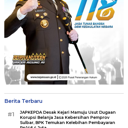
Berita Terbaru
JAPKEPDA Desak Kejari Mamuju Usut Dugaan
#1
Korupsi Belanja Jasa Kebersihan Pemprov
Sulbar, BPK Temukan Kelebihan Pembayaran
Rp146,4 Juta