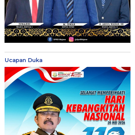
Ucapan Duka