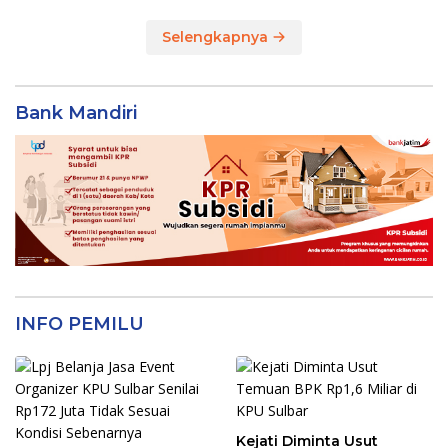
Selengkapnya
Bank Mandiri
INFO PEMILU
Kejati Diminta Usut