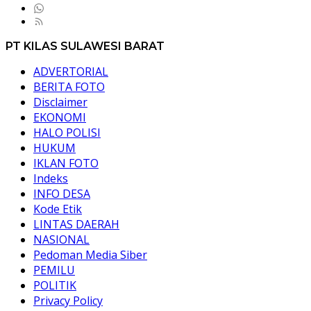
PT KILAS SULAWESI BARAT
ADVERTORIAL
BERITA FOTO
Disclaimer
EKONOMI
HALO POLISI
HUKUM
IKLAN FOTO
Indeks
INFO DESA
Kode Etik
LINTAS DAERAH
NASIONAL
Pedoman Media Siber
PEMILU
POLITIK
Privacy Policy