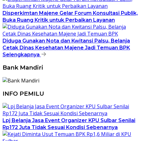
Disperkimtan Majene Gelar Forum Konsultasi Publik,
Buka Ruang Kritik untuk Perbaikan Layanan
Diduga Gunakan Nota dan Kwitansi Palsu, Belanja
Cetak Dinas Kesehatan Majene Jadi Temuan BPK
Selengkapnya
Bank Mandiri
INFO PEMILU
Lpj Belanja Jasa Event Organizer KPU Sulbar Senilai
Rp172 Juta Tidak Sesuai Kondisi Sebenarnya