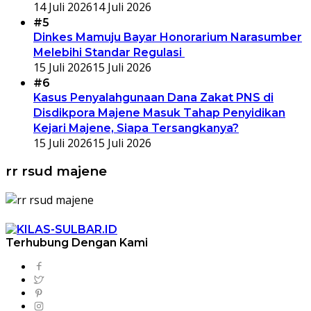
14 Juli 2026
14 Juli 2026
#5
Dinkes Mamuju Bayar Honorarium Narasumber
Melebihi Standar Regulasi
15 Juli 2026
15 Juli 2026
#6
Kasus Penyalahgunaan Dana Zakat PNS di
Disdikpora Majene Masuk Tahap Penyidikan
Kejari Majene, Siapa Tersangkanya?
15 Juli 2026
15 Juli 2026
rr rsud majene
Terhubung Dengan Kami