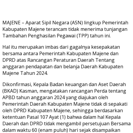
MAJENE – Aparat Sipil Negara (ASN) lingkup Pemerintah
Kabupaten Majene terancam tidak menerima tunjangan
Tambahan Penghasilan Pegawai (TPP) tahun ini.
Hal itu merupakan imbas dari gagalnya kesepakatan
bersama antara Pemerintah Kabupaten Majene dan
DPRD atas Rancangan Peraturan Daerah Tentang
anggaran pendapatan dan belanja Daerah Kabupaten
Majene Tahun 2024.
Dikonfirmasi, Kepala Badan keuangan dan Aset Daerah
(BKAD) Kasman, mengatakan rancangan Perda tentang
APBD tahun anggaran 2024 yang diajukan oleh
Pemerintah Daerah Kabupaten Majene tidak di sepakati
oleh DPRD Kabupaten Majene, sehingga berdasarkan
ketentuan Pasal 107 Ayat (1) bahwa dalam hal Kepala
Daerah dan DPRD tidak mengambil persetujuan Bersama
dalam waktu 60 (enam puluh) hari sejak disampaikan