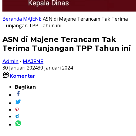
Beranda
MAJENE
ASN di Majene Terancam Tak Terima
Tunjangan TPP Tahun ini
ASN di Majene Terancam Tak
Terima Tunjangan TPP Tahun ini
Admin
-
MAJENE
30 Januari 2024
30 Januari 2024
Komentar
Bagikan