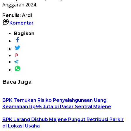
Anggaran 2024.
Penulis: Ardi
Komentar
Bagikan
Baca Juga
BPK Temukan Risiko Penyalahgunaan Uang
Keamanan Rp95 Juta di Pasar Sentral Majene
BPK Larang Dishub Majene Pungut Retribusi Parkir
di Lokasi Usaha