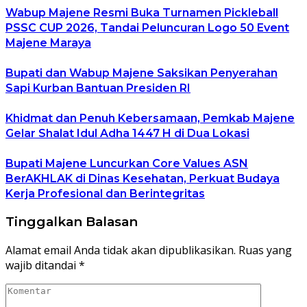
Wabup Majene Resmi Buka Turnamen Pickleball
PSSC CUP 2026, Tandai Peluncuran Logo 50 Event
Majene Maraya
Bupati dan Wabup Majene Saksikan Penyerahan
Sapi Kurban Bantuan Presiden RI
Khidmat dan Penuh Kebersamaan, Pemkab Majene
Gelar Shalat Idul Adha 1447 H di Dua Lokasi
Bupati Majene Luncurkan Core Values ASN
BerAKHLAK di Dinas Kesehatan, Perkuat Budaya
Kerja Profesional dan Berintegritas
Tinggalkan Balasan
Alamat email Anda tidak akan dipublikasikan.
Ruas yang
wajib ditandai
*