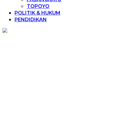
TOPOYO
POLITIK & HUKUM
PENDIDIKAN