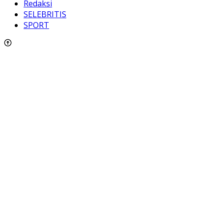
Redaksi
SELEBRITIS
SPORT