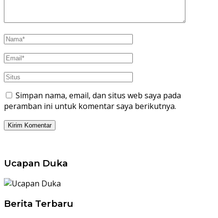
Simpan nama, email, dan situs web saya pada
peramban ini untuk komentar saya berikutnya.
Ucapan Duka
Berita Terbaru