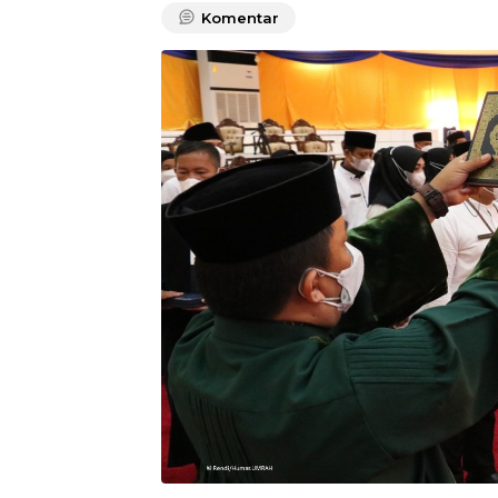
Komentar