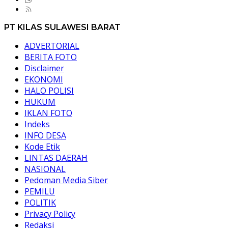
PT KILAS SULAWESI BARAT
ADVERTORIAL
BERITA FOTO
Disclaimer
EKONOMI
HALO POLISI
HUKUM
IKLAN FOTO
Indeks
INFO DESA
Kode Etik
LINTAS DAERAH
NASIONAL
Pedoman Media Siber
PEMILU
POLITIK
Privacy Policy
Redaksi