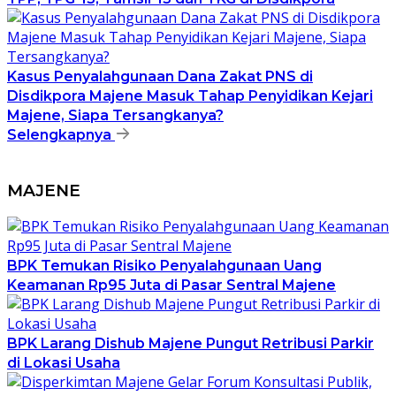
Kasus Penyalahgunaan Dana Zakat PNS di
Disdikpora Majene Masuk Tahap Penyidikan Kejari
Majene, Siapa Tersangkanya?
Selengkapnya
MAJENE
BPK Temukan Risiko Penyalahgunaan Uang
Keamanan Rp95 Juta di Pasar Sentral Majene
BPK Larang Dishub Majene Pungut Retribusi Parkir
di Lokasi Usaha