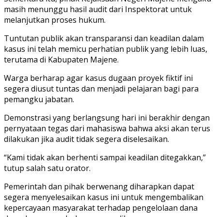
masih menunggu hasil audit dari Inspektorat untuk
melanjutkan proses hukum.
Tuntutan publik akan transparansi dan keadilan dalam
kasus ini telah memicu perhatian publik yang lebih luas,
terutama di Kabupaten Majene.
Warga berharap agar kasus dugaan proyek fiktif ini
segera diusut tuntas dan menjadi pelajaran bagi para
pemangku jabatan.
Demonstrasi yang berlangsung hari ini berakhir dengan
pernyataan tegas dari mahasiswa bahwa aksi akan terus
dilakukan jika audit tidak segera diselesaikan.
“Kami tidak akan berhenti sampai keadilan ditegakkan,”
tutup salah satu orator.
Pemerintah dan pihak berwenang diharapkan dapat
segera menyelesaikan kasus ini untuk mengembalikan
kepercayaan masyarakat terhadap pengelolaan dana