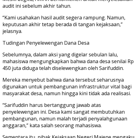
audit ini sebelum akhir tahun.
“Kami usahakan hasil audit segera rampung. Namun,
keputusan akhir tetap berada di tangan kejaksaan,”
jelasnya.
Tudingan Penyelewengan Dana Desa
Sebelumnya, dalam aksi yang digelar sebulan lalu,
mahasiswa mengungkapkan bahwa dana desa senilai Rp
450 juta diduga telah diselewengkan oleh Sarifuddin.
Mereka menyebut bahwa dana tersebut seharusnya
digunakan untuk pembangunan infrastruktur vital bagi
masyarakat desa, namun hingga kini tidak ada realisasi.
“Sarifuddin harus bertanggung jawab atas
penyelewengan ini. Desa kami sangat membutuhkan
pembangunan, namun malah terjadi penyalahgunaan
anggaran,” kata salah seorang mahasiswa.
Sementara itu, pihak Kejaksaan Negeri Majene mengaku