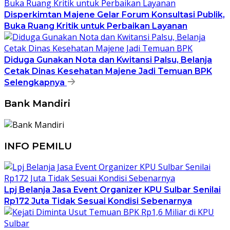
Disperkimtan Majene Gelar Forum Konsultasi Publik,
Buka Ruang Kritik untuk Perbaikan Layanan
Diduga Gunakan Nota dan Kwitansi Palsu, Belanja
Cetak Dinas Kesehatan Majene Jadi Temuan BPK
Selengkapnya
Bank Mandiri
INFO PEMILU
Lpj Belanja Jasa Event Organizer KPU Sulbar Senilai
Rp172 Juta Tidak Sesuai Kondisi Sebenarnya