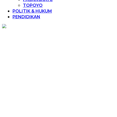
TOPOYO
POLITIK & HUKUM
PENDIDIKAN