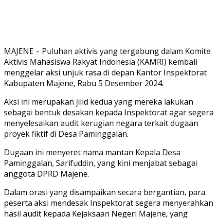
MAJENE – Puluhan aktivis yang tergabung dalam Komite
Aktivis Mahasiswa Rakyat Indonesia (KAMRI) kembali
menggelar aksi unjuk rasa di depan Kantor Inspektorat
Kabupaten Majene, Rabu 5 Desember 2024.
Aksi ini merupakan jilid kedua yang mereka lakukan
sebagai bentuk desakan kepada Inspektorat agar segera
menyelesaikan audit kerugian negara terkait dugaan
proyek fiktif di Desa Paminggalan.
Dugaan ini menyeret nama mantan Kepala Desa
Paminggalan, Sarifuddin, yang kini menjabat sebagai
anggota DPRD Majene.
Dalam orasi yang disampaikan secara bergantian, para
peserta aksi mendesak Inspektorat segera menyerahkan
hasil audit kepada Kejaksaan Negeri Majene, yang