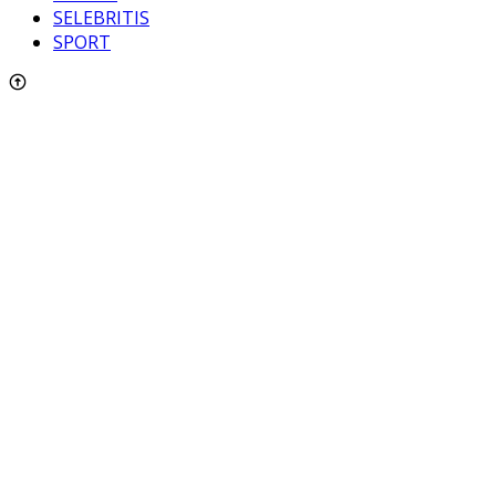
SELEBRITIS
SPORT