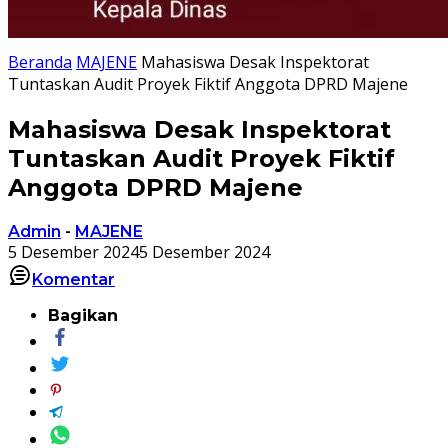
Beranda
MAJENE
Mahasiswa Desak Inspektorat
Tuntaskan Audit Proyek Fiktif Anggota DPRD Majene
Mahasiswa Desak Inspektorat
Tuntaskan Audit Proyek Fiktif
Anggota DPRD Majene
Admin
-
MAJENE
5 Desember 2024
5 Desember 2024
Komentar
Bagikan