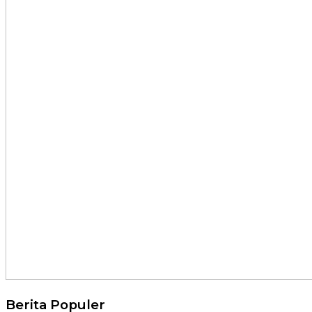
Berita Populer