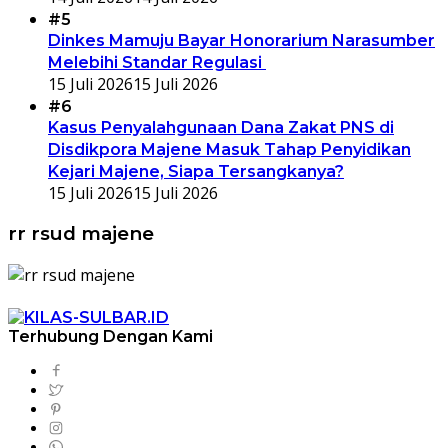
#5
Dinkes Mamuju Bayar Honorarium Narasumber
Melebihi Standar Regulasi
15 Juli 2026
15 Juli 2026
#6
Kasus Penyalahgunaan Dana Zakat PNS di
Disdikpora Majene Masuk Tahap Penyidikan
Kejari Majene, Siapa Tersangkanya?
15 Juli 2026
15 Juli 2026
rr rsud majene
Terhubung Dengan Kami