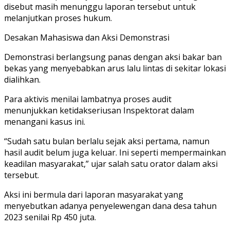
disebut masih menunggu laporan tersebut untuk
melanjutkan proses hukum.
Desakan Mahasiswa dan Aksi Demonstrasi
Demonstrasi berlangsung panas dengan aksi bakar ban
bekas yang menyebabkan arus lalu lintas di sekitar lokasi
dialihkan.
Para aktivis menilai lambatnya proses audit
menunjukkan ketidakseriusan Inspektorat dalam
menangani kasus ini.
“Sudah satu bulan berlalu sejak aksi pertama, namun
hasil audit belum juga keluar. Ini seperti mempermainkan
keadilan masyarakat,” ujar salah satu orator dalam aksi
tersebut.
Aksi ini bermula dari laporan masyarakat yang
menyebutkan adanya penyelewengan dana desa tahun
2023 senilai Rp 450 juta.