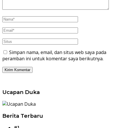
Simpan nama, email, dan situs web saya pada
peramban ini untuk komentar saya berikutnya.
Ucapan Duka
Berita Terbaru
#1