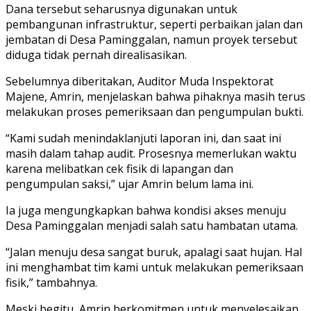
Dana tersebut seharusnya digunakan untuk
pembangunan infrastruktur, seperti perbaikan jalan dan
jembatan di Desa Paminggalan, namun proyek tersebut
diduga tidak pernah direalisasikan.
Sebelumnya diberitakan, Auditor Muda Inspektorat
Majene, Amrin, menjelaskan bahwa pihaknya masih terus
melakukan proses pemeriksaan dan pengumpulan bukti.
“Kami sudah menindaklanjuti laporan ini, dan saat ini
masih dalam tahap audit. Prosesnya memerlukan waktu
karena melibatkan cek fisik di lapangan dan
pengumpulan saksi,” ujar Amrin belum lama ini.
Ia juga mengungkapkan bahwa kondisi akses menuju
Desa Paminggalan menjadi salah satu hambatan utama.
“Jalan menuju desa sangat buruk, apalagi saat hujan. Hal
ini menghambat tim kami untuk melakukan pemeriksaan
fisik,” tambahnya.
Meski begitu, Amrin berkomitmen untuk menyelesaikan