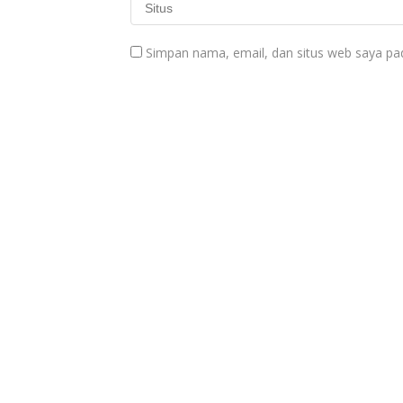
Simpan nama, email, dan situs web saya pa