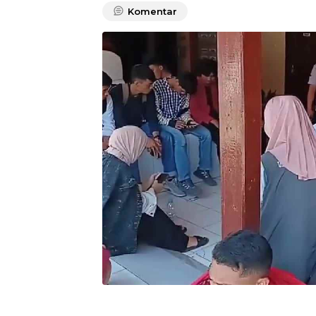
Komentar