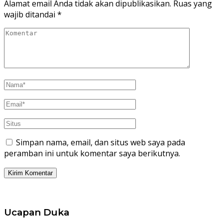
Alamat email Anda tidak akan dipublikasikan.
Ruas yang
wajib ditandai
*
Simpan nama, email, dan situs web saya pada
peramban ini untuk komentar saya berikutnya.
Ucapan Duka