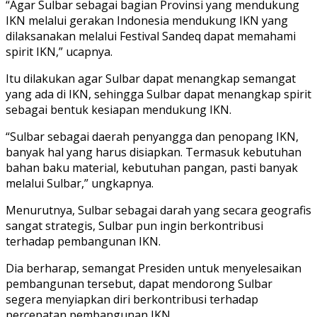
“Agar Sulbar sebagai bagian Provinsi yang mendukung
IKN melalui gerakan Indonesia mendukung IKN yang
dilaksanakan melalui Festival Sandeq dapat memahami
spirit IKN,” ucapnya.
Itu dilakukan agar Sulbar dapat menangkap semangat
yang ada di IKN, sehingga Sulbar dapat menangkap spirit
sebagai bentuk kesiapan mendukung IKN.
“Sulbar sebagai daerah penyangga dan penopang IKN,
banyak hal yang harus disiapkan. Termasuk kebutuhan
bahan baku material, kebutuhan pangan, pasti banyak
melalui Sulbar,” ungkapnya.
Menurutnya, Sulbar sebagai darah yang secara geografis
sangat strategis, Sulbar pun ingin berkontribusi
terhadap pembangunan IKN.
Dia berharap, semangat Presiden untuk menyelesaikan
pembangunan tersebut, dapat mendorong Sulbar
segera menyiapkan diri berkontribusi terhadap
percepatan pembangunan IKN.