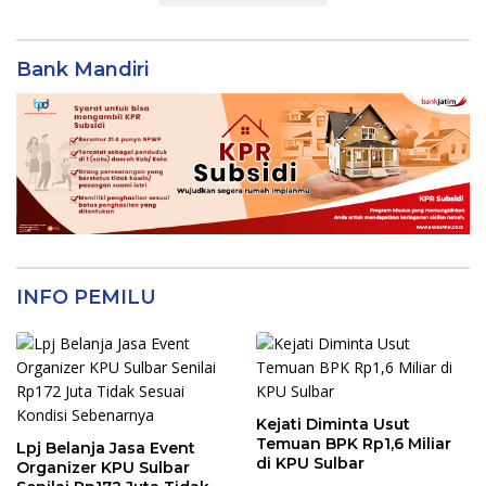
Bank Mandiri
INFO PEMILU
Kejati Diminta Usut
Temuan BPK Rp1,6 Miliar
Lpj Belanja Jasa Event
di KPU Sulbar
Organizer KPU Sulbar