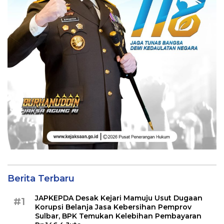
Berita Terbaru
JAPKEPDA Desak Kejari Mamuju Usut Dugaan
#1
Korupsi Belanja Jasa Kebersihan Pemprov
Sulbar, BPK Temukan Kelebihan Pembayaran