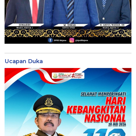
Ucapan Duka