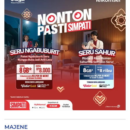
MAJENE