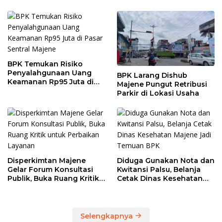
BPK Temukan Risiko
Penyalahgunaan Uang
BPK Larang Dishub
Keamanan Rp95 Juta di
Majene Pungut Retribusi
Pasar Sentral Majene
Parkir di Lokasi Usaha
Disperkimtan Majene
Diduga Gunakan Nota dan
Gelar Forum Konsultasi
Kwitansi Palsu, Belanja
Publik, Buka Ruang Kritik
Cetak Dinas Kesehatan
untuk Perbaikan Layanan
Majene Jadi Temuan BPK
Selengkapnya