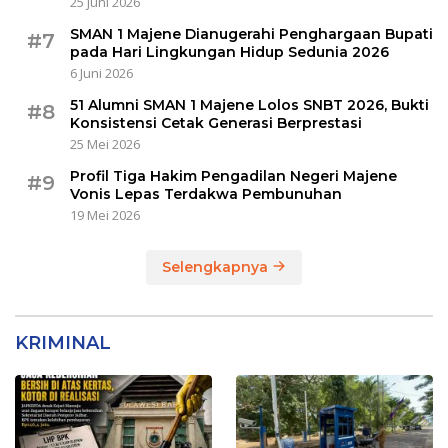
25 Juni 2026
SMAN 1 Majene Dianugerahi Penghargaan Bupati
#7
pada Hari Lingkungan Hidup Sedunia 2026
6 Juni 2026
51 Alumni SMAN 1 Majene Lolos SNBT 2026, Bukti
#8
Konsistensi Cetak Generasi Berprestasi
25 Mei 2026
Profil Tiga Hakim Pengadilan Negeri Majene
#9
Vonis Lepas Terdakwa Pembunuhan
19 Mei 2026
Selengkapnya
KRIMINAL