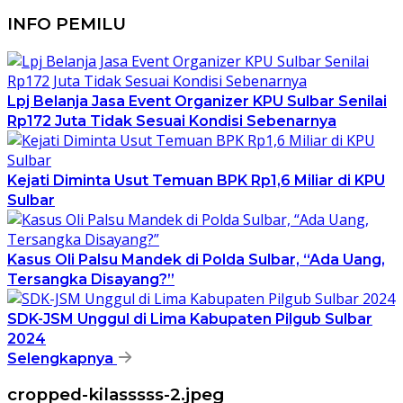
INFO PEMILU
Lpj Belanja Jasa Event Organizer KPU Sulbar Senilai
Rp172 Juta Tidak Sesuai Kondisi Sebenarnya
Kejati Diminta Usut Temuan BPK Rp1,6 Miliar di KPU
Sulbar
Kasus Oli Palsu Mandek di Polda Sulbar, “Ada Uang,
Tersangka Disayang?”
SDK-JSM Unggul di Lima Kabupaten Pilgub Sulbar
2024
Selengkapnya
cropped-kilasssss-2.jpeg