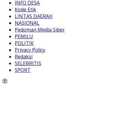
INFO DESA
Kode Etik
LINTAS DAERAH
NASIONAL
Pedoman Media Siber
PEMILU
POLITIK
Privacy Policy
Redaksi
SELEBRITIS
SPORT