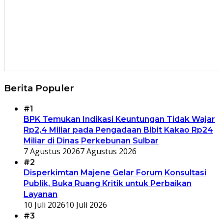
Berita Populer
#1
BPK Temukan Indikasi Keuntungan Tidak Wajar
Rp2,4 Miliar pada Pengadaan Bibit Kakao Rp24
Miliar di Dinas Perkebunan Sulbar
7 Agustus 2026
7 Agustus 2026
#2
Disperkimtan Majene Gelar Forum Konsultasi
Publik, Buka Ruang Kritik untuk Perbaikan
Layanan
10 Juli 2026
10 Juli 2026
#3