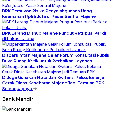
BPK Temukan Risiko Penyalahgunaan Uang
Keamanan Rp95 Juta di Pasar Sentral Majene
BPK Larang Dishub Majene Pungut Retribusi Parkir
di Lokasi Usaha
Disperkimtan Majene Gelar Forum Konsultasi Publik,
Buka Ruang Kritik untuk Perbaikan Layanan
Diduga Gunakan Nota dan Kwitansi Palsu, Belanja
Cetak Dinas Kesehatan Majene Jadi Temuan BPK
Selengkapnya
Bank Mandiri