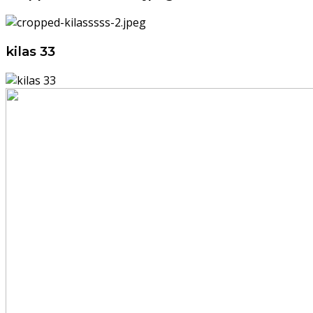
kilas 33