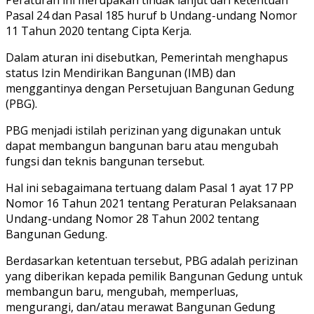
Pasal 24 dan Pasal 185 huruf b Undang-undang Nomor
11 Tahun 2020 tentang Cipta Kerja.
Dalam aturan ini disebutkan, Pemerintah menghapus
status Izin Mendirikan Bangunan (IMB) dan
menggantinya dengan Persetujuan Bangunan Gedung
(PBG).
PBG menjadi istilah perizinan yang digunakan untuk
dapat membangun bangunan baru atau mengubah
fungsi dan teknis bangunan tersebut.
Hal ini sebagaimana tertuang dalam Pasal 1 ayat 17 PP
Nomor 16 Tahun 2021 tentang Peraturan Pelaksanaan
Undang-undang Nomor 28 Tahun 2002 tentang
Bangunan Gedung.
Berdasarkan ketentuan tersebut, PBG adalah perizinan
yang diberikan kepada pemilik Bangunan Gedung untuk
membangun baru, mengubah, memperluas,
mengurangi, dan/atau merawat Bangunan Gedung