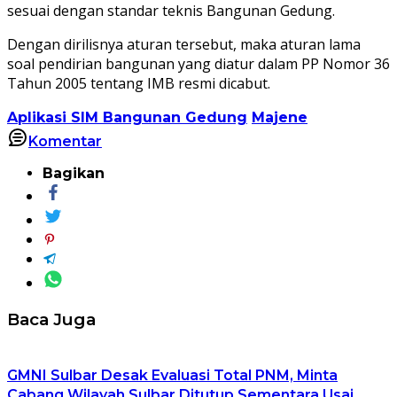
sesuai dengan standar teknis Bangunan Gedung.
Dengan dirilisnya aturan tersebut, maka aturan lama
soal pendirian bangunan yang diatur dalam PP Nomor 36
Tahun 2005 tentang IMB resmi dicabut.
Aplikasi SIM Bangunan Gedung
Majene
Komentar
Bagikan
Baca Juga
GMNI Sulbar Desak Evaluasi Total PNM, Minta
Cabang Wilayah Sulbar Ditutup Sementara Usai