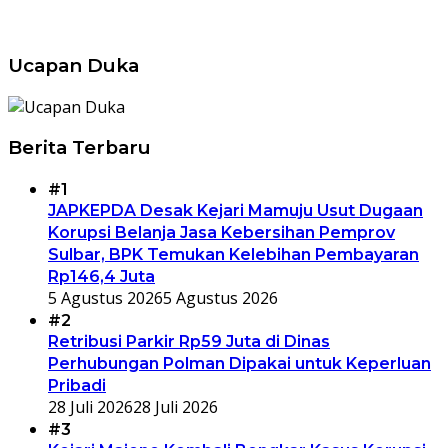
Ucapan Duka
Berita Terbaru
#1
JAPKEPDA Desak Kejari Mamuju Usut Dugaan
Korupsi Belanja Jasa Kebersihan Pemprov
Sulbar, BPK Temukan Kelebihan Pembayaran
Rp146,4 Juta
5 Agustus 2026
5 Agustus 2026
#2
Retribusi Parkir Rp59 Juta di Dinas
Perhubungan Polman Dipakai untuk Keperluan
Pribadi
28 Juli 2026
28 Juli 2026
#3