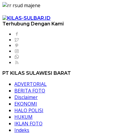
Terhubung Dengan Kami
PT KILAS SULAWESI BARAT
ADVERTORIAL
BERITA FOTO
Disclaimer
EKONOMI
HALO POLISI
HUKUM
IKLAN FOTO
Indeks