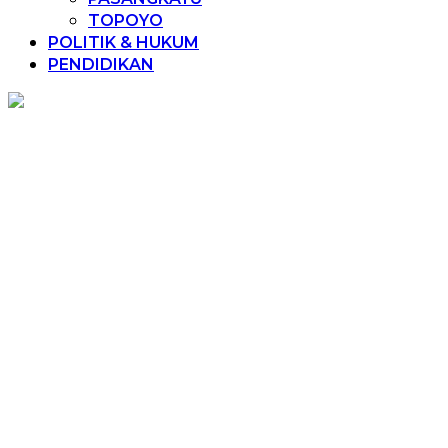
TOPOYO
POLITIK & HUKUM
PENDIDIKAN