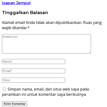
Isapan Jempol
Tinggalkan Balasan
Alamat email Anda tidak akan dipublikasikan.
Ruas yang
wajib ditandai
*
Simpan nama, email, dan situs web saya pada
peramban ini untuk komentar saya berikutnya.