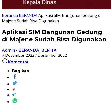
Beranda
BERANDA
Aplikasi SIM Bangunan Gedung di
Majene Sudah Bisa Digunakan
Aplikasi SIM Bangunan Gedung
di Majene Sudah Bisa Digunakan
Admin
-
BERANDA
,
BERITA
7 Desember 2022
7 Desember 2022
Komentar
Bagikan